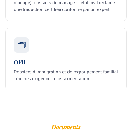
mariage), dossiers de mariage : l'état civil réclame
une traduction certifiée conforme par un expert.
🗂️
OFII
Dossiers d'immigration et de regroupement familial
: mêmes exigences d'assermentation.
Documents