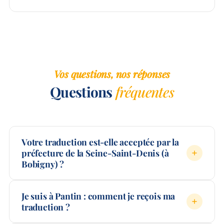
Vos questions, nos réponses
Questions
fréquentes
Votre traduction est-elle acceptée par la
préfecture de la Seine-Saint-Denis (à
Bobigny) ?
Je suis à Pantin : comment je reçois ma
traduction ?