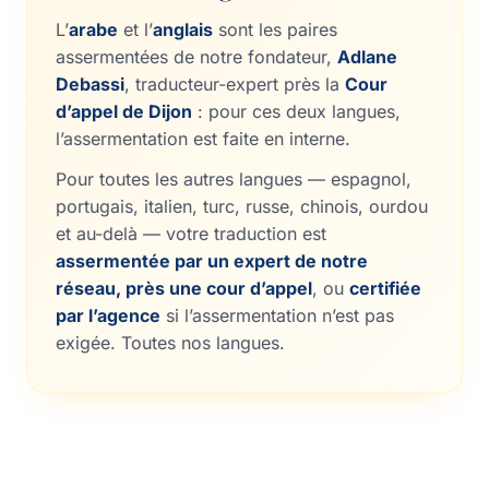
L’
arabe
et l’
anglais
sont les paires
assermentées de notre fondateur,
Adlane
Debassi
, traducteur-expert près la
Cour
d’appel de Dijon
: pour ces deux langues,
l’assermentation est faite en interne.
Pour toutes les autres langues — espagnol,
portugais, italien, turc, russe, chinois, ourdou
et au-delà — votre traduction est
assermentée par un expert de notre
réseau, près une cour d’appel
, ou
certifiée
par l’agence
si l’assermentation n’est pas
exigée.
Toutes nos langues
.