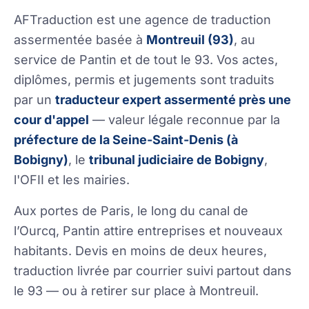
AFTraduction est une agence de traduction
assermentée basée à
Montreuil (93)
, au
service de Pantin et de tout le 93. Vos actes,
diplômes, permis et jugements sont traduits
par un
traducteur expert assermenté près une
cour d'appel
— valeur légale reconnue par la
préfecture de la Seine-Saint-Denis (à
Bobigny)
, le
tribunal judiciaire de Bobigny
,
l'OFII et les mairies.
Aux portes de Paris, le long du canal de
l’Ourcq, Pantin attire entreprises et nouveaux
habitants. Devis en moins de deux heures,
traduction livrée par courrier suivi partout dans
le 93 — ou à retirer sur place à Montreuil.