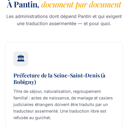
À Pantin,
document par document
Les administrations dont dépend Pantin et qui exigent
une traduction assermentée — et pour quoi.
🏛️
Préfecture de la Seine-Saint-Denis (à
Bobigny)
Titre de séjour, naturalisation, regroupement
familial : actes de naissance, de mariage et casiers
judiciaires étrangers doivent être traduits par un
traducteur assermenté. Une traduction libre est
refusée au guichet.