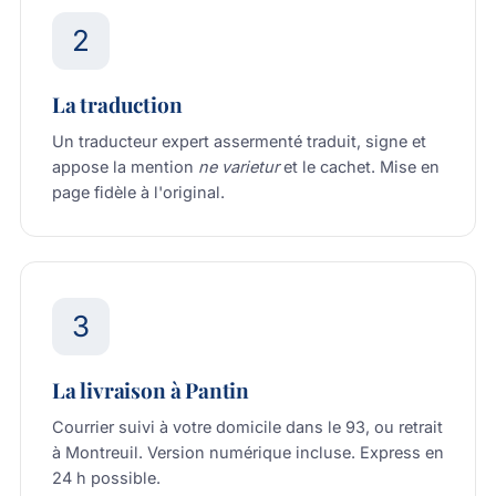
2
La traduction
Un traducteur expert assermenté traduit, signe et
appose la mention
ne varietur
et le cachet. Mise en
page fidèle à l'original.
3
La livraison à Pantin
Courrier suivi à votre domicile dans le 93, ou retrait
à Montreuil. Version numérique incluse. Express en
24 h possible.