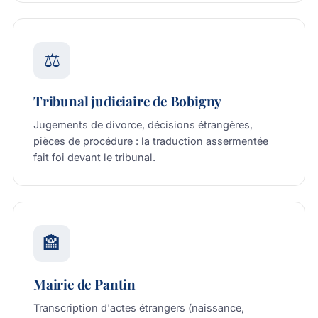
⚖️
Tribunal judiciaire de Bobigny
Jugements de divorce, décisions étrangères,
pièces de procédure : la traduction assermentée
fait foi devant le tribunal.
🏤
Mairie de Pantin
Transcription d'actes étrangers (naissance,