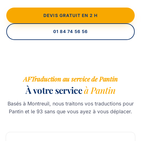
DEVIS GRATUIT EN 2 H
01 84 74 56 56
AFTraduction au service de Pantin
À votre service
à Pantin
Basés à Montreuil, nous traitons vos traductions pour
Pantin et le 93 sans que vous ayez à vous déplacer.