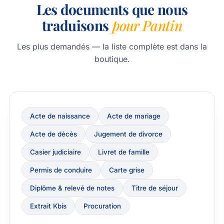
Les documents que nous
traduisons
pour Pantin
Les plus demandés — la liste complète est dans la
boutique.
Acte de naissance
Acte de mariage
Acte de décès
Jugement de divorce
Casier judiciaire
Livret de famille
Permis de conduire
Carte grise
Diplôme & relevé de notes
Titre de séjour
Extrait Kbis
Procuration