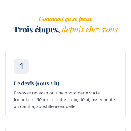
Comment ça se passe
Trois étapes,
depuis chez vous
1
Le devis (sous 2 h)
Envoyez un scan ou une photo nette via
le
formulaire
. Réponse claire : prix, délai, assermenté
ou certifié, apostille éventuelle.