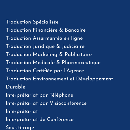
Traduction Spécialisée
Traduction Financière & Bancaire
Traduction Assermentée en ligne
Traduction Juridique & Judiciaire
Traduction Marketing & Publicitaire
Traduction Médicale & Pharmaceutique
Traduction Certifiée par l’Agence
Traduction Environnement et Développement
Durable
Interprétariat par Téléphone
Interprétariat par Visioconférence
Interprétariat
Interprétariat de Conférence
Sous-titrage