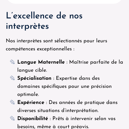
L’excellence de nos
interprètes
Nos interprètes sont sélectionnés pour leurs
compétences exceptionnelles :
Langue Maternelle
: Maîtrise parfaite de la
langue cible.
Spécialisation
: Expertise dans des
domaines spécifiques pour une précision
optimale.
Expérience
: Des années de pratique dans
diverses situations d’interprétation.
Disponibilité
: Prêts à intervenir selon vos
besoins, même à court préavis.