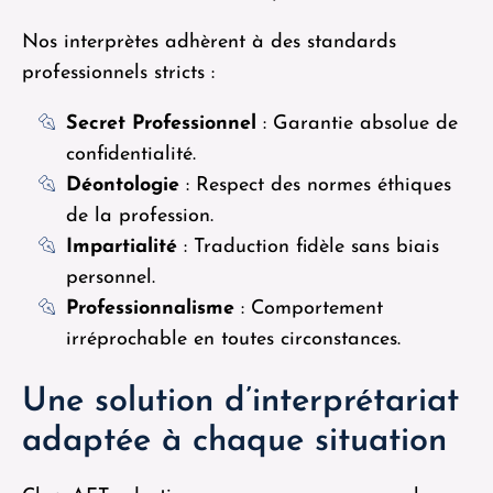
Nos interprètes adhèrent à des standards
professionnels stricts :
Secret Professionnel
: Garantie absolue de
confidentialité.
Déontologie
: Respect des normes éthiques
de la profession.
Impartialité
: Traduction fidèle sans biais
personnel.
Professionnalisme
: Comportement
irréprochable en toutes circonstances.
Une solution d’interprétariat
adaptée à chaque situation