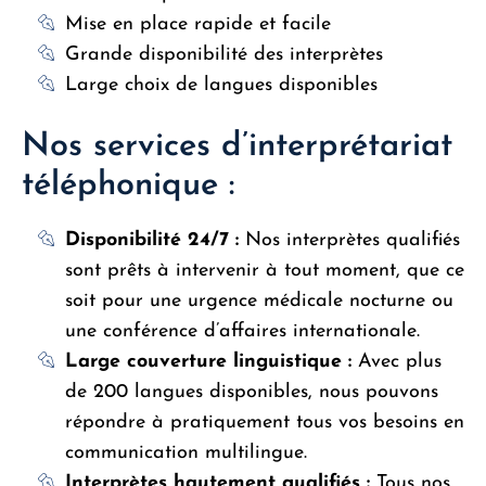
Mise en place rapide et facile
Grande disponibilité des interprètes
Large choix de langues disponibles
Nos services d’interprétariat
téléphonique :
Disponibilité 24/7 :
Nos interprètes qualifiés
sont prêts à intervenir à tout moment, que ce
soit pour une urgence médicale nocturne ou
une conférence d’affaires internationale.
Large couverture linguistique :
Avec plus
de 200 langues disponibles, nous pouvons
répondre à pratiquement tous vos besoins en
communication multilingue.
Interprètes hautement qualifiés :
Tous nos