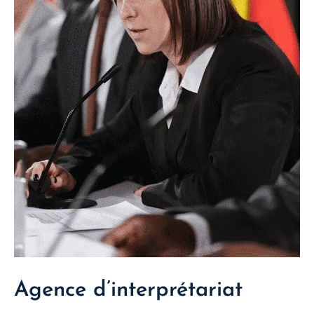
Agence d’interprétariat