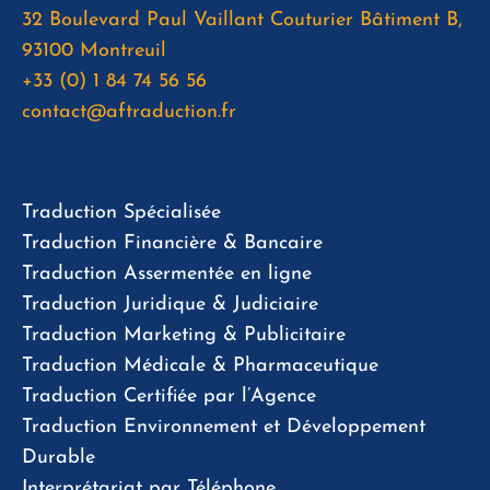
32 Boulevard Paul Vaillant Couturier Bâtiment B,
93100 Montreuil
+33 (0) 1 84 74 56 56
contact@aftraduction.fr
Traduction Spécialisée
Traduction Financière & Bancaire
Traduction Assermentée en ligne
Traduction Juridique & Judiciaire
Traduction Marketing & Publicitaire
Traduction Médicale & Pharmaceutique
Traduction Certifiée par l’Agence
Traduction Environnement et Développement
Durable
Interprétariat par Téléphone