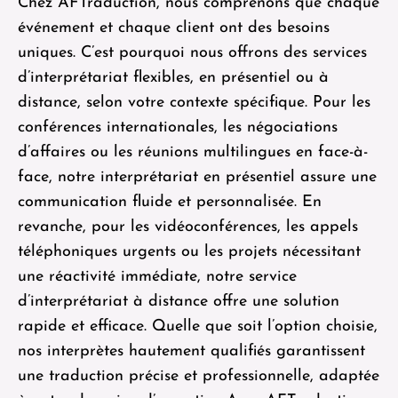
Chez AFTraduction, nous comprenons que chaque
événement et chaque client ont des besoins
uniques. C’est pourquoi nous offrons des services
d’interprétariat flexibles, en présentiel ou à
distance, selon votre contexte spécifique. Pour les
conférences internationales, les négociations
d’affaires ou les réunions multilingues en face-à-
face, notre interprétariat en présentiel assure une
communication fluide et personnalisée. En
revanche, pour les vidéoconférences, les appels
téléphoniques urgents ou les projets nécessitant
une réactivité immédiate, notre service
d’interprétariat à distance offre une solution
rapide et efficace. Quelle que soit l’option choisie,
nos interprètes hautement qualifiés garantissent
une traduction précise et professionnelle, adaptée