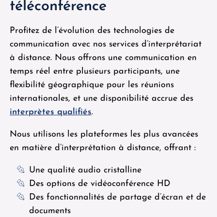
téléconférence
Profitez de l’évolution des technologies de
communication avec nos services d’interprétariat
à distance. Nous offrons une communication en
temps réel entre plusieurs participants, une
flexibilité géographique pour les réunions
internationales, et une disponibilité accrue des
interprètes qualifiés
.
Nous utilisons les plateformes les plus avancées
en matière d’interprétation à distance, offrant :
Une qualité audio cristalline
Des options de vidéoconférence HD
Des fonctionnalités de partage d’écran et de
documents