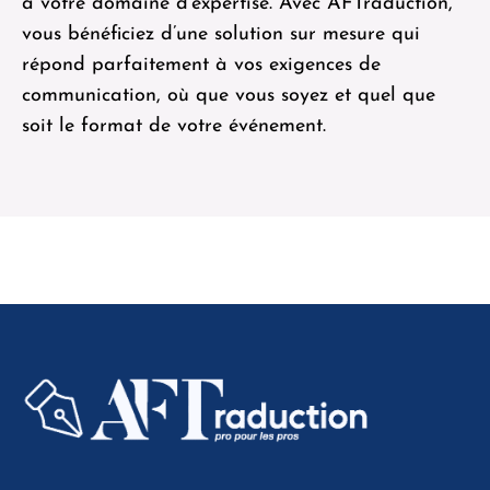
à votre domaine d’expertise. Avec AFTraduction,
vous bénéficiez d’une solution sur mesure qui
répond parfaitement à vos exigences de
communication, où que vous soyez et quel que
soit le format de votre événement.