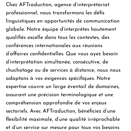
Chez AFTraduction, agence d’interprétariat
professionnel, nous transformons les défis
linguistiques en opportunités de communication
globale. Notre équipe d’interprètes hautement
qualifiés excelle dans tous les contextes, des
conférences internationales aux réunions
d’affaires confidentielles. Que vous ayez besoin
d’interprétation simultanée, consécutive, de
chuchotage ou de services à distance, nous nous
adaptons à vos exigences spécifiques. Notre
expertise couvre un large éventail de domaines,
assurant une précision terminologique et une
compréhension approfondie de vos enjeux
sectoriels. Avec AFTraduction, bénéficiez d’une
flexibilité maximale, d’une qualité irréprochable
et d’un service sur mesure pour tous vos besoins