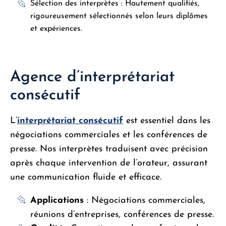
Sélection des interprètes : Hautement qualifiés,
rigoureusement sélectionnés selon leurs diplômes
et expériences.
Agence d’interprétariat
consécutif
L’
interprétariat consécutif
est essentiel dans les
négociations commerciales et les conférences de
presse. Nos interprètes traduisent avec précision
après chaque intervention de l’orateur, assurant
une communication fluide et efficace.
Applications
: Négociations commerciales,
réunions d’entreprises, conférences de presse.