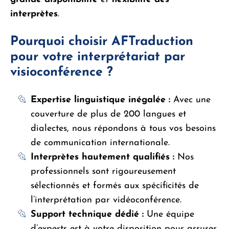
interprètes
.
Pourquoi choisir AFTraduction
pour votre interprétariat par
visioconférence ?
Expertise linguistique inégalée :
Avec une
couverture de plus de 200 langues et
dialectes, nous répondons à tous vos besoins
de communication internationale.
Interprètes hautement qualifiés :
Nos
professionnels sont rigoureusement
sélectionnés et formés aux spécificités de
l’interprétation par vidéoconférence.
Support technique dédié :
Une équipe
d’experts est à votre disposition pour assurer