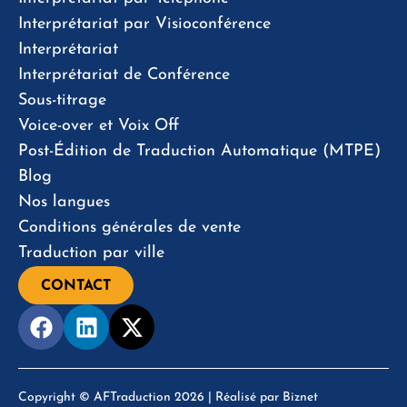
Interprétariat par Visioconférence
Interprétariat
Interprétariat de Conférence
Sous-titrage
Voice-over et Voix Off
Post-Édition de Traduction Automatique (MTPE)
Blog
Nos langues
Conditions générales de vente
Traduction par ville
CONTACT
Copyright © AFTraduction 2026 | Réalisé par
Biznet