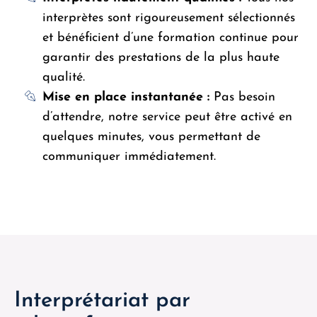
interprètes sont rigoureusement sélectionnés
et bénéficient d’une formation continue pour
garantir des prestations de la plus haute
qualité.
Mise en place instantanée :
Pas besoin
d’attendre, notre service peut être activé en
quelques minutes, vous permettant de
communiquer immédiatement.
Interprétariat par