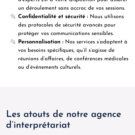
un déroulement sans accroc de vos sessions.
Confidentialité et sécurité :
Nous utilisons
des protocoles de sécurité avancés pour
protéger vos communications sensibles.
Personnalisation :
Nos services s’adaptent à
vos besoins spécifiques, qu’il s’agisse de
réunions d’affaires, de conférences médicales
ou d’événements culturels.
Les atouts de notre agence
d’interprétariat