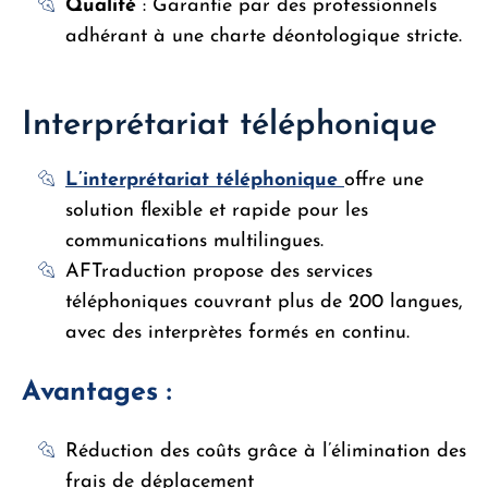
Qualité
: Garantie par des professionnels
adhérant à une charte déontologique stricte.
Interprétariat téléphonique
L’interprétariat téléphonique
offre une
solution flexible et rapide pour les
communications multilingues.
AFTraduction propose des services
téléphoniques couvrant plus de 200 langues,
avec des interprètes formés en continu.
Avantages
:
Réduction des coûts grâce à l’élimination des
frais de déplacement