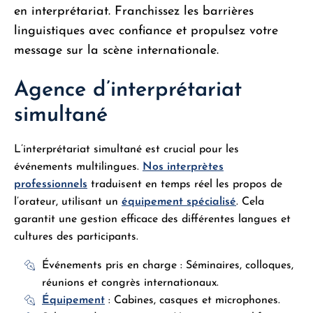
en interprétariat. Franchissez les barrières
linguistiques avec confiance et propulsez votre
message sur la scène internationale.
Agence d’interprétariat
simultané
L’interprétariat simultané est crucial pour les
événements multilingues.
Nos interprètes
professionnels
traduisent en temps réel les propos de
l’orateur, utilisant un
équipement spécialisé
. Cela
garantit une gestion efficace des différentes langues et
cultures des participants.
Événements pris en charge : Séminaires, colloques,
réunions et congrès internationaux.
Équipement
: Cabines, casques et microphones.