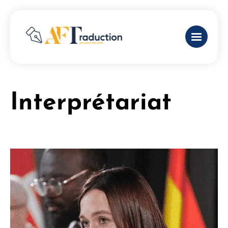
Interprétariat