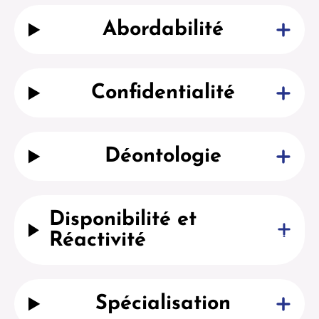
Abordabilité
Confidentialité
Déontologie
Disponibilité et
Réactivité
Spécialisation