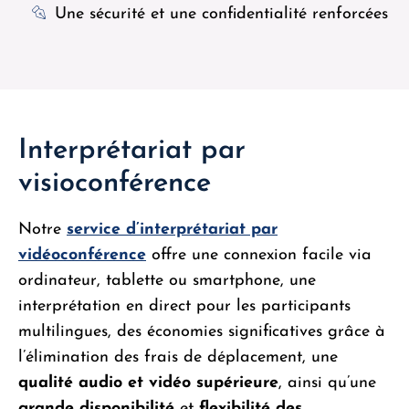
Une sécurité et une confidentialité renforcées
Interprétariat par
visioconférence
Notre
service d’interprétariat par
vidéoconférence
offre une connexion facile via
ordinateur, tablette ou smartphone, une
interprétation en direct pour les participants
multilingues, des économies significatives grâce à
l’élimination des frais de déplacement, une
qualité audio et vidéo supérieure
, ainsi qu’une
grande disponibilité
et
flexibilité des