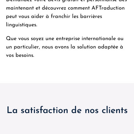
maintenant et découvrez comment AFTraduction
peut vous aider à franchir les barrières
linguistiques.
Que vous soyez une entreprise internationale ou
un particulier, nous avons la solution adaptée à
vos besoins.
La satisfaction de nos clients