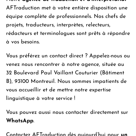
AFTraduction met à votre entière disposition une
équipe complète de professionnels. Nos chefs de
projets, traducteurs, interprètes, relecteurs,
rédacteurs et terminologues sont prêts à répondre
à vos besoins.
Vous préférez un contact direct ? Appelez-nous ou
venez nous rencontrer à notre agence, située au
32 Boulevard Paul Vaillant Couturier (Bâtiment
B), 93100 Montreuil. Nous sommes impatients de
vous accueillir et de mettre notre expertise
linguistique à votre service !
Vous pouvez aussi nous contacter directement sur
WhatsApp
.
Contactez AFTraduction dès aujourd’hui pour
un