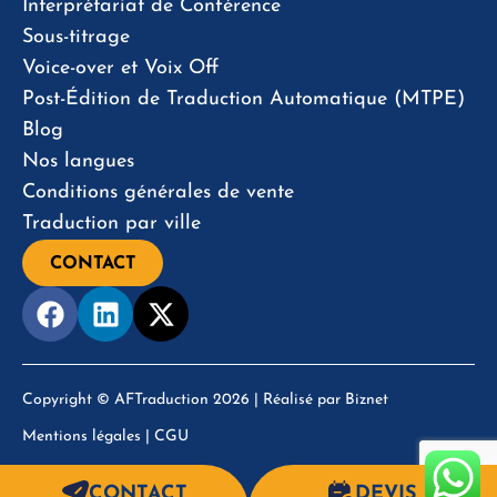
Interprétariat de Conférence
Sous-titrage
Voice-over et Voix Off
Post-Édition de Traduction Automatique (MTPE)
Blog
Nos langues
Conditions générales de vente
Traduction par ville
CONTACT
Copyright © AFTraduction 2026 | Réalisé par
Biznet
Mentions légales
|
CGU
CONTACT
DEVIS