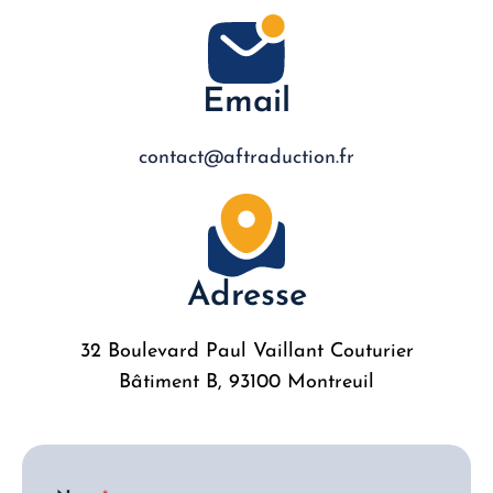
Email
contact@aftraduction.fr
Adresse
32 Boulevard Paul Vaillant Couturier
Bâtiment B, 93100 Montreuil