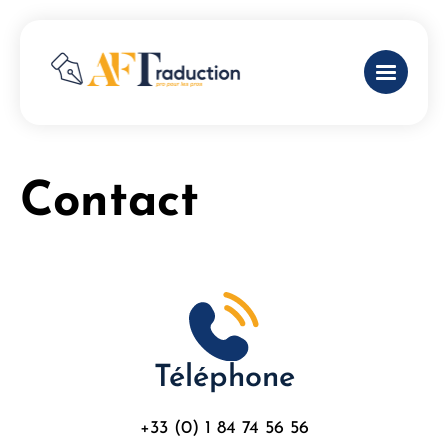
Contact
Téléphone
+33 (0) 1 84 74 56 56