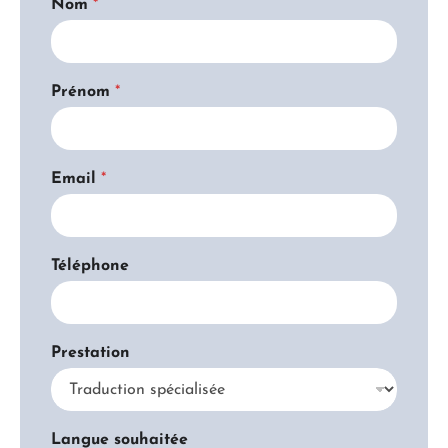
Nom
*
Prénom
*
Email
*
Téléphone
Prestation
Langue souhaitée