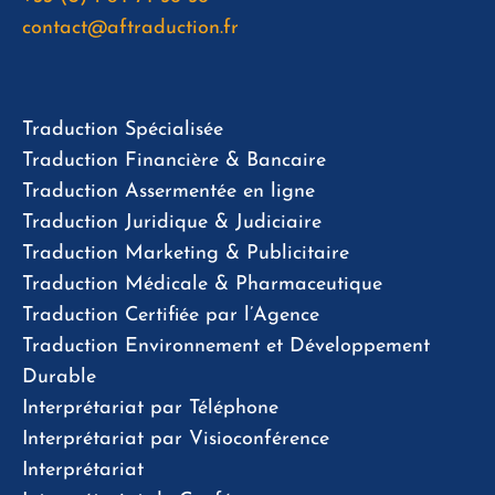
contact@aftraduction.fr
Traduction Spécialisée
Traduction Financière & Bancaire
Traduction Assermentée en ligne
Traduction Juridique & Judiciaire
Traduction Marketing & Publicitaire
Traduction Médicale & Pharmaceutique
Traduction Certifiée par l’Agence
Traduction Environnement et Développement
Durable
Interprétariat par Téléphone
Interprétariat par Visioconférence
Interprétariat