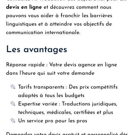
devis en ligne
et découvrez comment nous
pouvons vous aider à franchir les barrières
linguistiques et à atteindre vos objectifs de
communication internationale.
Les avantages
Réponse rapide : Votre devis agence en ligne
dans l’heure qui suit votre demande
Tarifs transparents : Des prix compétitifs
adaptés à tous les budgets
Expertise variée : Traductions juridiques,
techniques, médicales, certifiées et plus
Un service pro pour les pros
Demandez votre devis gratuit et personnalisé dès