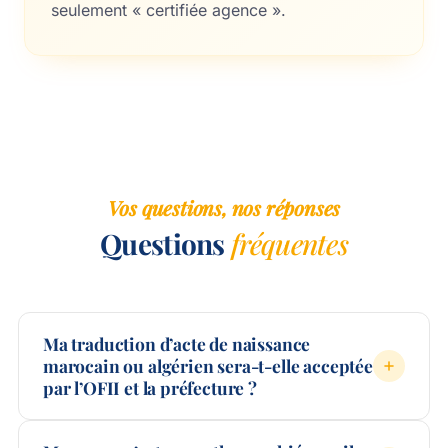
seulement « certifiée agence ».
Vos questions, nos réponses
Questions
fréquentes
Ma traduction d’acte de naissance
marocain ou algérien sera-t-elle acceptée
par l’OFII et la préfecture ?