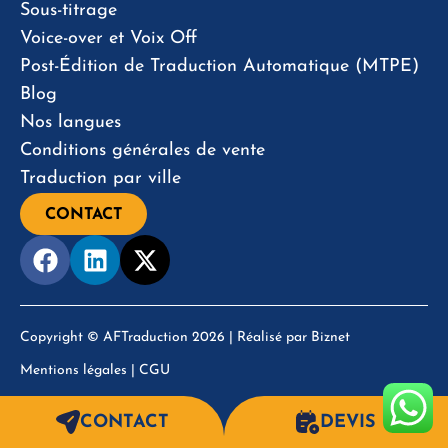
Sous-titrage
Voice-over et Voix Off
Post-Édition de Traduction Automatique (MTPE)
Blog
Nos langues
Conditions générales de vente
Traduction par ville
CONTACT
Copyright © AFTraduction 2026 | Réalisé par
Biznet
Mentions légales
|
CGU
CONTACT
DEVIS