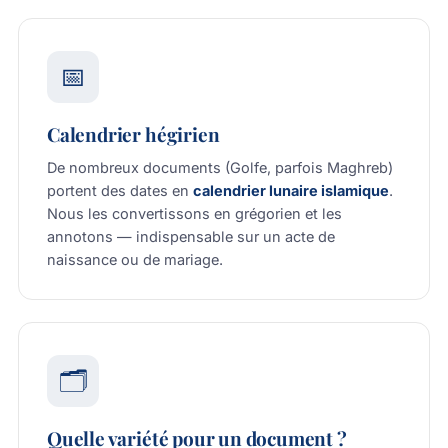
📅
Calendrier hégirien
De nombreux documents (Golfe, parfois Maghreb)
portent des dates en
calendrier lunaire islamique
.
Nous les convertissons en grégorien et les
annotons — indispensable sur un acte de
naissance ou de mariage.
🗂️
Quelle variété pour un document ?