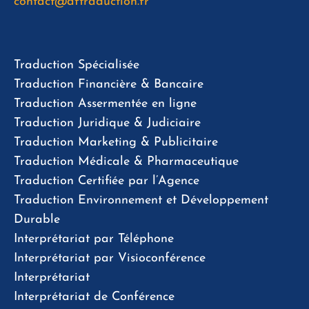
contact@aftraduction.fr
Traduction Spécialisée
Traduction Financière & Bancaire
Traduction Assermentée en ligne
Traduction Juridique & Judiciaire
Traduction Marketing & Publicitaire
Traduction Médicale & Pharmaceutique
Traduction Certifiée par l’Agence
Traduction Environnement et Développement
Durable
Interprétariat par Téléphone
Interprétariat par Visioconférence
Interprétariat
Interprétariat de Conférence