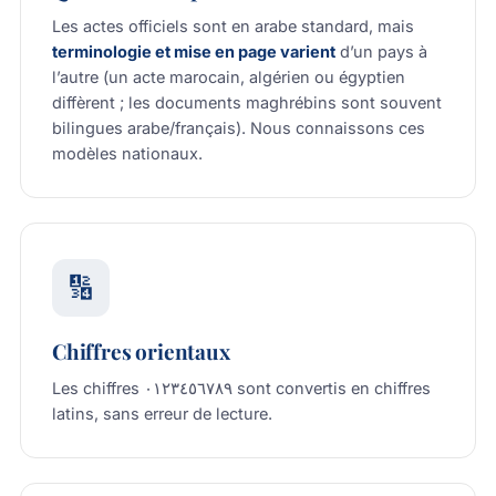
Les actes officiels sont en arabe standard, mais
terminologie et mise en page varient
d’un pays à
l’autre (un acte marocain, algérien ou égyptien
diffèrent ; les documents maghrébins sont souvent
bilingues arabe/français). Nous connaissons ces
modèles nationaux.
🔢
Chiffres orientaux
Les chiffres ٠١٢٣٤٥٦٧٨٩ sont convertis en chiffres
latins, sans erreur de lecture.