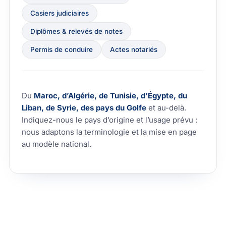
Casiers judiciaires
Diplômes & relevés de notes
Permis de conduire
Actes notariés
Du
Maroc, d’Algérie, de Tunisie, d’Égypte, du
Liban, de Syrie, des pays du Golfe
et au-delà.
Indiquez-nous le pays d’origine et l’usage prévu :
nous adaptons la terminologie et la mise en page
au modèle national.