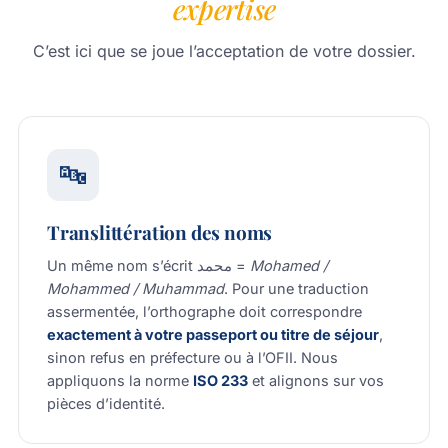
expertise
C’est ici que se joue l’acceptation de votre dossier.
🔤
Translittération des noms
Un même nom s’écrit محمد =
Mohamed /
Mohammed / Muhammad
. Pour une traduction
assermentée, l’orthographe doit correspondre
exactement à votre passeport ou titre de séjour
,
sinon refus en préfecture ou à l’OFII. Nous
appliquons la norme
ISO 233
et alignons sur vos
pièces d’identité.