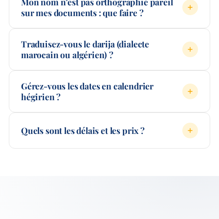
Mon nom n’est pas orthographié pareil
sur mes documents : que faire ?
Traduisez-vous le darija (dialecte
marocain ou algérien) ?
Gérez-vous les dates en calendrier
hégirien ?
Quels sont les délais et les prix ?