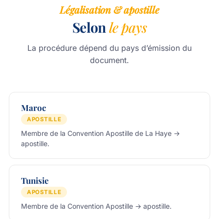
Légalisation & apostille
Selon
le pays
La procédure dépend du pays d’émission du
document.
Maroc
APOSTILLE
Membre de la Convention Apostille de La Haye →
apostille.
Tunisie
APOSTILLE
Membre de la Convention Apostille → apostille.