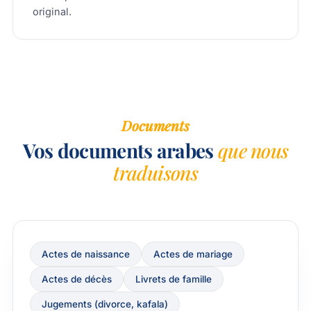
original.
Documents
Vos documents arabes
que nous
traduisons
Actes de naissance
Actes de mariage
Actes de décès
Livrets de famille
Jugements (divorce, kafala)