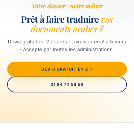
Votre dossier · notre métier
Prêt à faire traduire
vos
documents arabes ?
Devis gratuit en 2 heures · Livraison en 2 à 5 jours
· Accepté par toutes les administrations.
DEVIS GRATUIT EN 2 H
01 84 74 56 56