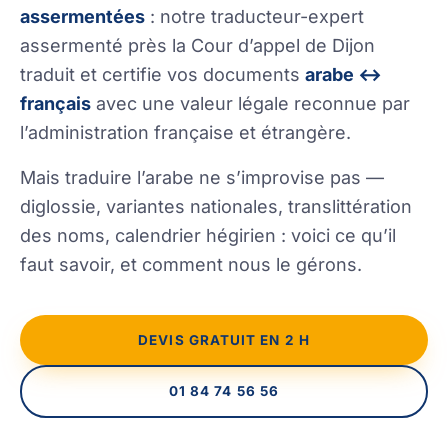
assermentées
: notre traducteur-expert
assermenté près la Cour d’appel de Dijon
traduit et certifie vos documents
arabe ↔
français
avec une valeur légale reconnue par
l’administration française et étrangère.
Mais traduire l’arabe ne s’improvise pas —
diglossie, variantes nationales, translittération
des noms, calendrier hégirien : voici ce qu’il
faut savoir, et comment nous le gérons.
DEVIS GRATUIT EN 2 H
01 84 74 56 56