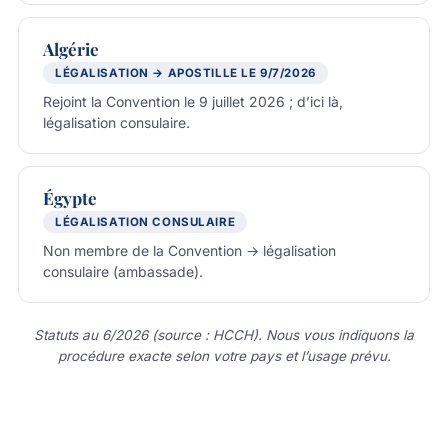
Algérie
LÉGALISATION → APOSTILLE LE 9/7/2026
Rejoint la Convention le 9 juillet 2026 ; d’ici là,
légalisation consulaire.
Égypte
LÉGALISATION CONSULAIRE
Non membre de la Convention → légalisation
consulaire (ambassade).
Statuts au 6/2026 (source : HCCH). Nous vous indiquons la
procédure exacte selon votre pays et l’usage prévu.