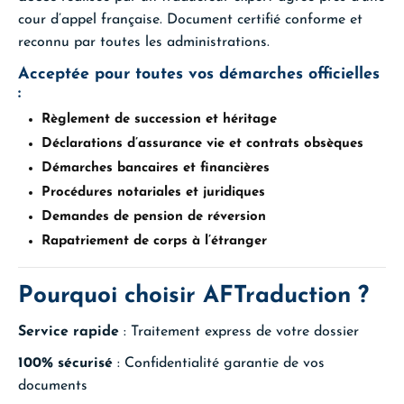
cour d’appel française. Document certifié conforme et
reconnu par toutes les administrations.
Acceptée pour toutes vos démarches officielles
:
Règlement de succession et héritage
Déclarations d’assurance vie et contrats obsèques
Démarches bancaires et financières
Procédures notariales et juridiques
Demandes de pension de réversion
Rapatriement de corps à l’étranger
Pourquoi choisir AFTraduction ?
Service rapide
: Traitement express de votre dossier
100% sécurisé
: Confidentialité garantie de vos
documents