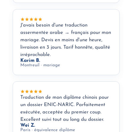
J'avais besoin d'une traduction
assermentée arabe → français pour mon
mariage. Devis en moins d'une heure,
livraison en 3 jours. Tarif honnête, qualité
irréprochable.
Karim B.
Montreuil · mariage
Traduction de mon diplôme chinois pour
un dossier ENIC-NARIC. Parfaitement
exécutée, acceptée du premier coup.
Excellent suivi tout au long du dossier.
Wei Z.
Paris · équivalence diplôme