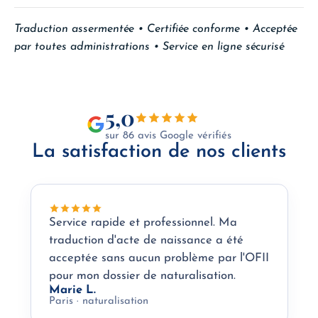
Traduction assermentée • Certifiée conforme • Acceptée
par toutes administrations • Service en ligne sécurisé
5,0
sur 86 avis Google vérifiés
La satisfaction de nos clients
Service rapide et professionnel. Ma
traduction d'acte de naissance a été
acceptée sans aucun problème par l'OFII
pour mon dossier de naturalisation.
Marie L.
Paris · naturalisation