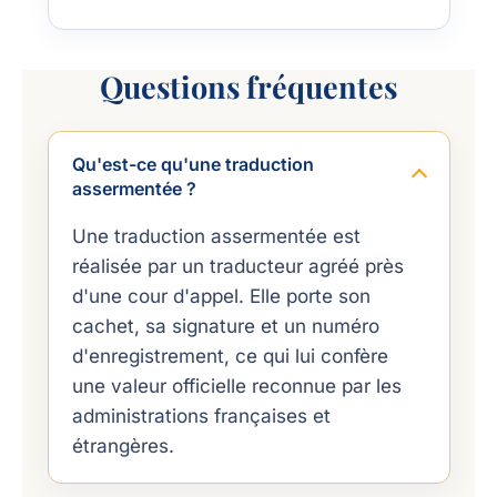
Questions fréquentes
Qu'est-ce qu'une traduction
assermentée ?
Une traduction assermentée est
réalisée par un traducteur agréé près
d'une cour d'appel. Elle porte son
cachet, sa signature et un numéro
d'enregistrement, ce qui lui confère
une valeur officielle reconnue par les
administrations françaises et
étrangères.