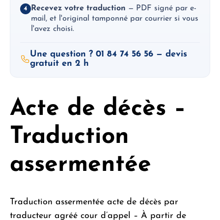
Recevez votre traduction
— PDF signé par e-
4
mail, et l'original tamponné par courrier si vous
l'avez choisi.
Une question ? 01 84 74 56 56 — devis
gratuit en 2 h
Acte de décès –
Traduction
assermentée
Traduction assermentée acte de décès par
traducteur agréé cour d’appel – À partir de