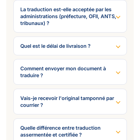
La traduction est-elle acceptée par les
administrations (préfecture, OFII, ANTS,
tribunaux) ?
Quel est le délai de livraison ?
Comment envoyer mon document à
traduire ?
Vais-je recevoir l'original tamponné par
courrier ?
Quelle différence entre traduction
assermentée et certifiée ?