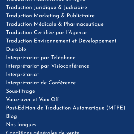
Traduction Juridique & Judiciaire
Traduction Marketing & Publicitaire
Traduction Médicale & Pharmaceutique
Traduction Certifiée par l’Agence
Traduction Environnement et Développement
Durable
Interprétariat par Téléphone
Interprétariat par Visioconférence
Interprétariat
Interprétariat de Conférence
Sous-titrage
Voice-over et Voix Off
Post-Édition de Traduction Automatique (MTPE)
Blog
Nos langues
Conditions générales de vente