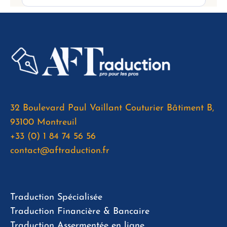
32 Boulevard Paul Vaillant Couturier Bâtiment B,
93100 Montreuil
+33 (0) 1 84 74 56 56
contact@aftraduction.fr
Traduction Spécialisée
Traduction Financière & Bancaire
Traduction Assermentée en ligne