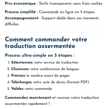
Prix économique
: Tarifs transparents sans frais cachés
Process simplifié
: Commande en ligne en 5 étapes
Accompagnement
: Support dédié dans ces moments
difficiles
Comment commander votre
traduction assermentée
Process ultra-simple en 5 étapes :
Sélectionnez
votre service de traduction
Choisissez
votre combinaison de langues
Précisez
le nombre exact de pages
Téléchargez
votre acte de décès (format PDF)
Validez
votre commande
Commandez maintenant
et recevez votre traduction
assermentée rapidement !