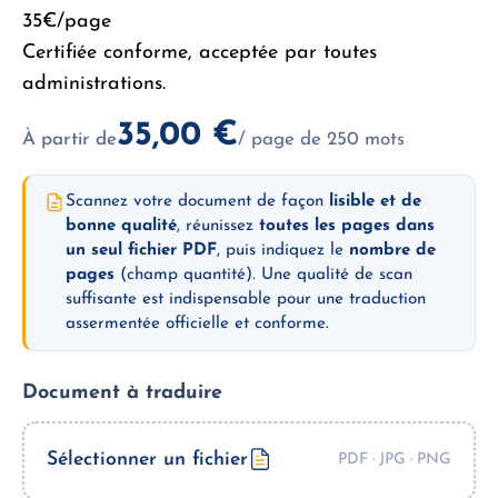
35€/page
Certifiée conforme, acceptée par toutes
administrations.
35,00
€
À partir de
/ page de 250 mots
Scannez votre document de façon
lisible et de
bonne qualité
, réunissez
toutes les pages dans
un seul fichier PDF
, puis indiquez le
nombre de
pages
(champ quantité). Une qualité de scan
suffisante est indispensable pour une traduction
assermentée officielle et conforme.
Document à traduire
Sélectionner un fichier