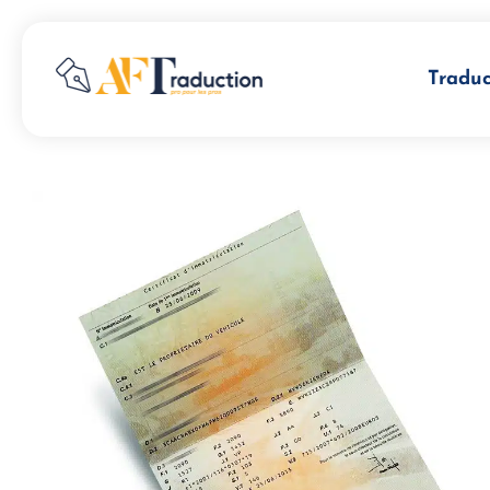
Traduc