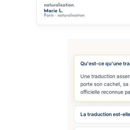
naturalisation.
Marie L.
Paris · naturalisation
Qu'est-ce qu'une tr
Une traduction asser
porte son cachet, sa 
officielle reconnue p
La traduction est-ell