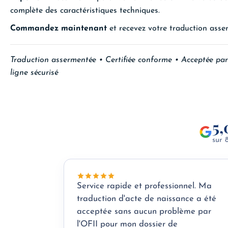
complète des caractéristiques techniques.
Commandez maintenant
et recevez votre traduction asse
Traduction assermentée • Certifiée conforme • Acceptée par
ligne sécurisé
5,
sur 
Service rapide et professionnel. Ma
traduction d'acte de naissance a été
acceptée sans aucun problème par
l'OFII pour mon dossier de