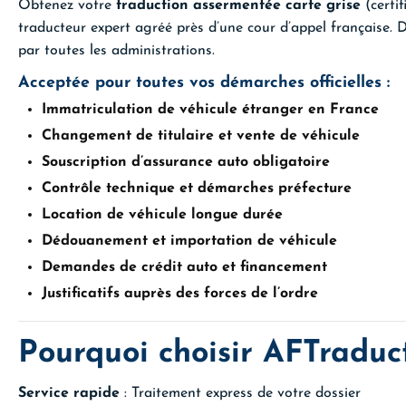
Obtenez votre
traduction assermentée carte grise
(certif
traducteur expert agréé près d’une cour d’appel française.
par toutes les administrations.
Acceptée pour toutes vos démarches officielles :
Immatriculation de véhicule étranger en France
Changement de titulaire et vente de véhicule
Souscription d’assurance auto obligatoire
Contrôle technique et démarches préfecture
Location de véhicule longue durée
Dédouanement et importation de véhicule
Demandes de crédit auto et financement
Justificatifs auprès des forces de l’ordre
Pourquoi choisir AFTraduc
Service rapide
: Traitement express de votre dossier