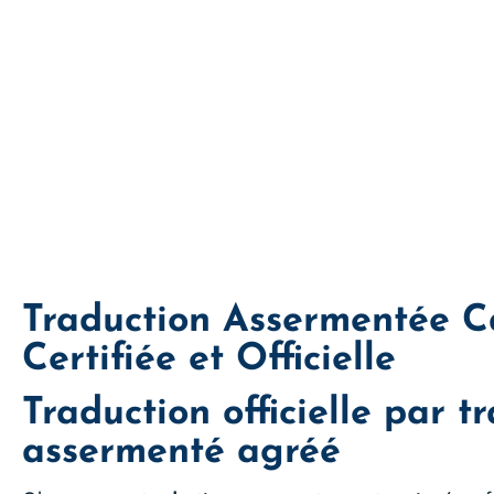
Traduction Assermentée Ca
Certifiée et Officielle
Traduction officielle par t
assermenté agréé