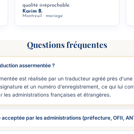
qualité irréprochable.
Karim B.
Montreuil · mariage
Questions fréquentes
aduction assermentée ?
mentée est réalisée par un traducteur agréé près d'une c
signature et un numéro d'enregistrement, ce qui lui con
ar les administrations françaises et étrangères.
e acceptée par les administrations (préfecture, OFII, AN