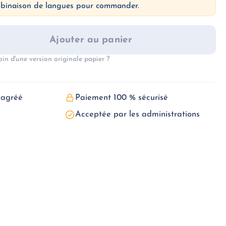
mbinaison de langues pour commander.
Ajouter au panier
oin d'une version originale papier ?
)
 agréé
Paiement 100 % sécurisé
Acceptée par les administrations