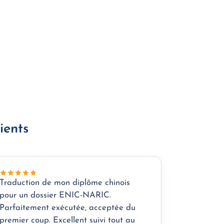
ients
Traduction de mon diplôme chinois
pour un dossier ENIC-NARIC.
Parfaitement exécutée, acceptée du
premier coup. Excellent suivi tout au