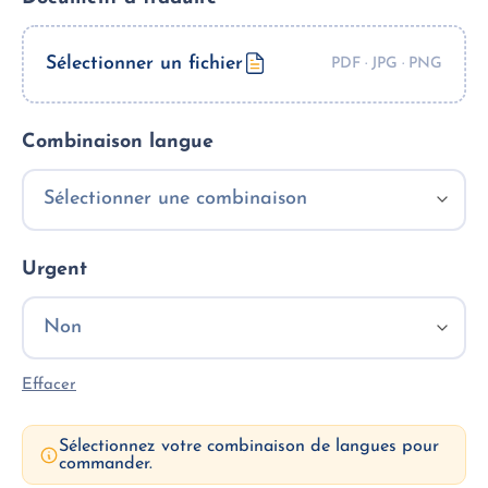
Sélectionner un fichier
Combinaison langue
Urgent
Effacer
Sélectionnez votre combinaison de langues pour
commander.