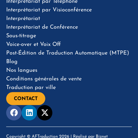
Interprétariat par Téléphone
Interprétariat par Visioconférence
Interprétariat
Interprétariat de Conférence
Sous-titrage
Voice-over et Voix Off
Post-Édition de Traduction Automatique (MTPE)
Blog
Nos langues
Conditions générales de vente
Traduction par ville
CONTACT
Copyright © AFTraduction 2026 | Réalisé par
Biznet