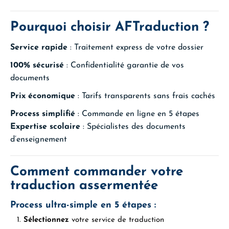
Pourquoi choisir AFTraduction ?
Service rapide
: Traitement express de votre dossier
100% sécurisé
: Confidentialité garantie de vos
documents
Prix économique
: Tarifs transparents sans frais cachés
Process simplifié
: Commande en ligne en 5 étapes
Expertise scolaire
: Spécialistes des documents
d’enseignement
Comment commander votre
traduction assermentée
Process ultra-simple en 5 étapes :
Sélectionnez
votre service de traduction