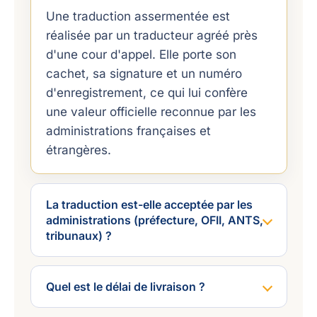
Une traduction assermentée est
réalisée par un traducteur agréé près
d'une cour d'appel. Elle porte son
cachet, sa signature et un numéro
d'enregistrement, ce qui lui confère
une valeur officielle reconnue par les
administrations françaises et
étrangères.
La traduction est-elle acceptée par les
administrations (préfecture, OFII, ANTS,
tribunaux) ?
Quel est le délai de livraison ?