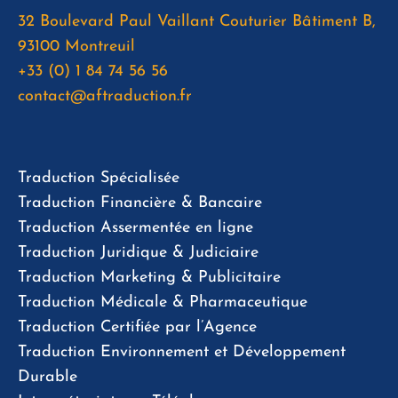
32 Boulevard Paul Vaillant Couturier Bâtiment B,
93100 Montreuil
+33 (0) 1 84 74 56 56
contact@aftraduction.fr
Traduction Spécialisée
Traduction Financière & Bancaire
Traduction Assermentée en ligne
Traduction Juridique & Judiciaire
Traduction Marketing & Publicitaire
Traduction Médicale & Pharmaceutique
Traduction Certifiée par l’Agence
Traduction Environnement et Développement
Durable