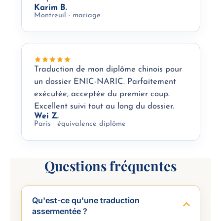
Karim B.
Montreuil · mariage
Traduction de mon diplôme chinois pour
un dossier ENIC-NARIC. Parfaitement
exécutée, acceptée du premier coup.
Excellent suivi tout au long du dossier.
Wei Z.
Paris · équivalence diplôme
Questions fréquentes
Qu'est-ce qu'une traduction
assermentée ?