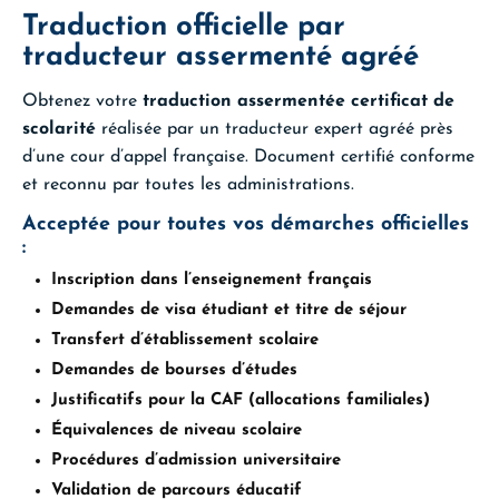
Traduction officielle par
traducteur assermenté agréé
Obtenez votre
traduction assermentée certificat de
scolarité
réalisée par un traducteur expert agréé près
d’une cour d’appel française. Document certifié conforme
et reconnu par toutes les administrations.
Acceptée pour toutes vos démarches officielles
:
Inscription dans l’enseignement français
Demandes de visa étudiant et titre de séjour
Transfert d’établissement scolaire
Demandes de bourses d’études
Justificatifs pour la CAF (allocations familiales)
Équivalences de niveau scolaire
Procédures d’admission universitaire
Validation de parcours éducatif