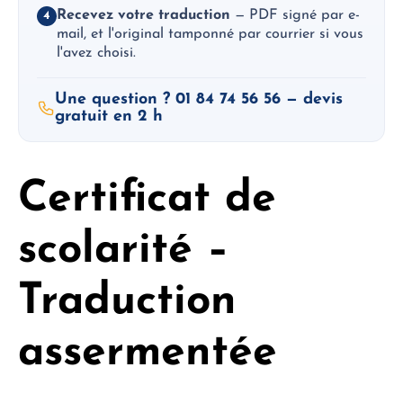
Recevez votre traduction
— PDF signé par e-
4
mail, et l'original tamponné par courrier si vous
l'avez choisi.
Une question ? 01 84 74 56 56 — devis
gratuit en 2 h
Certificat de
scolarité –
Traduction
assermentée