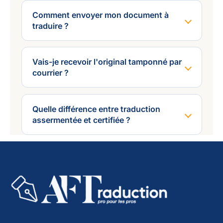
Comment envoyer mon document à
traduire ?
Vais-je recevoir l'original tamponné par
courrier ?
Quelle différence entre traduction
assermentée et certifiée ?