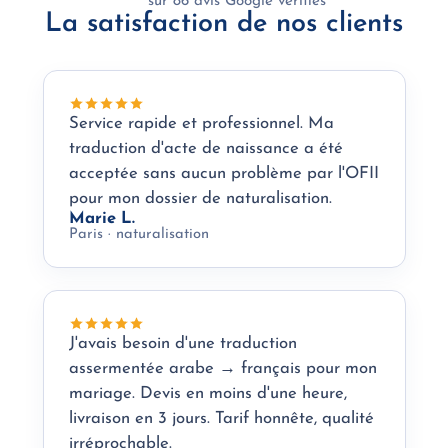
sur 86 avis Google vérifiés
La satisfaction de nos clients
Service rapide et professionnel. Ma
traduction d'acte de naissance a été
acceptée sans aucun problème par l'OFII
pour mon dossier de naturalisation.
Marie L.
Paris · naturalisation
J'avais besoin d'une traduction
assermentée arabe → français pour mon
mariage. Devis en moins d'une heure,
livraison en 3 jours. Tarif honnête, qualité
irréprochable.