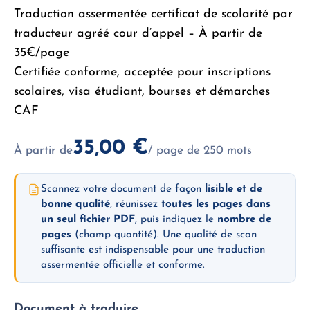
Traduction assermentée certificat de scolarité par
traducteur agréé cour d’appel – À partir de
35€/page
Certifiée conforme, acceptée pour inscriptions
scolaires, visa étudiant, bourses et démarches
CAF
35,00
€
À partir de
/ page de 250 mots
Scannez votre document de façon
lisible et de
bonne qualité
, réunissez
toutes les pages dans
un seul fichier PDF
, puis indiquez le
nombre de
pages
(champ quantité). Une qualité de scan
suffisante est indispensable pour une traduction
assermentée officielle et conforme.
Document à traduire