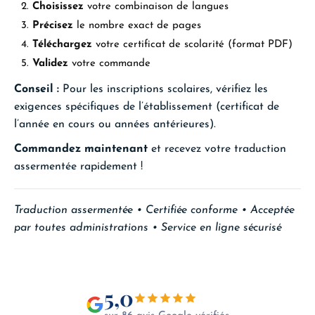
Choisissez
votre combinaison de langues
Précisez
le nombre exact de pages
Téléchargez
votre certificat de scolarité (format PDF)
Validez
votre commande
Conseil :
Pour les inscriptions scolaires, vérifiez les
exigences spécifiques de l’établissement (certificat de
l’année en cours ou années antérieures).
Commandez maintenant
et recevez votre traduction
assermentée rapidement !
Traduction assermentée • Certifiée conforme • Acceptée
par toutes administrations • Service en ligne sécurisé
5,0