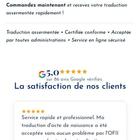
Commandez maintenant
et recevez votre traduction
assermentée rapidement !
Traduction assermentée • Certifiée conforme • Acceptée
par toutes administrations • Service en ligne sécurisé
5,0
sur 86 avis Google vérifiés
La satisfaction de nos clients
Service rapide et professionnel. Ma
traduction d'acte de naissance a été
acceptée sans aucun problème par l'OFII