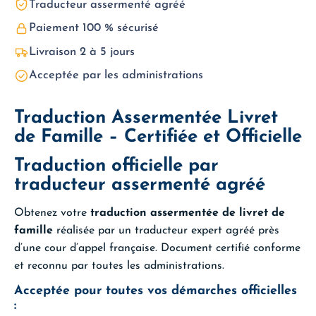
Traducteur assermenté agréé
Paiement 100 % sécurisé
Livraison 2 à 5 jours
Acceptée par les administrations
Traduction Assermentée Livret
de Famille – Certifiée et Officielle
Traduction officielle par
traducteur assermenté agréé
Obtenez votre
traduction assermentée de livret de
famille
réalisée par un traducteur expert agréé près
d’une cour d’appel française. Document certifié conforme
et reconnu par toutes les administrations.
Acceptée pour toutes vos démarches officielles
: