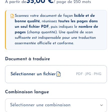
35,00
€
À partir de
/ page de 250 mots
Scannez votre document de façon
lisible et de
bonne qualité
, réunissez
toutes les pages dans
un seul fichier PDF
, puis indiquez le
nombre de
pages
(champ quantité). Une qualité de scan
suffisante est indispensable pour une traduction
assermentée officielle et conforme.
Document à traduire
Sélectionner un fichier
Combinaison langue