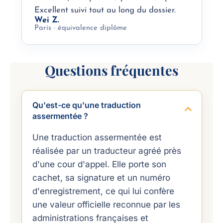
Excellent suivi tout au long du dossier.
Wei Z.
Paris · équivalence diplôme
Questions fréquentes
Qu'est-ce qu'une traduction
assermentée ?
Une traduction assermentée est
réalisée par un traducteur agréé près
d'une cour d'appel. Elle porte son
cachet, sa signature et un numéro
d'enregistrement, ce qui lui confère
une valeur officielle reconnue par les
administrations françaises et