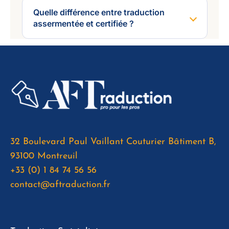
Quelle différence entre traduction
assermentée et certifiée ?
32 Boulevard Paul Vaillant Couturier Bâtiment B,
93100 Montreuil
+33 (0) 1 84 74 56 56
contact@aftraduction.fr