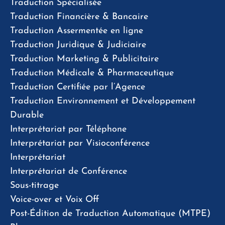
Traduction Spécialisée
Traduction Financière & Bancaire
Traduction Assermentée en ligne
Traduction Juridique & Judiciaire
Traduction Marketing & Publicitaire
Traduction Médicale & Pharmaceutique
Traduction Certifiée par l’Agence
Traduction Environnement et Développement
Durable
Interprétariat par Téléphone
Interprétariat par Visioconférence
Interprétariat
Interprétariat de Conférence
Sous-titrage
Voice-over et Voix Off
Post-Édition de Traduction Automatique (MTPE)