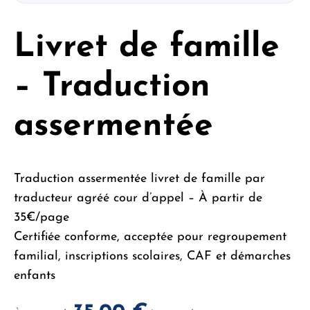
Livret de famille
– Traduction
assermentée
Traduction assermentée livret de famille par
traducteur agréé cour d’appel – À partir de
35€/page
Certifiée conforme, acceptée pour regroupement
familial, inscriptions scolaires, CAF et démarches
enfants