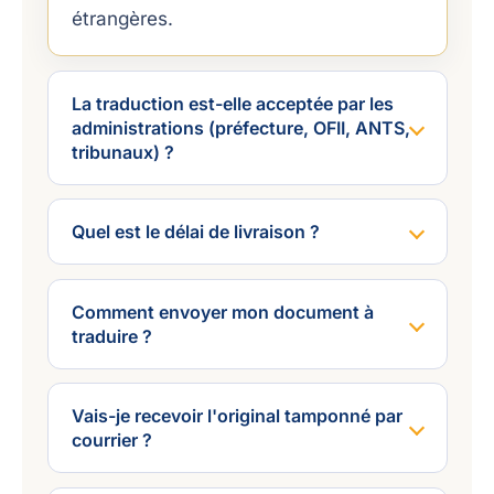
étrangères.
La traduction est-elle acceptée par les
administrations (préfecture, OFII, ANTS,
tribunaux) ?
Quel est le délai de livraison ?
Comment envoyer mon document à
traduire ?
Vais-je recevoir l'original tamponné par
courrier ?