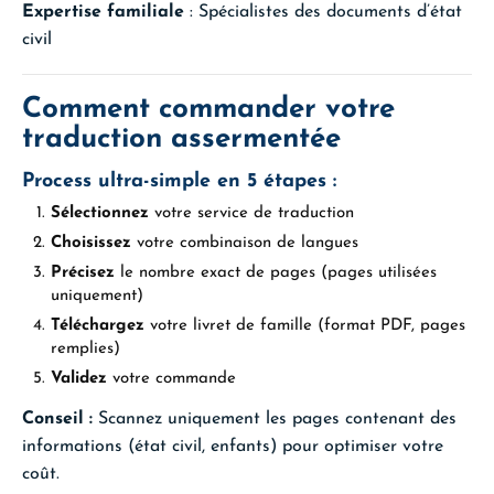
Expertise familiale
: Spécialistes des documents d’état
civil
Comment commander votre
traduction assermentée
Process ultra-simple en 5 étapes :
Sélectionnez
votre service de traduction
Choisissez
votre combinaison de langues
Précisez
le nombre exact de pages (pages utilisées
uniquement)
Téléchargez
votre livret de famille (format PDF, pages
remplies)
Validez
votre commande
Conseil :
Scannez uniquement les pages contenant des
informations (état civil, enfants) pour optimiser votre
coût.