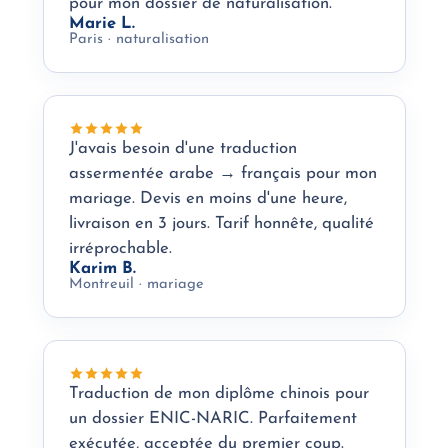
pour mon dossier de naturalisation.
Marie L.
Paris · naturalisation
J'avais besoin d'une traduction
assermentée arabe → français pour mon
mariage. Devis en moins d'une heure,
livraison en 3 jours. Tarif honnête, qualité
irréprochable.
Karim B.
Montreuil · mariage
Traduction de mon diplôme chinois pour
un dossier ENIC-NARIC. Parfaitement
exécutée, acceptée du premier coup.