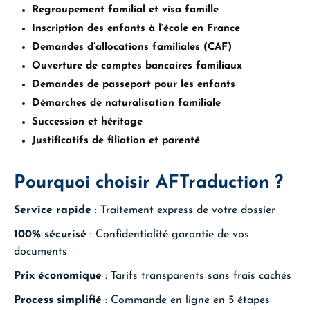
Regroupement familial et visa famille
Inscription des enfants à l’école en France
Demandes d’allocations familiales (CAF)
Ouverture de comptes bancaires familiaux
Demandes de passeport pour les enfants
Démarches de naturalisation familiale
Succession et héritage
Justificatifs de filiation et parenté
Pourquoi choisir AFTraduction ?
Service rapide
: Traitement express de votre dossier
100% sécurisé
: Confidentialité garantie de vos
documents
Prix économique
: Tarifs transparents sans frais cachés
Process simplifié
: Commande en ligne en 5 étapes