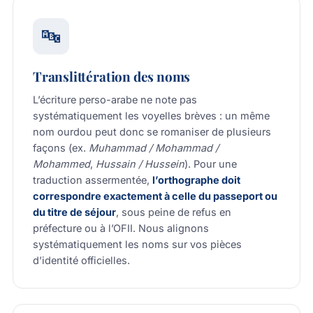
🔤
Translittération des noms
L’écriture perso-arabe ne note pas
systématiquement les voyelles brèves : un même
nom ourdou peut donc se romaniser de plusieurs
façons (ex.
Muhammad / Mohammad /
Mohammed
,
Hussain / Hussein
). Pour une
traduction assermentée,
l’orthographe doit
correspondre exactement à celle du passeport ou
du titre de séjour
, sous peine de refus en
préfecture ou à l’OFII. Nous alignons
systématiquement les noms sur vos pièces
d’identité officielles.