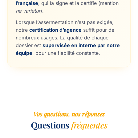
française
, qui la signe et la certifie (mention
ne varietur
).
Lorsque l’assermentation n’est pas exigée,
notre
certification d’agence
suffit pour de
nombreux usages. La qualité de chaque
dossier est
supervisée en interne par notre
équipe
, pour une fiabilité constante.
Vos questions, nos réponses
Questions
fréquentes