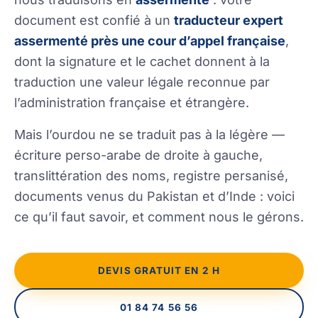
document est confié à un
traducteur expert
assermenté près une cour d’appel française
,
dont la signature et le cachet donnent à la
traduction une valeur légale reconnue par
l’administration française et étrangère.
Mais l’ourdou ne se traduit pas à la légère —
écriture perso-arabe de droite à gauche,
translittération des noms, registre persanisé,
documents venus du Pakistan et d’Inde : voici
ce qu’il faut savoir, et comment nous le gérons.
DEVIS GRATUIT EN 2 H
01 84 74 56 56