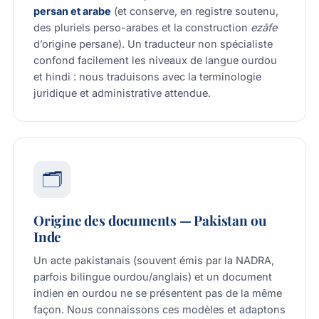
persan et arabe
(et conserve, en registre soutenu,
des pluriels perso-arabes et la construction
ezāfe
d’origine persane). Un traducteur non spécialiste
confond facilement les niveaux de langue ourdou
et hindi : nous traduisons avec la terminologie
juridique et administrative attendue.
🗂️
Origine des documents — Pakistan ou
Inde
Un acte pakistanais (souvent émis par la NADRA,
parfois bilingue ourdou/anglais) et un document
indien en ourdou ne se présentent pas de la même
façon. Nous connaissons ces modèles et adaptons