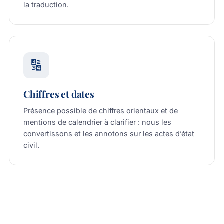
la traduction.
🔢
Chiffres et dates
Présence possible de chiffres orientaux et de
mentions de calendrier à clarifier : nous les
convertissons et les annotons sur les actes d’état
civil.