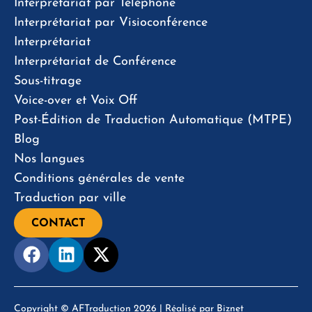
Interprétariat par Téléphone
Interprétariat par Visioconférence
Interprétariat
Interprétariat de Conférence
Sous-titrage
Voice-over et Voix Off
Post-Édition de Traduction Automatique (MTPE)
Blog
Nos langues
Conditions générales de vente
Traduction par ville
CONTACT
Copyright © AFTraduction 2026 | Réalisé par
Biznet