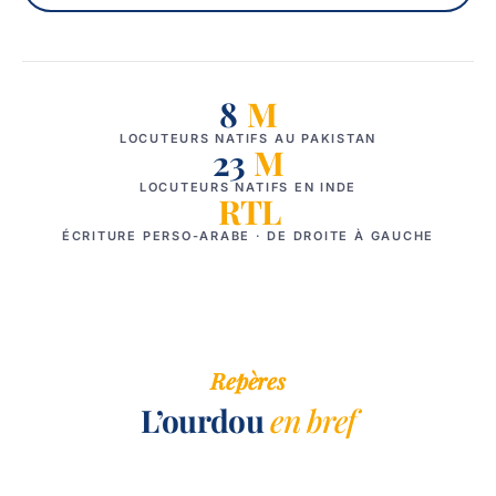
8
M
LOCUTEURS NATIFS AU PAKISTAN
23
M
LOCUTEURS NATIFS EN INDE
RTL
ÉCRITURE PERSO-ARABE · DE DROITE À GAUCHE
Repères
L’ourdou
en bref