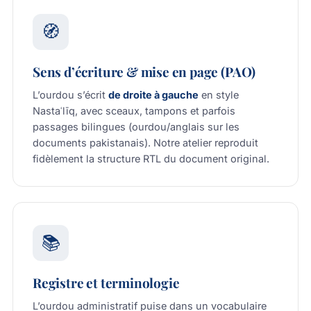
🧭
Sens d’écriture & mise en page (PAO)
L’ourdou s’écrit
de droite à gauche
en style
Nastaʿlīq, avec sceaux, tampons et parfois
passages bilingues (ourdou/anglais sur les
documents pakistanais). Notre atelier reproduit
fidèlement la structure RTL du document original.
📚
Registre et terminologie
L’ourdou administratif puise dans un vocabulaire