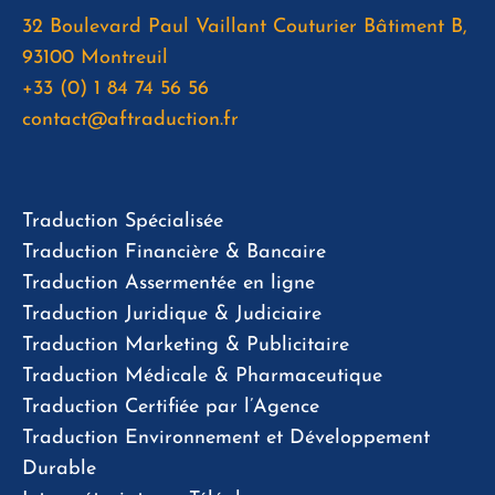
32 Boulevard Paul Vaillant Couturier Bâtiment B,
93100 Montreuil
+33 (0) 1 84 74 56 56
contact@aftraduction.fr
Traduction Spécialisée
Traduction Financière & Bancaire
Traduction Assermentée en ligne
Traduction Juridique & Judiciaire
Traduction Marketing & Publicitaire
Traduction Médicale & Pharmaceutique
Traduction Certifiée par l’Agence
Traduction Environnement et Développement
Durable