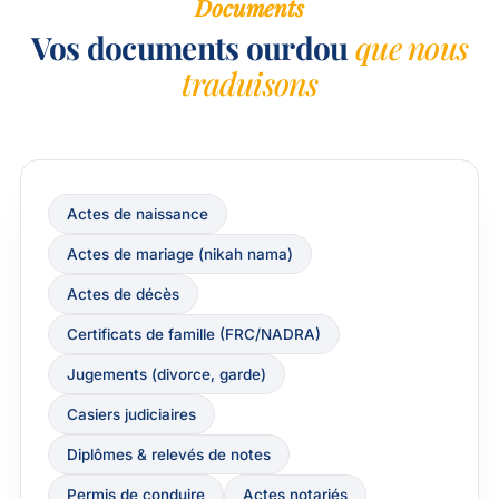
Documents
Vos documents ourdou
que nous
traduisons
Actes de naissance
Actes de mariage (nikah nama)
Actes de décès
Certificats de famille (FRC/NADRA)
Jugements (divorce, garde)
Casiers judiciaires
Diplômes & relevés de notes
Permis de conduire
Actes notariés