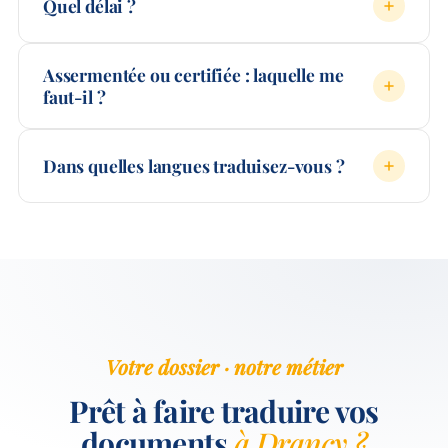
Quel délai ?
Assermentée ou certifiée : laquelle me
faut-il ?
Dans quelles langues traduisez-vous ?
Votre dossier · notre métier
Prêt à faire traduire vos
documents
à Drancy ?