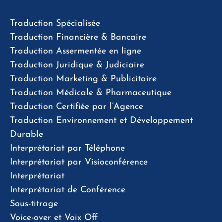
Traduction Spécialisée
Traduction Financière & Bancaire
Traduction Assermentée en ligne
Traduction Juridique & Judiciaire
Traduction Marketing & Publicitaire
Traduction Médicale & Pharmaceutique
Traduction Certifiée par l’Agence
Traduction Environnement et Développement
Durable
Interprétariat par Téléphone
Interprétariat par Visioconférence
Interprétariat
Interprétariat de Conférence
Sous-titrage
Voice-over et Voix Off