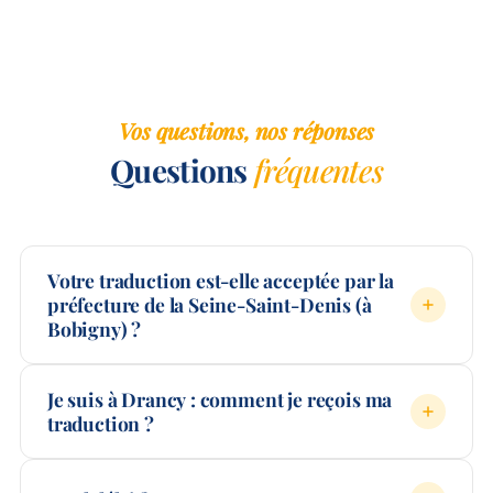
Vos questions, nos réponses
Questions
fréquentes
Votre traduction est-elle acceptée par la
préfecture de la Seine-Saint-Denis (à
Bobigny) ?
Je suis à Drancy : comment je reçois ma
traduction ?