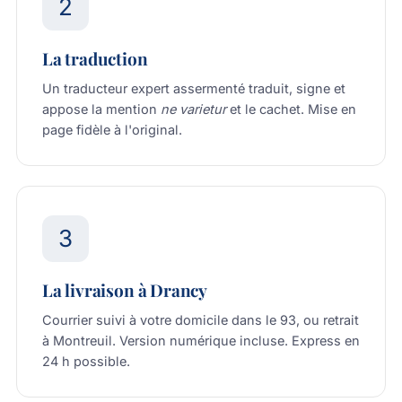
2
La traduction
Un traducteur expert assermenté traduit, signe et
appose la mention
ne varietur
et le cachet. Mise en
page fidèle à l'original.
3
La livraison à Drancy
Courrier suivi à votre domicile dans le 93, ou retrait
à Montreuil. Version numérique incluse. Express en
24 h possible.