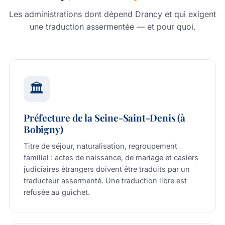
Les administrations dont dépend Drancy et qui exigent
une traduction assermentée — et pour quoi.
🏛️
Préfecture de la Seine-Saint-Denis (à
Bobigny)
Titre de séjour, naturalisation, regroupement
familial : actes de naissance, de mariage et casiers
judiciaires étrangers doivent être traduits par un
traducteur assermenté. Une traduction libre est
refusée au guichet.