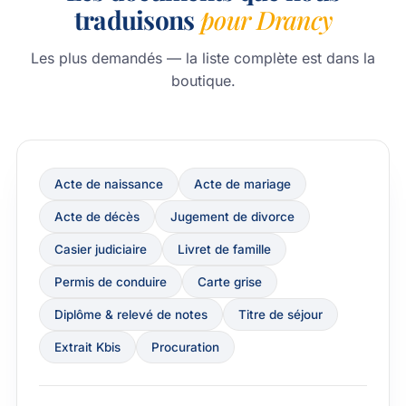
traduisons
pour Drancy
Les plus demandés — la liste complète est dans la
boutique.
Acte de naissance
Acte de mariage
Acte de décès
Jugement de divorce
Casier judiciaire
Livret de famille
Permis de conduire
Carte grise
Diplôme & relevé de notes
Titre de séjour
Extrait Kbis
Procuration