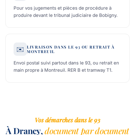
Pour vos jugements et pièces de procédure à
produire devant le tribunal judiciaire de Bobigny.
LIVRAISON DANS LE 93 OU RETRAIT À
✉️
MONTREUIL
Envoi postal suivi partout dans le 93, ou retrait en
main propre à Montreuil. RER B et tramway T1.
Vos démarches dans le 93
À Drancy,
document par document