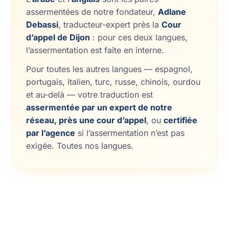
assermentées de notre fondateur,
Adlane
Debassi
, traducteur-expert près la
Cour
d’appel de Dijon
: pour ces deux langues,
l’assermentation est faite en interne.
Pour toutes les autres langues — espagnol,
portugais, italien, turc, russe, chinois, ourdou
et au-delà — votre traduction est
assermentée par un expert de notre
réseau, près une cour d’appel
, ou
certifiée
par l’agence
si l’assermentation n’est pas
exigée.
Toutes nos langues
.