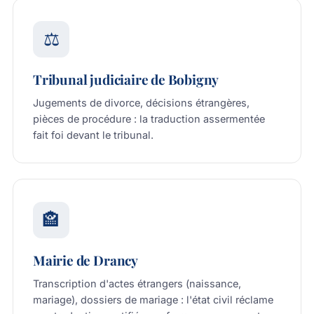
⚖️
Tribunal judiciaire de Bobigny
Jugements de divorce, décisions étrangères,
pièces de procédure : la traduction assermentée
fait foi devant le tribunal.
🏤
Mairie de Drancy
Transcription d'actes étrangers (naissance,
mariage), dossiers de mariage : l'état civil réclame