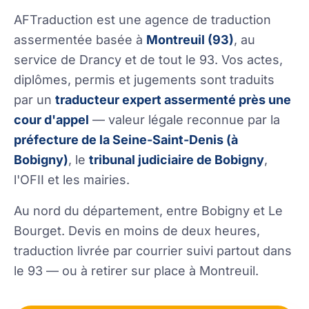
AFTraduction est une agence de traduction
assermentée basée à
Montreuil (93)
, au
service de Drancy et de tout le 93. Vos actes,
diplômes, permis et jugements sont traduits
par un
traducteur expert assermenté près une
cour d'appel
— valeur légale reconnue par la
préfecture de la Seine-Saint-Denis (à
Bobigny)
, le
tribunal judiciaire de Bobigny
,
l'OFII et les mairies.
Au nord du département, entre Bobigny et Le
Bourget. Devis en moins de deux heures,
traduction livrée par courrier suivi partout dans
le 93 — ou à retirer sur place à Montreuil.