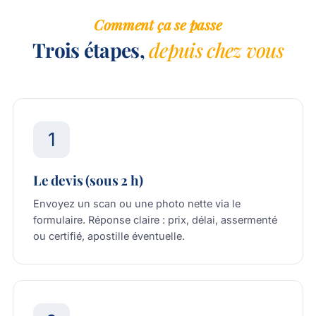
Comment ça se passe
Trois étapes,
depuis chez vous
1
Le devis (sous 2 h)
Envoyez un scan ou une photo nette via
le
formulaire
. Réponse claire : prix, délai, assermenté
ou certifié, apostille éventuelle.