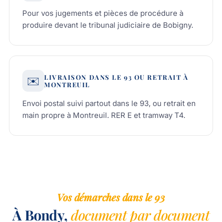
Pour vos jugements et pièces de procédure à
produire devant le tribunal judiciaire de Bobigny.
LIVRAISON DANS LE 93 OU RETRAIT À
✉️
MONTREUIL
Envoi postal suivi partout dans le 93, ou retrait en
main propre à Montreuil. RER E et tramway T4.
Vos démarches dans le 93
À Bondy,
document par document