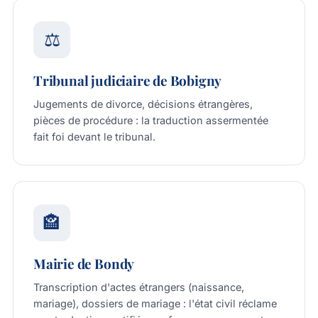
⚖️
Tribunal judiciaire de Bobigny
Jugements de divorce, décisions étrangères,
pièces de procédure : la traduction assermentée
fait foi devant le tribunal.
🏤
Mairie de Bondy
Transcription d'actes étrangers (naissance,
mariage), dossiers de mariage : l'état civil réclame