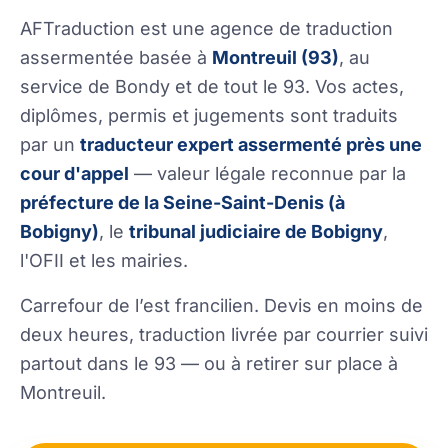
AFTraduction est une agence de traduction
assermentée basée à
Montreuil (93)
, au
service de Bondy et de tout le 93. Vos actes,
diplômes, permis et jugements sont traduits
par un
traducteur expert assermenté près une
cour d'appel
— valeur légale reconnue par la
préfecture de la Seine-Saint-Denis (à
Bobigny)
, le
tribunal judiciaire de Bobigny
,
l'OFII et les mairies.
Carrefour de l’est francilien. Devis en moins de
deux heures, traduction livrée par courrier suivi
partout dans le 93 — ou à retirer sur place à
Montreuil.