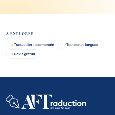
À EXPLORER
Traduction assermentée
Toutes nos langues
Devis gratuit