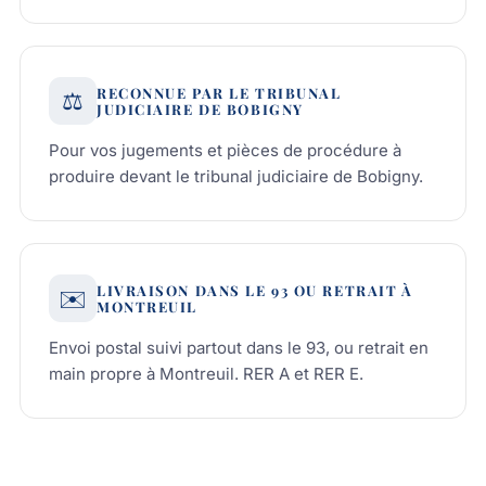
RECONNUE PAR LE TRIBUNAL
⚖️
JUDICIAIRE DE BOBIGNY
Pour vos jugements et pièces de procédure à
produire devant le tribunal judiciaire de Bobigny.
LIVRAISON DANS LE 93 OU RETRAIT À
✉️
MONTREUIL
Envoi postal suivi partout dans le 93, ou retrait en
main propre à Montreuil. RER A et RER E.