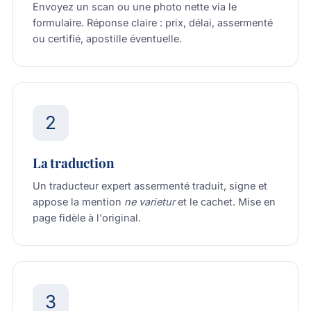
Envoyez un scan ou une photo nette via
le
formulaire
. Réponse claire : prix, délai, assermenté
ou certifié, apostille éventuelle.
2
La traduction
Un traducteur expert assermenté traduit, signe et
appose la mention
ne varietur
et le cachet. Mise en
page fidèle à l'original.
3