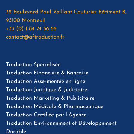
32 Boulevard Paul Vaillant Couturier Bâtiment B,
93100 Montreuil
+33 (0) 1 84 74 56 56
contact@aftraduction.fr
Traduction Spécialisée
Traduction Financière & Bancaire
Traduction Assermentée en ligne
Traduction Juridique & Judiciaire
Traduction Marketing & Publicitaire
Traduction Médicale & Pharmaceutique
Traduction Certifiée par l’Agence
Traduction Environnement et Développement
Durable