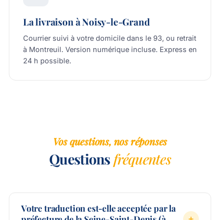
La livraison à Noisy-le-Grand
Courrier suivi à votre domicile dans le 93, ou retrait
à Montreuil. Version numérique incluse. Express en
24 h possible.
Vos questions, nos réponses
Questions
fréquentes
Votre traduction est-elle acceptée par la
préfecture de la Seine-Saint-Denis (à