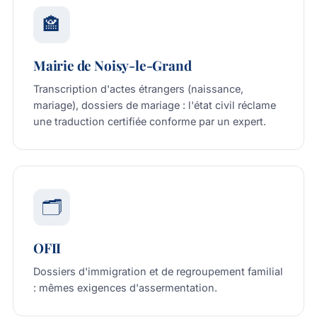
🏤
Mairie de Noisy-le-Grand
Transcription d'actes étrangers (naissance,
mariage), dossiers de mariage : l'état civil réclame
une traduction certifiée conforme par un expert.
🗂️
OFII
Dossiers d'immigration et de regroupement familial
: mêmes exigences d'assermentation.