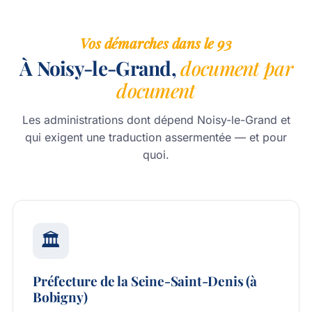
Vos démarches dans le 93
À Noisy-le-Grand,
document par
document
Les administrations dont dépend Noisy-le-Grand et
qui exigent une traduction assermentée — et pour
quoi.
🏛️
Préfecture de la Seine-Saint-Denis (à
Bobigny)