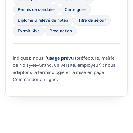
Permis de conduire
Carte grise
Diplôme & relevé de notes
Titre de séjour
Extrait Kbis
Procuration
Indiquez-nous l’
usage prévu
(préfecture, mairie
de Noisy-le-Grand, université, employeur) : nous
adaptons la terminologie et la mise en page.
Commander en ligne
.