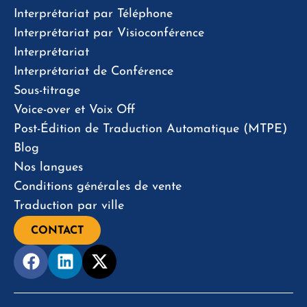
Interprétariat par Téléphone
Interprétariat par Visioconférence
Interprétariat
Interprétariat de Conférence
Sous-titrage
Voice-over et Voix Off
Post-Édition de Traduction Automatique (MTPE)
Blog
Nos langues
Conditions générales de vente
Traduction par ville
CONTACT