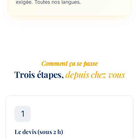
exigée.
Toutes nos langues
.
Comment ça se passe
Trois étapes,
depuis chez vous
1
Le devis (sous 2 h)