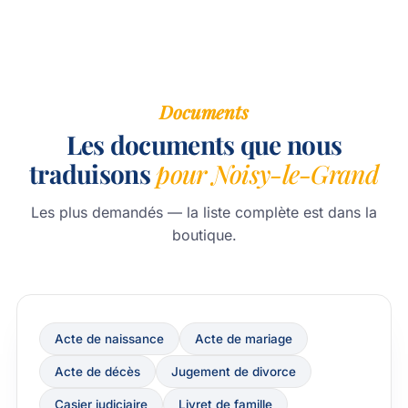
Documents
Les documents que nous
traduisons
pour Noisy-le-Grand
Les plus demandés — la liste complète est dans la
boutique.
Acte de naissance
Acte de mariage
Acte de décès
Jugement de divorce
Casier judiciaire
Livret de famille