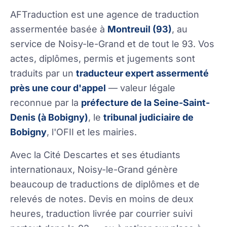
AFTraduction est une agence de traduction
assermentée basée à
Montreuil (93)
, au
service de Noisy-le-Grand et de tout le 93. Vos
actes, diplômes, permis et jugements sont
traduits par un
traducteur expert assermenté
près une cour d'appel
— valeur légale
reconnue par la
préfecture de la Seine-Saint-
Denis (à Bobigny)
, le
tribunal judiciaire de
Bobigny
, l'OFII et les mairies.
Avec la Cité Descartes et ses étudiants
internationaux, Noisy-le-Grand génère
beaucoup de traductions de diplômes et de
relevés de notes. Devis en moins de deux
heures, traduction livrée par courrier suivi