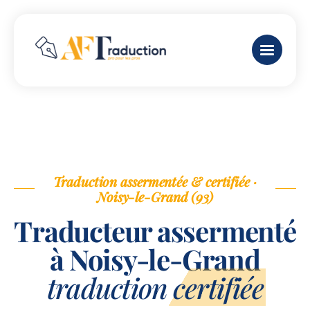
Traduction assermentée & certifiée ·
Noisy-le-Grand (93)
Traducteur assermenté
à Noisy-le-Grand
traduction certifiée