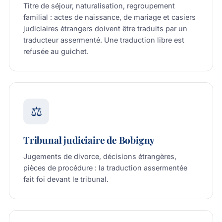
Titre de séjour, naturalisation, regroupement
familial : actes de naissance, de mariage et casiers
judiciaires étrangers doivent être traduits par un
traducteur assermenté. Une traduction libre est
refusée au guichet.
⚖️
Tribunal judiciaire de Bobigny
Jugements de divorce, décisions étrangères,
pièces de procédure : la traduction assermentée
fait foi devant le tribunal.