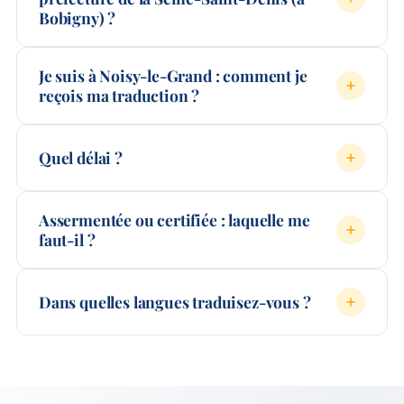
Bobigny) ?
Je suis à Noisy-le-Grand : comment je
reçois ma traduction ?
Quel délai ?
Assermentée ou certifiée : laquelle me
faut-il ?
Dans quelles langues traduisez-vous ?