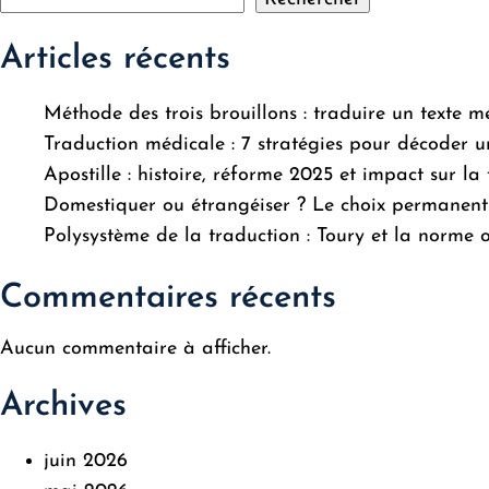
Articles récents
Méthode des trois brouillons : traduire un texte m
Traduction médicale : 7 stratégies pour décoder u
Apostille : histoire, réforme 2025 et impact sur l
Domestiquer ou étrangéiser ? Le choix permanent
Polysystème de la traduction : Toury et la norme of
Commentaires récents
Aucun commentaire à afficher.
Archives
juin 2026