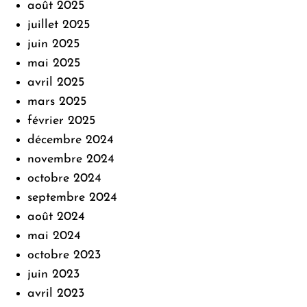
août 2025
juillet 2025
juin 2025
mai 2025
avril 2025
mars 2025
février 2025
décembre 2024
novembre 2024
octobre 2024
septembre 2024
août 2024
mai 2024
octobre 2023
juin 2023
avril 2023