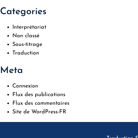
Categories
Interprétariat
Non classé
Sous-titrage
Traduction
Meta
Connexion
Flux des publications
Flux des commentaires
Site de WordPress-FR