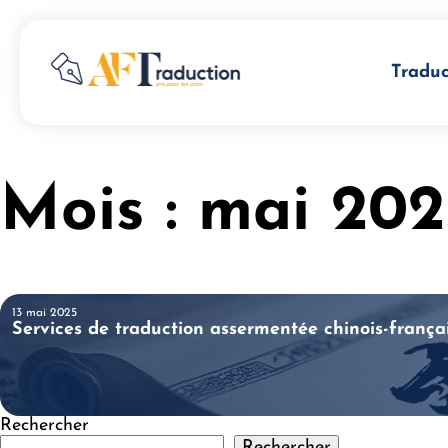
Traduc
Mois :
mai 202
13 mai 2025
Services de traduction assermentée chinois-frança
Rechercher
Rechercher