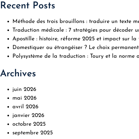
Recent Posts
Méthode des trois brouillons : traduire un texte m
Traduction médicale : 7 stratégies pour décoder u
Apostille : histoire, réforme 2025 et impact sur l
Domestiquer ou étrangéiser ? Le choix permanent
Polysystème de la traduction : Toury et la norme of
Archives
juin 2026
mai 2026
avril 2026
janvier 2026
octobre 2025
septembre 2025