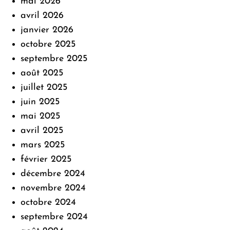
mai 2026
avril 2026
janvier 2026
octobre 2025
septembre 2025
août 2025
juillet 2025
juin 2025
mai 2025
avril 2025
mars 2025
février 2025
décembre 2024
novembre 2024
octobre 2024
septembre 2024