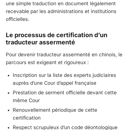
une simple traduction en document légalement
recevable par les administrations et institutions
officielles.
Le processus de certification d’un
traducteur assermenté
Pour devenir traducteur assermenté en chinois, le
parcours est exigeant et rigoureux :
Inscription sur la liste des experts judiciaires
auprès d’une Cour d’appel française
Prestation de serment officielle devant cette
même Cour
Renouvellement périodique de cette
certification
Respect scrupuleux d’un code déontologique