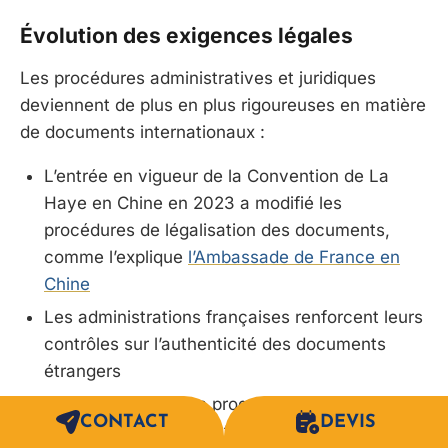
Évolution des exigences légales
Les procédures administratives et juridiques
deviennent de plus en plus rigoureuses en matière
de documents internationaux :
L’entrée en vigueur de la Convention de La
Haye en Chine en 2023 a modifié les
procédures de légalisation des documents,
comme l’explique
l’Ambassade de France en
Chine
Les administrations françaises renforcent leurs
contrôles sur l’authenticité des documents
étrangers
La dématérialisation progressive des
CONTACT
DEVIS
procédures administratives transforme le