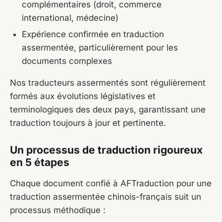
complémentaires (droit, commerce
international, médecine)
Expérience confirmée en traduction
assermentée, particulièrement pour les
documents complexes
Nos traducteurs assermentés sont régulièrement
formés aux évolutions législatives et
terminologiques des deux pays, garantissant une
traduction toujours à jour et pertinente.
Un processus de traduction rigoureux
en 5 étapes
Chaque document confié à AFTraduction pour une
traduction assermentée chinois-français suit un
processus méthodique :