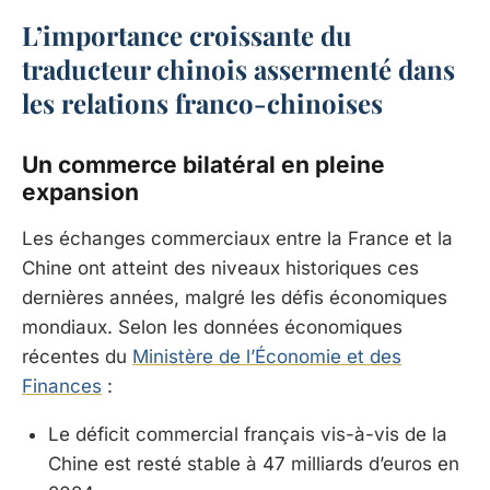
L’importance croissante du
traducteur chinois assermenté dans
les relations franco-chinoises
Un commerce bilatéral en pleine
expansion
Les échanges commerciaux entre la France et la
Chine ont atteint des niveaux historiques ces
dernières années, malgré les défis économiques
mondiaux. Selon les données économiques
récentes du
Ministère de l’Économie et des
Finances
:
Le déficit commercial français vis-à-vis de la
Chine est resté stable à 47 milliards d’euros en