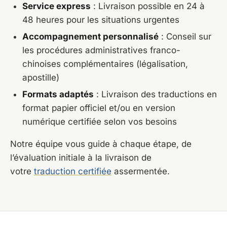
Service express
: Livraison possible en 24 à
48 heures pour les situations urgentes
Accompagnement personnalisé
: Conseil sur
les procédures administratives franco-
chinoises complémentaires (légalisation,
apostille)
Formats adaptés
: Livraison des traductions en
format papier officiel et/ou en version
numérique certifiée selon vos besoins
Notre équipe vous guide à chaque étape, de
l’évaluation initiale à la livraison de
votre
traduction certifiée
assermentée.