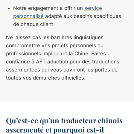
Notre engagement à offrir un
service
personnalisé
adapté aux besoins spécifiques
de chaque client
Ne laissez pas les barrières linguistiques
compromettre vos projets personnels ou
professionnels impliquant la Chine. Faites
confiance à AFTraduction pour des traductions
assermentées qui vous ouvriront les portes de
toutes vos démarches officielles.
Qu’est-ce qu’un traducteur chinois
assermenté et pourquoi est-il