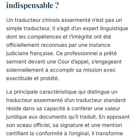
indispensable ?
Un traducteur chinois assermenté n’est pas un
simple traducteur. Il s’agit d’un expert linguistique
dont les compétences et l’intégrité ont été
officiellement reconnues par une instance
judiciaire française. Ce professionnel a prêté
serment devant une Cour d’appel, s’engageant
solennellement à accomplir sa mission avec
exactitude et probité.
La principale caractéristique qui distingue un
traducteur assermenté d’un traducteur standard
réside dans sa capacité à conférer une valeur
juridique aux documents qu’il traduit. En apposant
son sceau officiel, sa signature et une mention
certifiant la conformité à l’original, il transforme