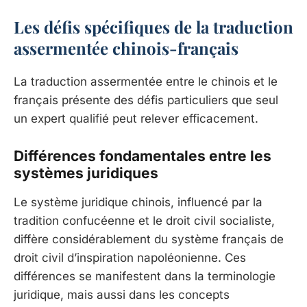
Les défis spécifiques de la traduction
assermentée chinois-français
La traduction assermentée entre le chinois et le
français présente des défis particuliers que seul
un expert qualifié peut relever efficacement.
Différences fondamentales entre les
systèmes juridiques
Le système juridique chinois, influencé par la
tradition confucéenne et le droit civil socialiste,
diffère considérablement du système français de
droit civil d’inspiration napoléonienne. Ces
différences se manifestent dans la terminologie
juridique, mais aussi dans les concepts