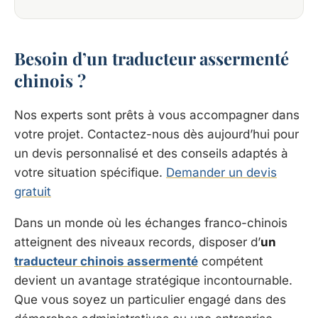
Besoin d’un traducteur assermenté
chinois ?
Nos experts sont prêts à vous accompagner dans
votre projet. Contactez-nous dès aujourd’hui pour
un devis personnalisé et des conseils adaptés à
votre situation spécifique.
Demander un devis
gratuit
Dans un monde où les échanges franco-chinois
atteignent des niveaux records, disposer d’
un
traducteur chinois assermenté
compétent
devient un avantage stratégique incontournable.
Que vous soyez un particulier engagé dans des