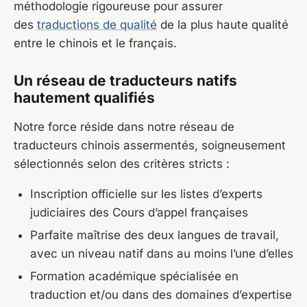
méthodologie rigoureuse pour assurer
des
traductions de qualité
de la plus haute qualité
entre le chinois et le français.
Un réseau de traducteurs natifs
hautement qualifiés
Notre force réside dans notre réseau de
traducteurs chinois assermentés, soigneusement
sélectionnés selon des critères stricts :
Inscription officielle sur les listes d’experts
judiciaires des Cours d’appel françaises
Parfaite maîtrise des deux langues de travail,
avec un niveau natif dans au moins l’une d’elles
Formation académique spécialisée en
traduction et/ou dans des domaines d’expertise