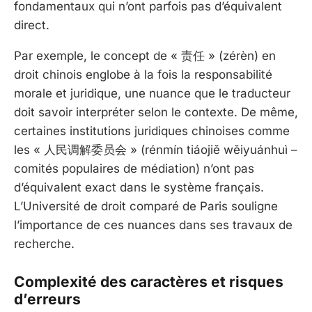
fondamentaux qui n’ont parfois pas d’équivalent
direct.
Par exemple, le concept de « 责任 » (zérèn) en
droit chinois englobe à la fois la responsabilité
morale et juridique, une nuance que le traducteur
doit savoir interpréter selon le contexte. De même,
certaines institutions juridiques chinoises comme
les « 人民调解委员会 » (rénmín tiáojiě wěiyuánhuì –
comités populaires de médiation) n’ont pas
d’équivalent exact dans le système français.
L’Université de droit comparé de Paris souligne
l’importance de ces nuances dans ses travaux de
recherche.
Complexité des caractères et risques
d’erreurs