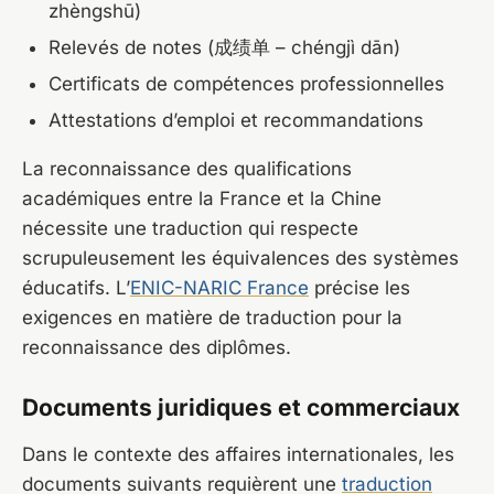
zhèngshū)
Relevés de notes (成绩单 – chéngjì dān)
Certificats de compétences professionnelles
Attestations d’emploi et recommandations
La reconnaissance des qualifications
académiques entre la France et la Chine
nécessite une traduction qui respecte
scrupuleusement les équivalences des systèmes
éducatifs. L’
ENIC-NARIC France
précise les
exigences en matière de traduction pour la
reconnaissance des diplômes.
Documents juridiques et commerciaux
Dans le contexte des affaires internationales, les
documents suivants requièrent une
traduction