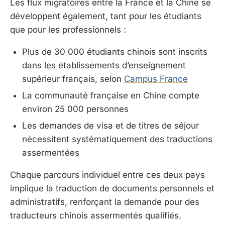
Les flux migratoires entre la France et la Chine se
développent également, tant pour les étudiants
que pour les professionnels :
Plus de 30 000 étudiants chinois sont inscrits
dans les établissements d’enseignement
supérieur français, selon
Campus France
La communauté française en Chine compte
environ 25 000 personnes
Les demandes de visa et de titres de séjour
nécessitent systématiquement des traductions
assermentées
Chaque parcours individuel entre ces deux pays
implique la traduction de documents personnels et
administratifs, renforçant la demande pour des
traducteurs chinois assermentés qualifiés.