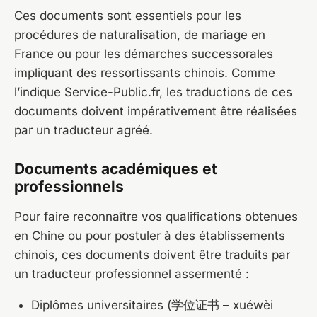
Ces documents sont essentiels pour les
procédures de naturalisation, de mariage en
France ou pour les démarches successorales
impliquant des ressortissants chinois. Comme
l’indique Service-Public.fr, les traductions de ces
documents doivent impérativement être réalisées
par un traducteur agréé.
Documents académiques et
professionnels
Pour faire reconnaître vos qualifications obtenues
en Chine ou pour postuler à des établissements
chinois, ces documents doivent être traduits par
un traducteur professionnel assermenté :
Diplômes universitaires (学位证书 – xuéwèi