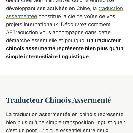
démarches administratives ou une entreprise
développant ses activités en Chine, la
traduction
assermentée
constitue la clé de voûte de vos
projets internationaux. Découvrez comment
AFTraduction vous accompagne dans cette
démarche essentielle et pourquoi
un traducteur
chinois assermenté représente bien plus qu’un
simple intermédiaire linguistique
.
Traducteur Chinois Assermenté
La traduction assermentée en chinois représente
bien plus qu’une simple transposition linguistique :
c’est un pont juridique essentiel entre deux