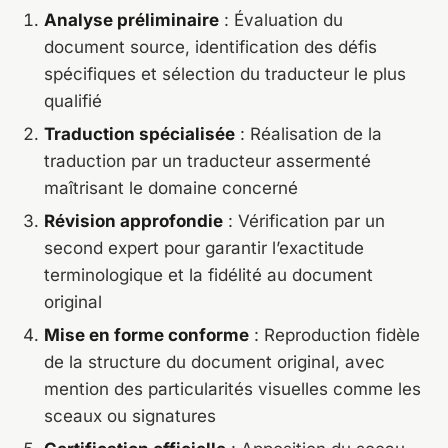
Analyse préliminaire
: Évaluation du
document source, identification des défis
spécifiques et sélection du traducteur le plus
qualifié
Traduction spécialisée
: Réalisation de la
traduction par un traducteur assermenté
maîtrisant le domaine concerné
Révision approfondie
: Vérification par un
second expert pour garantir l’exactitude
terminologique et la fidélité au document
original
Mise en forme conforme
: Reproduction fidèle
de la structure du document original, avec
mention des particularités visuelles comme les
sceaux ou signatures