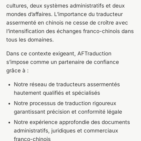
cultures, deux systèmes administratifs et deux
mondes d’affaires. L’importance du traducteur
assermenté en chinois ne cesse de croître avec
l’intensification des échanges franco-chinois dans
tous les domaines.
Dans ce contexte exigeant, AFTraduction
s’impose comme un partenaire de confiance
grâce à :
Notre réseau de traducteurs assermentés
hautement qualifiés et spécialisés
Notre processus de traduction rigoureux
garantissant précision et conformité légale
Notre expérience approfondie des documents
administratifs, juridiques et commerciaux
franco-chinois