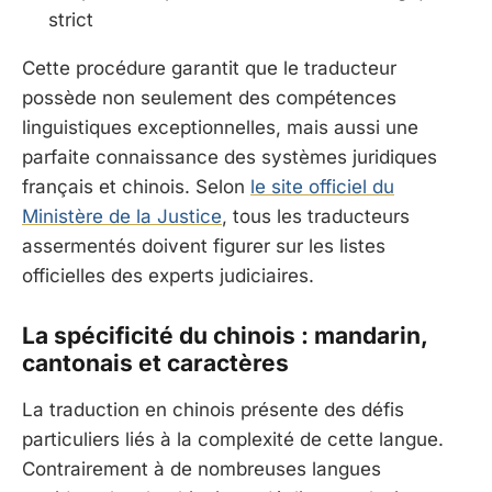
strict
Cette procédure garantit que le traducteur
possède non seulement des compétences
linguistiques exceptionnelles, mais aussi une
parfaite connaissance des systèmes juridiques
français et chinois. Selon
le site officiel du
Ministère de la Justice
, tous les traducteurs
assermentés doivent figurer sur les listes
officielles des experts judiciaires.
La spécificité du chinois : mandarin,
cantonais et caractères
La traduction en chinois présente des défis
particuliers liés à la complexité de cette langue.
Contrairement à de nombreuses langues