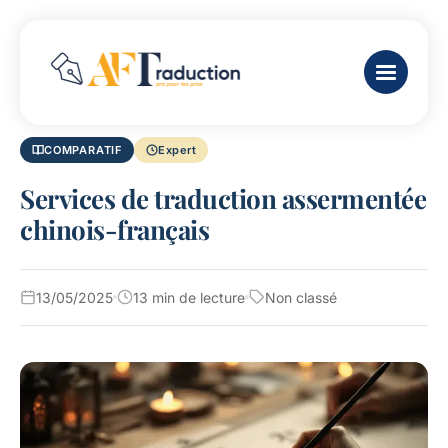
COMPARATIF
Expert
Services de traduction assermentée
chinois-français
13/05/2025
13 min de lecture
Non classé