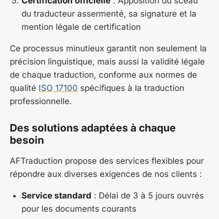
Certification officielle
: Apposition du sceau
du traducteur assermenté, sa signature et la
mention légale de certification
Ce processus minutieux garantit non seulement la
précision linguistique, mais aussi la validité légale
de chaque traduction, conforme aux normes de
qualité
ISO 17100
spécifiques à la traduction
professionnelle.
Des solutions adaptées à chaque
besoin
AFTraduction propose des services flexibles pour
répondre aux diverses exigences de nos clients :
Service standard
: Délai de 3 à 5 jours ouvrés
pour les documents courants