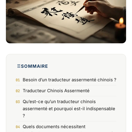
SOMMAIRE
Besoin d’un traducteur assermenté chinois ?
Traducteur Chinois Assermenté
Qu’est-ce qu’un traducteur chinois
assermenté et pourquoi est-il indispensable
?
Quels documents nécessitent