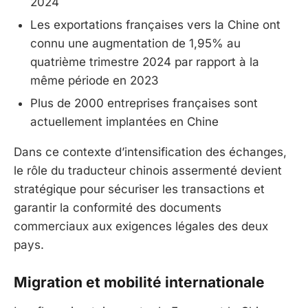
2024
Les exportations françaises vers la Chine ont
connu une augmentation de 1,95% au
quatrième trimestre 2024 par rapport à la
même période en 2023
Plus de 2000 entreprises françaises sont
actuellement implantées en Chine
Dans ce contexte d’intensification des échanges,
le rôle du traducteur chinois assermenté devient
stratégique pour sécuriser les transactions et
garantir la conformité des documents
commerciaux aux exigences légales des deux
pays.
Migration et mobilité internationale