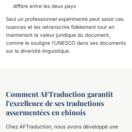
diffère entre les deux pays
Seul un professionnel expérimenté peut saisir ces
nuances et les retranscrire fidèlement tout en
maintenant la valeur juridique du document,
comme le souligne l’UNESCO dans ses documents
sur la diversité linguistique.
Comment AFTraduction garantit
l’excellence de ses traductions
assermentées en chinois
Chez AFTraduction, nous avons développé une