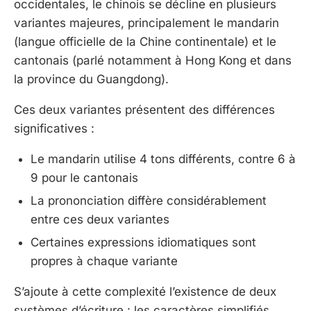
occidentales, le chinois se décline en plusieurs
variantes majeures, principalement le mandarin
(langue officielle de la Chine continentale) et le
cantonais (parlé notamment à Hong Kong et dans
la province du Guangdong).
Ces deux variantes présentent des différences
significatives :
Le mandarin utilise 4 tons différents, contre 6 à
9 pour le cantonais
La prononciation diffère considérablement
entre ces deux variantes
Certaines expressions idiomatiques sont
propres à chaque variante
S’ajoute à cette complexité l’existence de deux
systèmes d’écriture : les caractères simplifiés