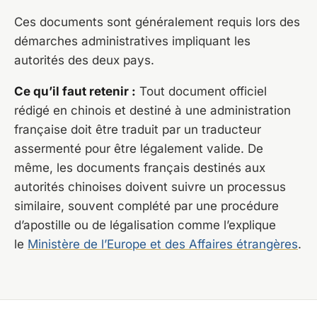
Ces documents sont généralement requis lors des
démarches administratives impliquant les
autorités des deux pays.
Ce qu’il faut retenir :
Tout document officiel
rédigé en chinois et destiné à une administration
française doit être traduit par un traducteur
assermenté pour être légalement valide. De
même, les documents français destinés aux
autorités chinoises doivent suivre un processus
similaire, souvent complété par une procédure
d’apostille ou de légalisation comme l’explique
le
Ministère de l’Europe et des Affaires étrangères
.