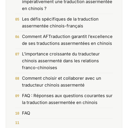
impérativement une traduction assermentée
en chinois ?
Les défis spécifiques de la traduction
assermentée chinois-français
Comment AFTraduction garantit l’excellence
de ses traductions assermentées en chinois
L’importance croissante du traducteur
chinois assermenté dans les relations
franco-chinoises
Comment choisir et collaborer avec un
traducteur chinois assermenté
FAQ : Réponses aux questions courantes sur
la traduction assermentée en chinois
FAQ