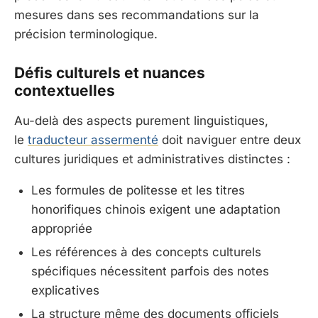
mesures dans ses recommandations sur la
précision terminologique.
Défis culturels et nuances
contextuelles
Au-delà des aspects purement linguistiques,
le
traducteur assermenté
doit naviguer entre deux
cultures juridiques et administratives distinctes :
Les formules de politesse et les titres
honorifiques chinois exigent une adaptation
appropriée
Les références à des concepts culturels
spécifiques nécessitent parfois des notes
explicatives
La structure même des documents officiels