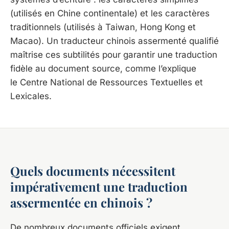
(utilisés en Chine continentale) et les caractères
traditionnels (utilisés à Taiwan, Hong Kong et
Macao). Un traducteur chinois assermenté qualifié
maîtrise ces subtilités pour garantir une traduction
fidèle au document source, comme l’explique
le Centre National de Ressources Textuelles et
Lexicales.
Quels documents nécessitent
impérativement une traduction
assermentée en chinois ?
De nombreux documents officiels exigent