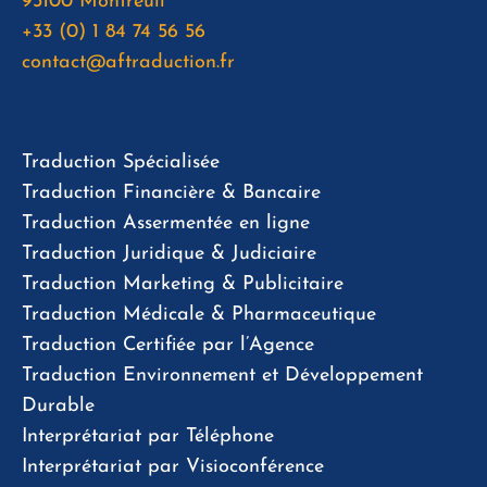
93100 Montreuil
+33 (0) 1 84 74 56 56
contact@aftraduction.fr
Traduction Spécialisée
Traduction Financière & Bancaire
Traduction Assermentée en ligne
Traduction Juridique & Judiciaire
Traduction Marketing & Publicitaire
Traduction Médicale & Pharmaceutique
Traduction Certifiée par l’Agence
Traduction Environnement et Développement
Durable
Interprétariat par Téléphone
Interprétariat par Visioconférence