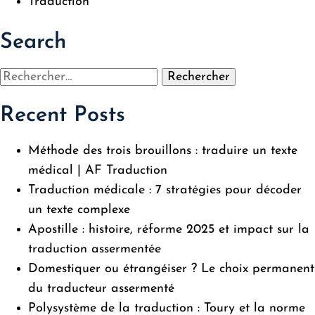
Traduction
Search
Rechercher :
Recent Posts
Méthode des trois brouillons : traduire un texte
médical | AF Traduction
Traduction médicale : 7 stratégies pour décoder
un texte complexe
Apostille : histoire, réforme 2025 et impact sur la
traduction assermentée
Domestiquer ou étrangéiser ? Le choix permanent
du traducteur assermenté
Polysystème de la traduction : Toury et la norme