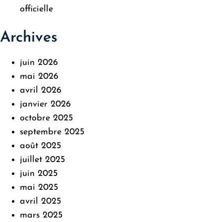
officielle
Archives
juin 2026
mai 2026
avril 2026
janvier 2026
octobre 2025
septembre 2025
août 2025
juillet 2025
juin 2025
mai 2025
avril 2025
mars 2025