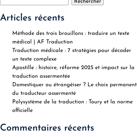
Rechercher
Articles récents
Méthode des trois brouillons : traduire un texte
médical | AF Traduction
Traduction médicale : 7 stratégies pour décoder
un texte complexe
Apostille : histoire, réforme 2025 et impact sur la
traduction assermentée
Domestiquer ou étrangéiser ? Le choix permanent
du traducteur assermenté
Polysystème de la traduction : Toury et la norme
officielle
Commentaires récents