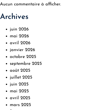
Aucun commentaire à afficher.
Archives
juin 2026
mai 2026
avril 2026
janvier 2026
octobre 2025
septembre 2025
août 2025
juillet 2025
juin 2025
mai 2025
avril 2025
mars 2025