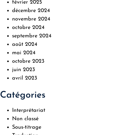
février 2025
décembre 2024
novembre 2024
octobre 2024
septembre 2024
août 2024
mai 2024
octobre 2023
juin 2023
avril 2023
Catégories
Interprétariat
Non classé
Sous-titrage