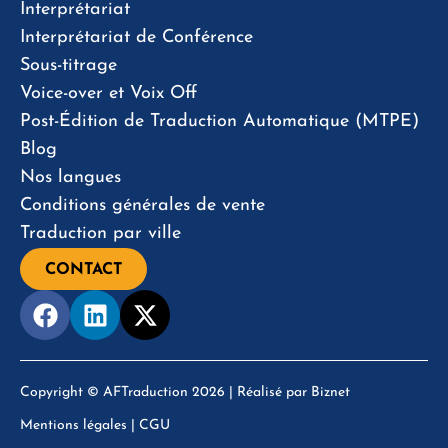
Interprétariat
Interprétariat de Conférence
Sous-titrage
Voice-over et Voix Off
Post-Édition de Traduction Automatique (MTPE)
Blog
Nos langues
Conditions générales de vente
Traduction par ville
CONTACT
Copyright © AFTraduction 2026 | Réalisé par
Biznet
Mentions légales
|
CGU