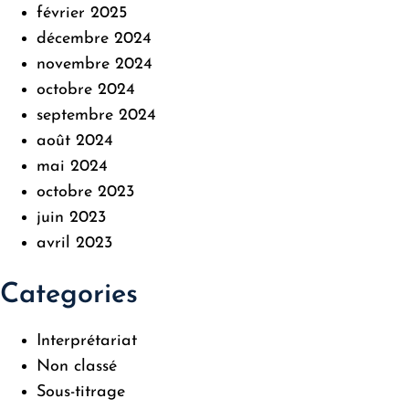
février 2025
décembre 2024
novembre 2024
octobre 2024
septembre 2024
août 2024
mai 2024
octobre 2023
juin 2023
avril 2023
Categories
Interprétariat
Non classé
Sous-titrage