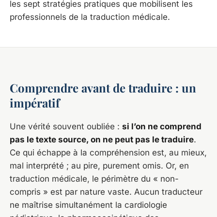
les sept stratégies pratiques que mobilisent les
professionnels de la traduction médicale.
Comprendre avant de traduire : un
impératif
Une vérité souvent oubliée :
si l’on ne comprend
pas le texte source, on ne peut pas le traduire
.
Ce qui échappe à la compréhension est, au mieux,
mal interprété ; au pire, purement omis. Or, en
traduction médicale, le périmètre du « non-
compris » est par nature vaste. Aucun traducteur
ne maîtrise simultanément la cardiologie