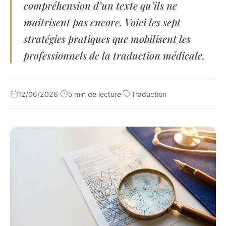
compréhension d’un texte qu’ils ne
maîtrisent pas encore. Voici les sept
stratégies pratiques que mobilisent les
professionnels de la traduction médicale.
12/06/2026
5 min de lecture
Traduction