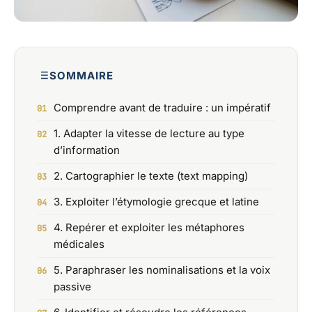
SOMMAIRE
Comprendre avant de traduire : un impératif
1. Adapter la vitesse de lecture au type
d’information
2. Cartographier le texte (text mapping)
3. Exploiter l’étymologie grecque et latine
4. Repérer et exploiter les métaphores
médicales
5. Paraphraser les nominalisations et la voix
passive