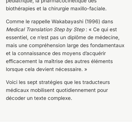
pédiatrique, la pharmacocinétique des
biothérapies et la chirurgie maxillo-faciale.
Comme le rappelle Wakabayashi (1996) dans
Medical Translation Step by Step
: « Ce qui est
essentiel, ce n’est pas un diplôme de médecine,
mais une compréhension large des fondamentaux
et la connaissance des moyens d’acquérir
efficacement la maîtrise des autres éléments
lorsque cela devient nécessaire. »
Voici les sept stratégies que les traducteurs
médicaux mobilisent quotidiennement pour
décoder un texte complexe.