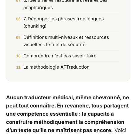
6. Identifier et résoudre les références
anaphoriques
7. Découper les phrases trop longues
(chunking)
Définitions multi-niveaux et ressources
visuelles : le filet de sécurité
Comprendre n’est pas savoir faire
La méthodologie AFTraduction
Aucun traducteur médical, même chevronné, ne
peut tout connaître. En revanche, tous partagent
une compétence essentielle : la capacité à
construire méthodiquement la compréhension
d’un texte qu’ils ne maîtrisent pas encore.
Voici