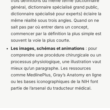
trois définitions du même terme (dictionnaire
général, dictionnaire spécialisé grand public,
dictionnaire spécialisé pour experts) éclaire la
même réalité sous trois angles. Quand on ne
sait pas par où entrer dans un concept,
commencer par la définition la plus simple est
souvent la voie la plus courte.
Les images, schémas et animations
: pour
comprendre une procédure chirurgicale ou un
processus physiologique, une illustration vaut
mieux qu’un paragraphe. Les ressources
comme MedlinePlus, Gray’s Anatomy en ligne
ou les bases iconographiques de la NIH font
partie de l’arsenal du traducteur médical.