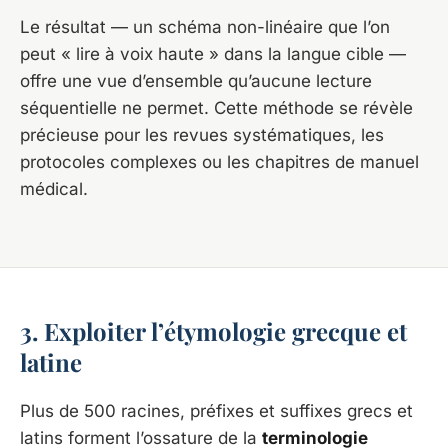
Le résultat — un schéma non-linéaire que l’on
peut « lire à voix haute » dans la langue cible —
offre une vue d’ensemble qu’aucune lecture
séquentielle ne permet. Cette méthode se révèle
précieuse pour les revues systématiques, les
protocoles complexes ou les chapitres de manuel
médical.
3. Exploiter l’étymologie grecque et
latine
Plus de 500 racines, préfixes et suffixes grecs et
latins forment l’ossature de la
terminologie