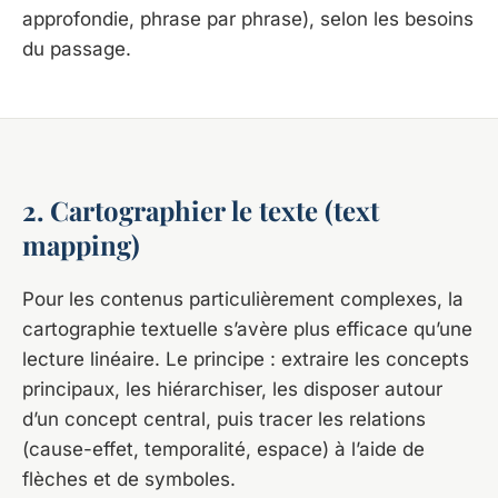
approfondie, phrase par phrase), selon les besoins
du passage.
2. Cartographier le texte (text
mapping)
Pour les contenus particulièrement complexes, la
cartographie textuelle s’avère plus efficace qu’une
lecture linéaire. Le principe : extraire les concepts
principaux, les hiérarchiser, les disposer autour
d’un concept central, puis tracer les relations
(cause-effet, temporalité, espace) à l’aide de
flèches et de symboles.