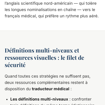
l’anglais scientifique nord-américain — qui tolère
les longues nominalisations en chaîne — vers le
français médical, qui préfère un rythme plus aéré.
Définitions multi-niveaux et
ressources visuelles : le filet de
sécurité
Quand toutes ces stratégies ne suffisent pas,
deux ressources complémentaires restent à
disposition du
traducteur médical
:
Les définitions multi-niveaux
: confronter