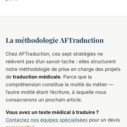
La méthodologie AFTraduction
Chez AFTraduction, ces sept stratégies ne
relèvent pas d’un savoir tacite : elles structurent
notre méthodologie de prise en charge des projets
de
traduction médicale
. Parce que la
compréhension constitue la moitié du métier —
l’autre moitié étant l’écriture, à laquelle nous
consacrerons un prochain article.
Vous avez un texte médical à traduire ?
Contactez nos équipes spécialisées
pour un devis