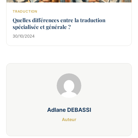
TRADUCTION
Quelles différences entre la traduction
spécialisée et générale ?
30/10/2024
Adlane DEBASSI
Auteur