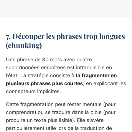
7. Découper les phrases trop longues
(chunking)
Une phrase de 80 mots avec quatre
subordonnées emboîtées est intraduisible en
l’état. La stratégie consiste à
la fragmenter en
plusieurs phrases plus courtes
, en explicitant les
connecteurs implicites.
Cette fragmentation peut rester mentale (pour
comprendre) ou se traduire dans la cible (pour
produire un texte plus lisible). Elle s’avère
particulièrement utile lors de la traduction de