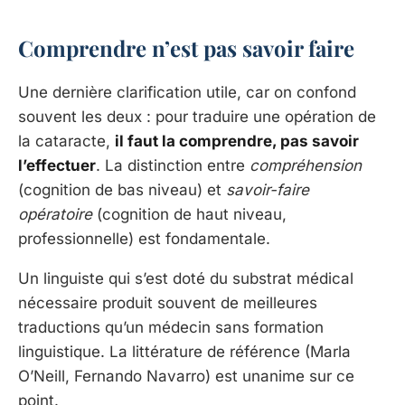
Comprendre n’est pas savoir faire
Une dernière clarification utile, car on confond
souvent les deux : pour traduire une opération de
la cataracte,
il faut la comprendre, pas savoir
l’effectuer
. La distinction entre
compréhension
(cognition de bas niveau) et
savoir-faire
opératoire
(cognition de haut niveau,
professionnelle) est fondamentale.
Un linguiste qui s’est doté du substrat médical
nécessaire produit souvent de meilleures
traductions qu’un médecin sans formation
linguistique. La littérature de référence (Marla
O’Neill, Fernando Navarro) est unanime sur ce
point.