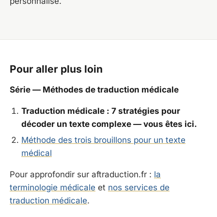
personnalisé.
Pour aller plus loin
Série — Méthodes de traduction médicale
Traduction médicale : 7 stratégies pour
décoder un texte complexe — vous êtes ici.
Méthode des trois brouillons pour un texte
médical
Pour approfondir sur aftraduction.fr :
la
terminologie médicale
et
nos services de
traduction médicale
.