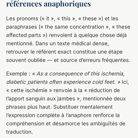
références anaphoriques
Les pronoms (« it », « this », « these ») et les
paraphrases (« the same concentration », « these
affected parts ») renvoient à quelque chose déjà
mentionné. Dans un texte médical dense,
retrouver le référent exact constitue une étape
souvent oubliée — et source d’erreurs fréquentes.
Exemple :
« As a consequence of this ischemia,
diabetic patients often experience cold feet. »
Ici,
« cette ischémie » renvoie à la « réduction de
l’apport sanguin aux jambes », mentionnée deux
phrases plus haut. Substituer mentalement
l’expression complète à l’anaphore renforce la
compréhension et désamorce les ambiguïtés de
traduction.