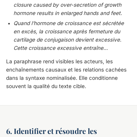
closure caused by over-secretion of growth
hormone results in enlarged hands and feet.
Quand l’hormone de croissance est sécrétée
en excès, la croissance après fermeture du
cartilage de conjugaison devient excessive.
Cette croissance excessive entraîne…
La paraphrase rend visibles les acteurs, les
enchaînements causaux et les relations cachées
dans la syntaxe nominalisée. Elle conditionne
souvent la qualité du texte cible.
6. Identifier et résoudre les