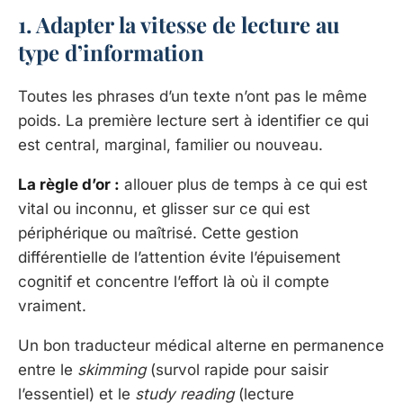
1. Adapter la vitesse de lecture au
type d’information
Toutes les phrases d’un texte n’ont pas le même
poids. La première lecture sert à identifier ce qui
est central, marginal, familier ou nouveau.
La règle d’or :
allouer plus de temps à ce qui est
vital ou inconnu, et glisser sur ce qui est
périphérique ou maîtrisé. Cette gestion
différentielle de l’attention évite l’épuisement
cognitif et concentre l’effort là où il compte
vraiment.
Un bon traducteur médical alterne en permanence
entre le
skimming
(survol rapide pour saisir
l’essentiel) et le
study reading
(lecture