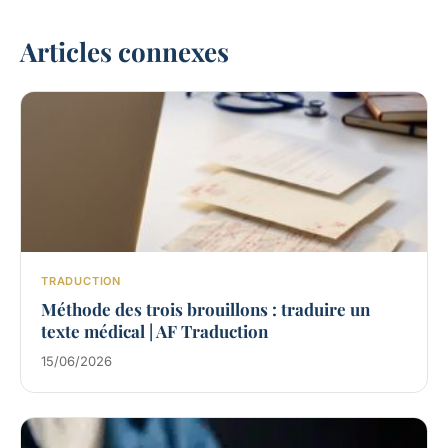
Articles connexes
TRADUCTION
Méthode des trois brouillons : traduire un
texte médical | AF Traduction
15/06/2026