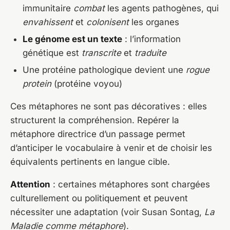
immunitaire
combat
les agents pathogènes, qui
envahissent
et
colonisent
les organes
Le génome est un texte
: l’information
génétique est
transcrite
et
traduite
Une protéine pathologique devient une
rogue
protein
(protéine voyou)
Ces métaphores ne sont pas décoratives : elles
structurent la compréhension. Repérer la
métaphore directrice d’un passage permet
d’anticiper le vocabulaire à venir et de choisir les
équivalents pertinents en langue cible.
Attention
: certaines métaphores sont chargées
culturellement ou politiquement et peuvent
nécessiter une adaptation (voir Susan Sontag,
La
Maladie comme métaphore
).