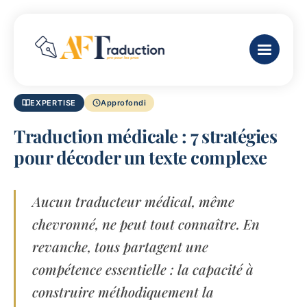
EXPERTISE
Approfondi
Traduction médicale : 7 stratégies
pour décoder un texte complexe
Aucun traducteur médical, même
chevronné, ne peut tout connaître. En
revanche, tous partagent une
compétence essentielle : la capacité à
construire méthodiquement la