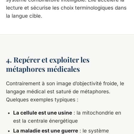
lecture et sécurise les choix terminologiques dans
la langue cible.
4. Repérer et exploiter les
métaphores médicales
Contrairement à son image d’objectivité froide, le
langage médical est saturé de métaphores.
Quelques exemples typiques :
La cellule est une usine
: la mitochondrie en
est la centrale énergétique
La maladie est une guerre
: le système