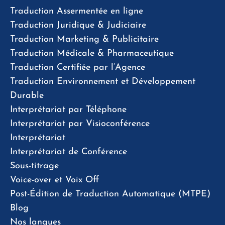
Traduction Assermentée en ligne
Traduction Juridique & Judiciaire
Traduction Marketing & Publicitaire
Traduction Médicale & Pharmaceutique
Traduction Certifiée par l’Agence
Traduction Environnement et Développement
Durable
Interprétariat par Téléphone
Interprétariat par Visioconférence
Interprétariat
Interprétariat de Conférence
Sous-titrage
Voice-over et Voix Off
Post-Édition de Traduction Automatique (MTPE)
Blog
Nos langues