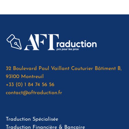
32 Boulevard Paul Vaillant Couturier Bâtiment B,
93100 Montreuil
+33 (0) 1 84 74 56 56
contact@aftraduction.fr
Traduction Spécialisée
Traduction Financière & Bancaire