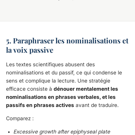
5. Paraphraser les nominalisations et
la voix passive
Les textes scientifiques abusent des
nominalisations et du passif, ce qui condense le
sens et complique la lecture. Une stratégie
efficace consiste à
dénouer mentalement les
nominalisations en phrases verbales, et les
passifs en phrases actives
avant de traduire.
Comparez :
Excessive growth after epiphyseal plate