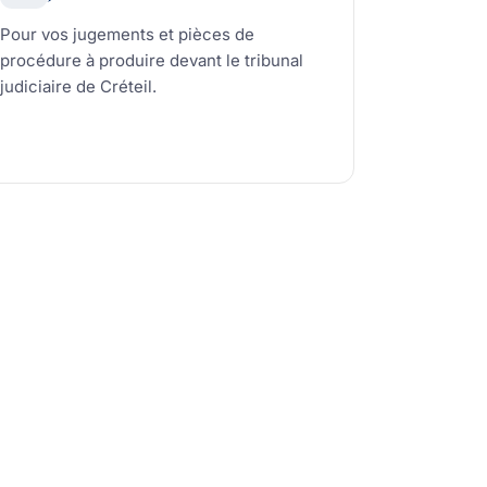
Pour vos jugements et pièces de
procédure à produire devant le tribunal
judiciaire de Créteil.