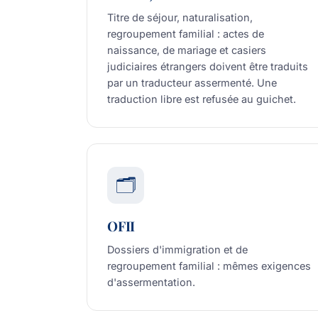
Titre de séjour, naturalisation,
regroupement familial : actes de
naissance, de mariage et casiers
judiciaires étrangers doivent être traduits
par un traducteur assermenté. Une
traduction libre est refusée au guichet.
🗂️
OFII
Dossiers d'immigration et de
regroupement familial : mêmes exigences
d'assermentation.