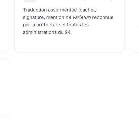
Traduction assermentée (cachet,
signature, mention
ne varietur
) reconnue
par la préfecture et toutes les
administrations du 94.