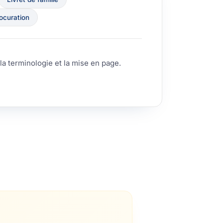
ocuration
la terminologie et la mise en page.