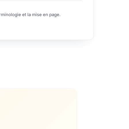
rminologie et la mise en page.