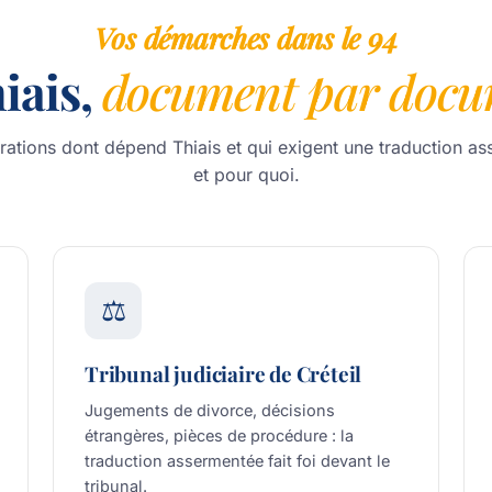
Vos démarches dans le 94
iais,
document par docu
rations dont dépend Thiais et qui exigent une traduction 
et pour quoi.
⚖️
Tribunal judiciaire de Créteil
Jugements de divorce, décisions
étrangères, pièces de procédure : la
traduction assermentée fait foi devant le
tribunal.