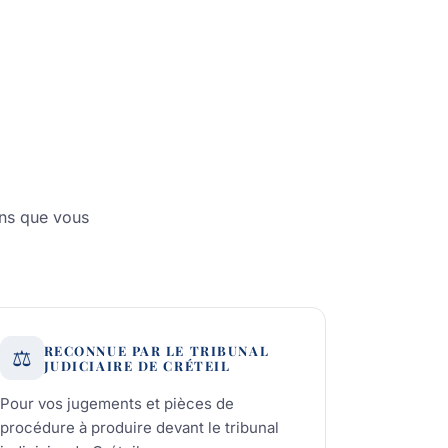
ans que vous
RECONNUE PAR LE TRIBUNAL
⚖️
JUDICIAIRE DE CRÉTEIL
Pour vos jugements et pièces de
procédure à produire devant le tribunal