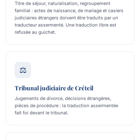
Titre de séjour, naturalisation, regroupement
familial : actes de naissance, de mariage et casiers
judiciaires étrangers doivent être traduits par un
traducteur assermenté. Une traduction libre est
refusée au guichet.
⚖️
Tribunal judiciaire de Créteil
Jugements de divorce, décisions étrangères,
pièces de procédure : la traduction assermentée
fait foi devant le tribunal.