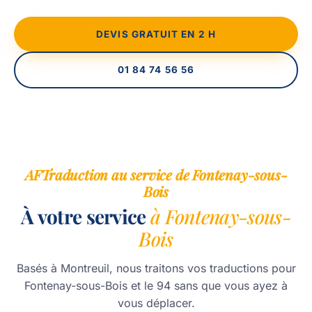
DEVIS GRATUIT EN 2 H
01 84 74 56 56
AFTraduction au service de Fontenay-sous-
Bois
À votre service
à Fontenay-sous-
Bois
Basés à Montreuil, nous traitons vos traductions pour
Fontenay-sous-Bois et le 94 sans que vous ayez à
vous déplacer.