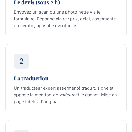
Le devis (sous 2 h)
Envoyez un scan ou une photo nette via
le
formulaire
. Réponse claire : prix, délai, assermenté
ou certifié, apostille éventuelle.
2
La traduction
Un traducteur expert assermenté traduit, signe et
appose la mention
ne varietur
et le cachet. Mise en
page fidèle à l'original.