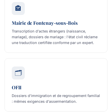
🏤
Mairie de Fontenay-sous-Bois
Transcription d'actes étrangers (naissance,
mariage), dossiers de mariage : l'état civil réclame
une traduction certifiée conforme par un expert.
🗂️
OFII
Dossiers d'immigration et de regroupement familial
: mêmes exigences d'assermentation.