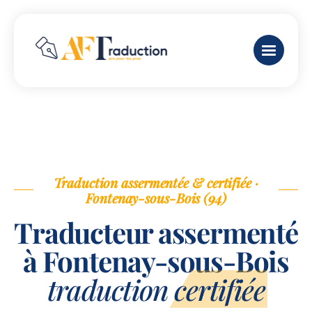
Traduction assermentée & certifiée ·
Fontenay-sous-Bois (94)
Traducteur assermenté
à Fontenay-sous-Bois
traduction certifiée