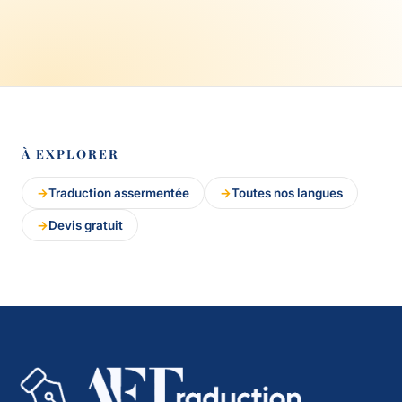
À EXPLORER
Traduction assermentée
Toutes nos langues
Devis gratuit