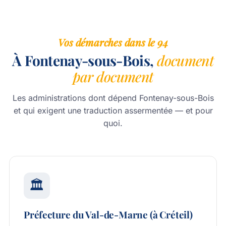
Vos démarches dans le 94
À Fontenay-sous-Bois,
document
par document
Les administrations dont dépend Fontenay-sous-Bois
et qui exigent une traduction assermentée — et pour
quoi.
🏛️
Préfecture du Val-de-Marne (à Créteil)