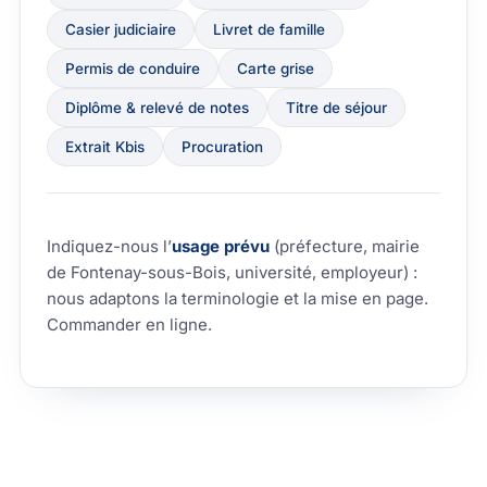
Casier judiciaire
Livret de famille
Permis de conduire
Carte grise
Diplôme & relevé de notes
Titre de séjour
Extrait Kbis
Procuration
Indiquez-nous l’
usage prévu
(préfecture, mairie
de Fontenay-sous-Bois, université, employeur) :
nous adaptons la terminologie et la mise en page.
Commander en ligne
.