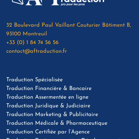
32 Boulevard Paul Vaillant Couturier Bâtiment B,
93100 Montreuil
+33 (0) 1 84 74 56 56
contact@aftraduction.fr
Traduction Spécialisée
Traduction Financière & Bancaire
Traduction Assermentée en ligne
Traduction Juridique & Judiciaire
Traduction Marketing & Publicitaire
Traduction Médicale & Pharmaceutique
Traduction Certifiée par l’Agence