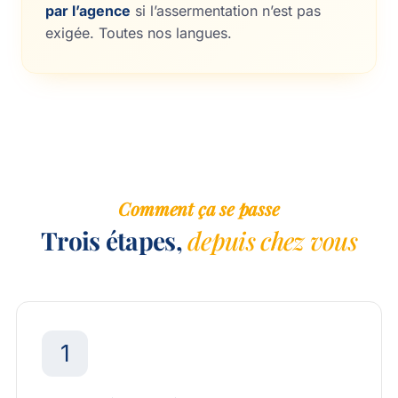
par l’agence
si l’assermentation n’est pas
exigée.
Toutes nos langues
.
Comment ça se passe
Trois étapes,
depuis chez vous
1