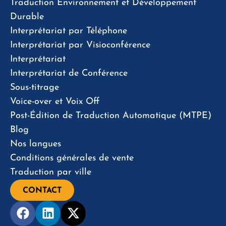
Traduction Environnement et Développement
Durable
Interprétariat par Téléphone
Interprétariat par Visioconférence
Interprétariat
Interprétariat de Conférence
Sous-titrage
Voice-over et Voix Off
Post-Édition de Traduction Automatique (MTPE)
Blog
Nos langues
Conditions générales de vente
Traduction par ville
CONTACT