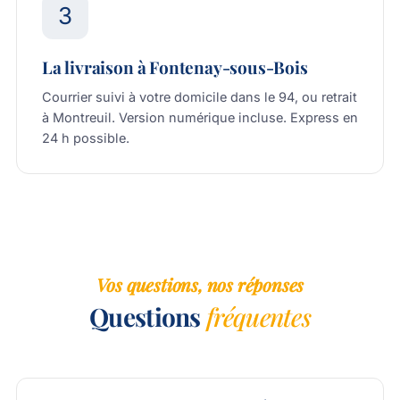
3
La livraison à Fontenay-sous-Bois
Courrier suivi à votre domicile dans le 94, ou retrait
à Montreuil. Version numérique incluse. Express en
24 h possible.
Vos questions, nos réponses
Questions
fréquentes