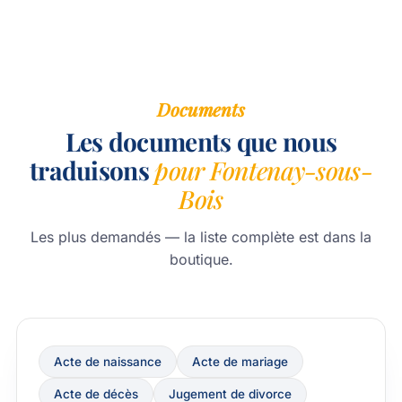
Documents
Les documents que nous
traduisons
pour Fontenay-sous-
Bois
Les plus demandés — la liste complète est dans la
boutique.
Acte de naissance
Acte de mariage
Acte de décès
Jugement de divorce