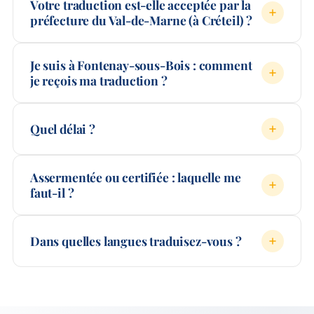
Votre traduction est-elle acceptée par la
préfecture du Val-de-Marne (à Créteil) ?
Je suis à Fontenay-sous-Bois : comment
je reçois ma traduction ?
Quel délai ?
Assermentée ou certifiée : laquelle me
faut-il ?
Dans quelles langues traduisez-vous ?