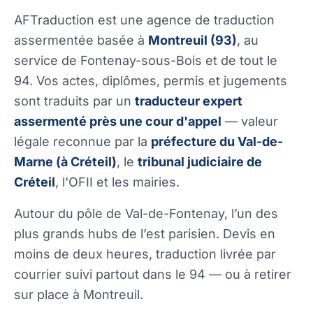
AFTraduction est une agence de traduction
assermentée basée à
Montreuil (93)
, au
service de Fontenay-sous-Bois et de tout le
94. Vos actes, diplômes, permis et jugements
sont traduits par un
traducteur expert
assermenté près une cour d'appel
— valeur
légale reconnue par la
préfecture du Val-de-
Marne (à Créteil)
, le
tribunal judiciaire de
Créteil
, l'OFII et les mairies.
Autour du pôle de Val-de-Fontenay, l’un des
plus grands hubs de l’est parisien. Devis en
moins de deux heures, traduction livrée par
courrier suivi partout dans le 94 — ou à retirer
sur place à Montreuil.