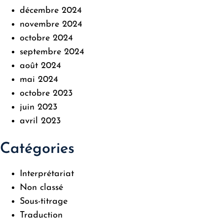
décembre 2024
novembre 2024
octobre 2024
septembre 2024
août 2024
mai 2024
octobre 2023
juin 2023
avril 2023
Catégories
Interprétariat
Non classé
Sous-titrage
Traduction