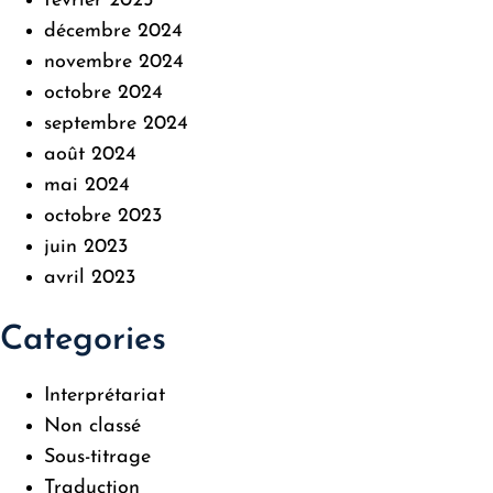
février 2025
décembre 2024
novembre 2024
octobre 2024
septembre 2024
août 2024
mai 2024
octobre 2023
juin 2023
avril 2023
Categories
Interprétariat
Non classé
Sous-titrage
Traduction