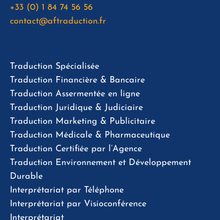
+33 (0) 1 84 74 56 56
contact@aftraduction.fr
Traduction Spécialisée
Traduction Financière & Bancaire
Traduction Assermentée en ligne
Traduction Juridique & Judiciaire
Traduction Marketing & Publicitaire
Traduction Médicale & Pharmaceutique
Traduction Certifiée par l’Agence
Traduction Environnement et Développement
Durable
Interprétariat par Téléphone
Interprétariat par Visioconférence
Interprétariat