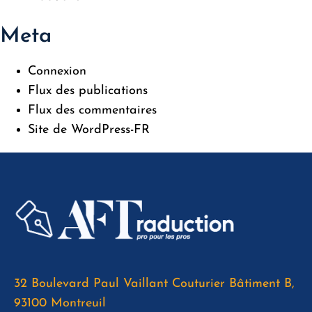
Meta
Connexion
Flux des publications
Flux des commentaires
Site de WordPress-FR
32 Boulevard Paul Vaillant Couturier Bâtiment B,
93100 Montreuil