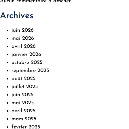
Aucun commentaire à afficher.
Archives
juin 2026
mai 2026
avril 2026
janvier 2026
octobre 2025
septembre 2025
août 2025
juillet 2025
juin 2025
mai 2025
avril 2025
mars 2025
février 2025