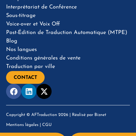
Interprétariat de Conférence
Sous-titrage
Voice-over et Voix Off
Post-Édition de Traduction Automatique (MTPE)
Blog
Nos langues
Conditions générales de vente
Traduction par ville
CONTACT
Copyright © AFTraduction 2026 | Réalisé par
Biznet
Mentions légales
|
CGU