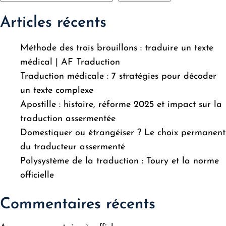
Articles récents
Méthode des trois brouillons : traduire un texte
médical | AF Traduction
Traduction médicale : 7 stratégies pour décoder
un texte complexe
Apostille : histoire, réforme 2025 et impact sur la
traduction assermentée
Domestiquer ou étrangéiser ? Le choix permanent
du traducteur assermenté
Polysystème de la traduction : Toury et la norme
officielle
Commentaires récents