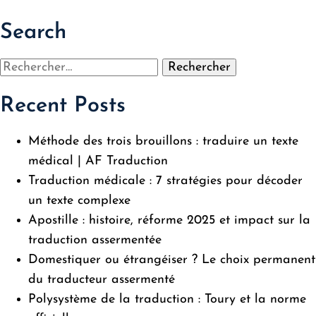
Search
Rechercher :
Recent Posts
Méthode des trois brouillons : traduire un texte
médical | AF Traduction
Traduction médicale : 7 stratégies pour décoder
un texte complexe
Apostille : histoire, réforme 2025 et impact sur la
traduction assermentée
Domestiquer ou étrangéiser ? Le choix permanent
du traducteur assermenté
Polysystème de la traduction : Toury et la norme