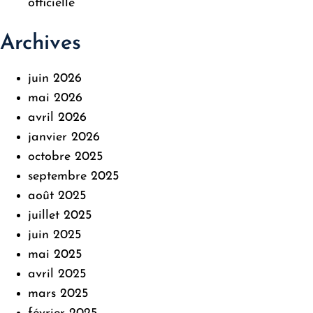
officielle
Archives
juin 2026
mai 2026
avril 2026
janvier 2026
octobre 2025
septembre 2025
août 2025
juillet 2025
juin 2025
mai 2025
avril 2025
mars 2025