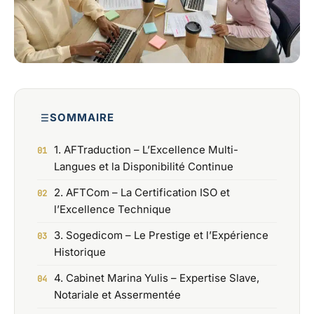
SOMMAIRE
1. AFTraduction – L’Excellence Multi-
Langues et la Disponibilité Continue
2. AFTCom – La Certification ISO et
l’Excellence Technique
3. Sogedicom – Le Prestige et l’Expérience
Historique
4. Cabinet Marina Yulis – Expertise Slave,
Notariale et Assermentée