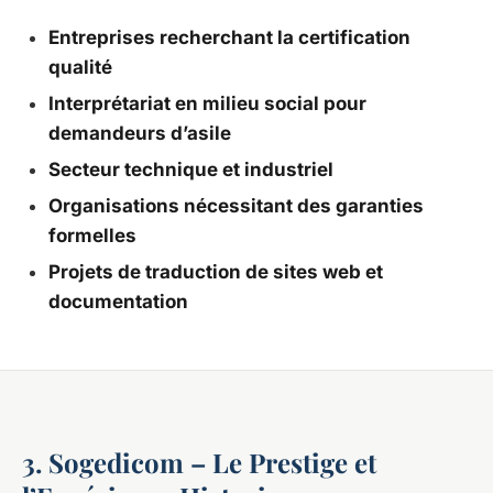
Entreprises recherchant la certification
qualité
Interprétariat en milieu social pour
demandeurs d’asile
Secteur technique et industriel
Organisations nécessitant des garanties
formelles
Projets de traduction de sites web et
documentation
3. Sogedicom – Le Prestige et