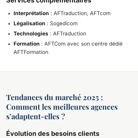
Services complémentaires
Interprétation
: AFTraduction, AFTcom
Légalisation
: Sogedicom
Technologies
: AFTraduction
Formation
: AFTCom avec son centre dédié
AFTFormation
Tendances du marché 2025 :
Comment les meilleures agences
s’adaptent-elles ?
Évolution des besoins clients