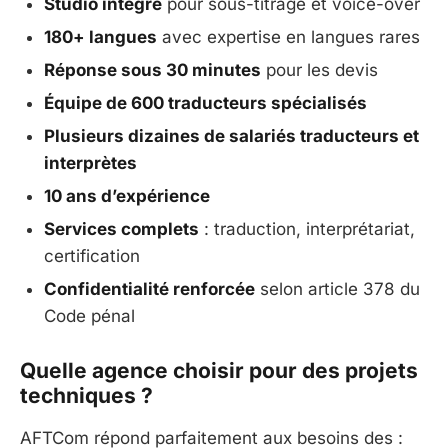
Studio intégré
pour sous-titrage et voice-over
180+ langues
avec expertise en langues rares
Réponse sous 30 minutes
pour les devis
Équipe de 600 traducteurs spécialisés
Plusieurs dizaines de salariés traducteurs et
interprètes
10 ans d’expérience
Services complets
: traduction, interprétariat,
certification
Confidentialité renforcée
selon article 378 du
Code pénal
Quelle agence choisir pour des projets
techniques ?
AFTCom répond parfaitement aux besoins des :