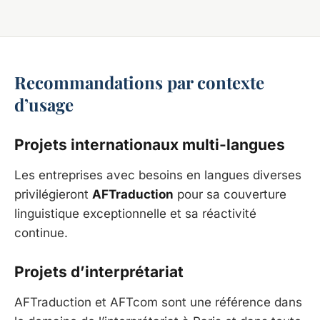
Recommandations par contexte
d’usage
Projets internationaux multi-langues
Les entreprises avec besoins en langues diverses
privilégieront
AFTraduction
pour sa couverture
linguistique exceptionnelle et sa réactivité
continue.
Projets d’interprétariat
AFTraduction et AFTcom sont une référence dans