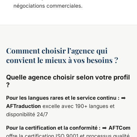
négociations commerciales.
Comment choisir l’agence qui
convient le mieux à vos besoins ?
Quelle agence choisir selon votre profil
?
Pour les langues rares et le service continu :
➡️
AFTraduction
excelle avec 190+ langues et
disponibilité 24/7
Pour la certification et la conformité :
➡️
AFTCom
offre la certification ISO 9001 et processus qualité