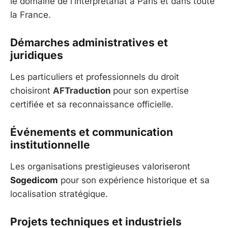
le domaine de l’interprétariat à Paris et dans toute
la France.
Démarches administratives et
juridiques
Les particuliers et professionnels du droit
choisiront
AFTraduction
pour son expertise
certifiée et sa reconnaissance officielle.
Événements et communication
institutionnelle
Les organisations prestigieuses valoriseront
Sogedicom
pour son expérience historique et sa
localisation stratégique.
Projets techniques et industriels