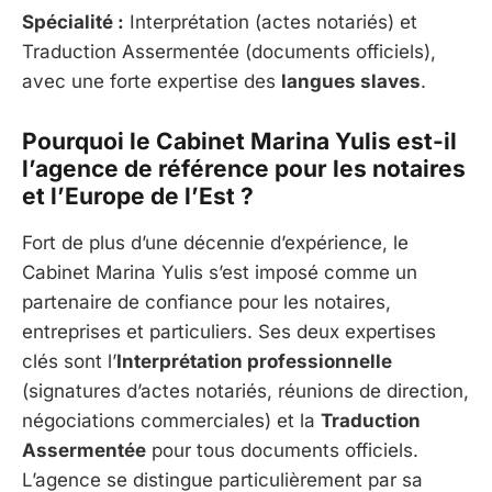
Spécialité :
Interprétation (actes notariés) et
Traduction Assermentée (documents officiels),
avec une forte expertise des
langues slaves
.
Pourquoi le Cabinet Marina Yulis est-il
l’agence de référence pour les notaires
et l’Europe de l’Est ?
Fort de plus d’une décennie d’expérience, le
Cabinet Marina Yulis s’est imposé comme un
partenaire de confiance pour les notaires,
entreprises et particuliers. Ses deux expertises
clés sont l’
Interprétation professionnelle
(signatures d’actes notariés, réunions de direction,
négociations commerciales) et la
Traduction
Assermentée
pour tous documents officiels.
L’agence se distingue particulièrement par sa