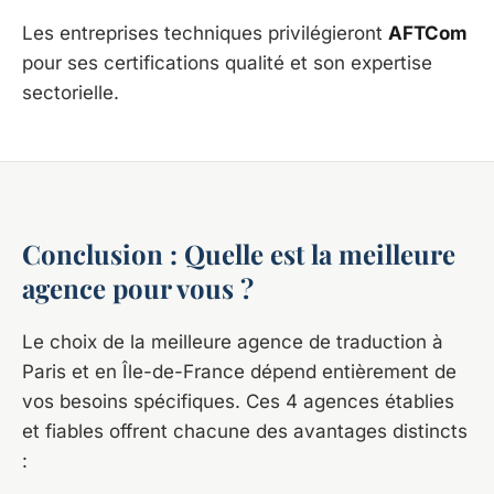
Les entreprises techniques privilégieront
AFTCom
pour ses certifications qualité et son expertise
sectorielle.
Conclusion : Quelle est la meilleure
agence pour vous ?
Le choix de la meilleure agence de traduction à
Paris et en Île-de-France dépend entièrement de
vos besoins spécifiques. Ces 4 agences établies
et fiables offrent chacune des avantages distincts
: