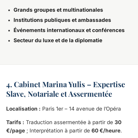
Grands groupes et multinationales
Institutions publiques et ambassades
Événements internationaux et conférences
Secteur du luxe et de la diplomatie
4. Cabinet Marina Yulis – Expertise
Slave, Notariale et Assermentée
Localisation :
Paris 1er – 14 avenue de l’Opéra
Tarifs :
Traduction assermentée à partir de
30
€/page
; Interprétation à partir de
60 €/heure
.