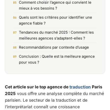
Comment choisir l’agence qui convient le
mieux à vos besoins ?
Quels sont les critères pour identifier une
agence fiable ?
Tendances du marché 2025 : Comment les
meilleures agences s’adaptent-elles ?
Recommandations par contexte d’usage
Conclusion : Quelle est la meilleure agence
pour vous ?
Cet article sur le top agence de
traduction
Paris
2025
vous offre une analyse complète du marché
parisien. Le secteur de la traduction et de
l’interprétariat connaît une croissance