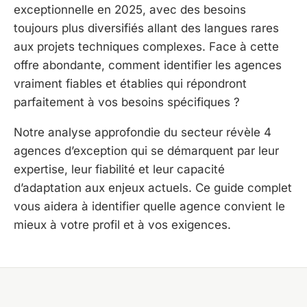
exceptionnelle en 2025, avec des besoins
toujours plus diversifiés allant des langues rares
aux projets techniques complexes. Face à cette
offre abondante, comment identifier les agences
vraiment fiables et établies qui répondront
parfaitement à vos besoins spécifiques ?
Notre analyse approfondie du secteur révèle 4
agences d’exception qui se démarquent par leur
expertise, leur fiabilité et leur capacité
d’adaptation aux enjeux actuels. Ce guide complet
vous aidera à identifier quelle agence convient le
mieux à votre profil et à vos exigences.