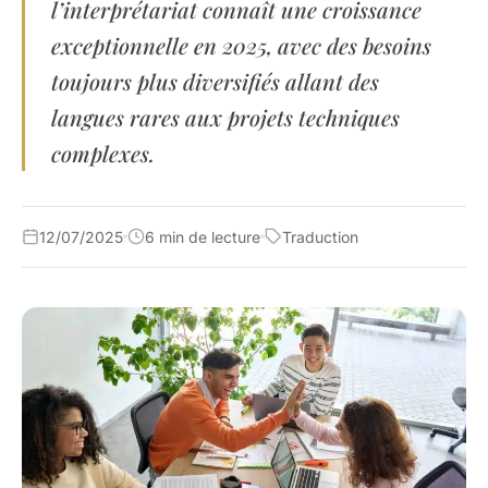
l’interprétariat connaît une croissance
exceptionnelle en 2025, avec des besoins
toujours plus diversifiés allant des
langues rares aux projets techniques
complexes.
12/07/2025
6 min de lecture
Traduction