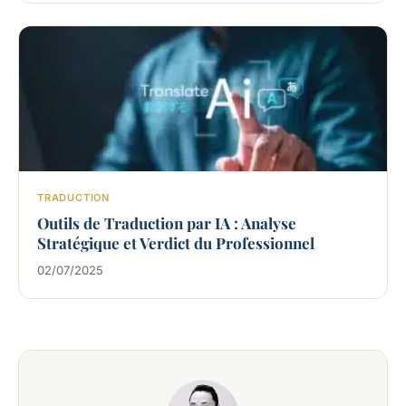
TRADUCTION
Outils de Traduction par IA : Analyse
Stratégique et Verdict du Professionnel
02/07/2025