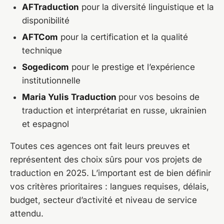
AFTraduction
pour la diversité linguistique et la
disponibilité
AFTCom
pour la certification et la qualité
technique
Sogedicom
pour le prestige et l’expérience
institutionnelle
Maria Yulis Traduction
pour vos besoins de
traduction et interprétariat en russe, ukrainien
et espagnol
Toutes ces agences ont fait leurs preuves et
représentent des choix sûrs pour vos projets de
traduction en 2025. L’important est de bien définir
vos critères prioritaires : langues requises, délais,
budget, secteur d’activité et niveau de service
attendu.