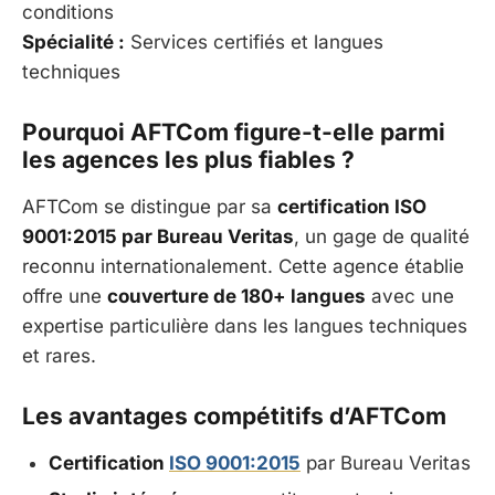
conditions
Spécialité :
Services certifiés et langues
techniques
Pourquoi AFTCom figure-t-elle parmi
les agences les plus fiables ?
AFTCom se distingue par sa
certification ISO
9001:2015 par Bureau Veritas
, un gage de qualité
reconnu internationalement. Cette agence établie
offre une
couverture de 180+ langues
avec une
expertise particulière dans les langues techniques
et rares.
Les avantages compétitifs d’AFTCom
Certification
ISO 9001:2015
par Bureau Veritas