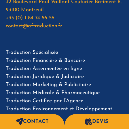
32 Boulevard Paul Vaillant Couturier Bâtiment B,
93100 Montreuil
+33 (0) 1 84 74 56 56
contact@aftraduction.fr
Traduction Spécialisée
Traduction Financière & Bancaire
Traduction Assermentée en ligne
Traduction Juridique & Judiciaire
Traduction Marketing & Publicitaire
Traduction Médicale & Pharmaceutique
Traduction Certifiée par l’Agence
Traduction Environnement et Développement
Durable
CONTACT
DEVIS
Interprétariat par Téléphone