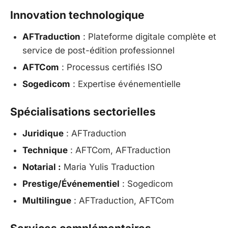
Innovation technologique
AFTraduction
: Plateforme digitale complète et
service de post-édition professionnel
AFTCom
: Processus certifiés ISO
Sogedicom
: Expertise événementielle
Spécialisations sectorielles
Juridique
: AFTraduction
Technique
: AFTCom, AFTraduction
Notarial :
Maria Yulis Traduction
Prestige/Événementiel
: Sogedicom
Multilingue
: AFTraduction, AFTCom