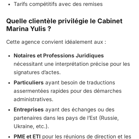
Tarifs compétitifs avec des remises
Quelle clientèle privilégie le Cabinet
Marina Yulis ?
Cette agence convient idéalement aux :
Notaires et Professions Juridiques
nécessitant une interprétation précise pour les
signatures d’actes.
Particuliers
ayant besoin de traductions
assermentées rapides pour des démarches
administratives.
Entreprises
ayant des échanges ou des
partenaires dans les pays de l’Est (Russie,
Ukraine, etc.).
PME et ETI
pour les réunions de direction et les