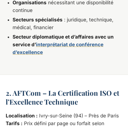
Organisations
nécessitant une disponibilité
continue
Secteurs spécialisés
: juridique, technique,
médical, financier
Secteur diplomatique et d’affaires avec un
service d’
interprétariat de conférence
d’excellence
2. AFTCom – La Certification ISO et
l’Excellence Technique
Localisation :
Ivry-sur-Seine (94) – Près de Paris
Tarifs :
Prix défini par page ou forfait selon