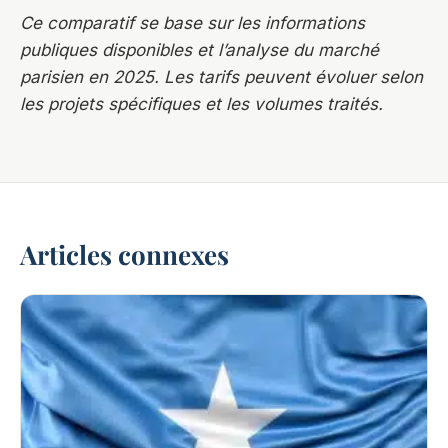
Ce comparatif se base sur les informations
publiques disponibles et l’analyse du marché
parisien en 2025. Les tarifs peuvent évoluer selon
les projets spécifiques et les volumes traités.
Articles connexes