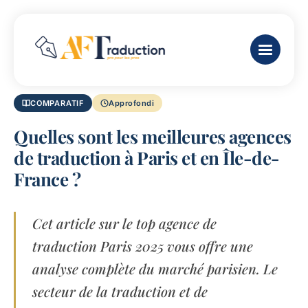
COMPARATIF
Approfondi
Quelles sont les meilleures agences
de traduction à Paris et en Île-de-
France ?
Cet article sur le top agence de
traduction Paris 2025 vous offre une
analyse complète du marché parisien. Le
secteur de la traduction et de