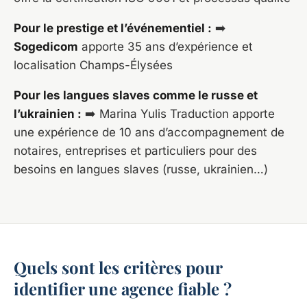
Pour le prestige et l’événementiel :
➡️
Sogedicom
apporte 35 ans d’expérience et
localisation Champs-Élysées
Pour les langues slaves comme le russe et
l’ukrainien :
➡️ Marina Yulis Traduction apporte
une expérience de 10 ans d’accompagnement de
notaires, entreprises et particuliers pour des
besoins en langues slaves (russe, ukrainien…)
Quels sont les critères pour
identifier une agence fiable ?