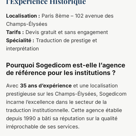
l’Expérience Historique
Localisation :
Paris 8ème – 102 avenue des
Champs-Élysées
Tarifs :
Devis gratuit et sans engagement
Spécialité :
Traduction de prestige et
interprétation
Pourquoi Sogedicom est-elle l’agence
de référence pour les institutions ?
Avec
35 ans d’expérience
et une localisation
prestigieuse sur les Champs-Élysées, Sogedicom
incarne l’excellence dans le secteur de la
traduction institutionnelle. Cette agence établie
depuis 1990 a bâti sa réputation sur la qualité
irréprochable de ses services.