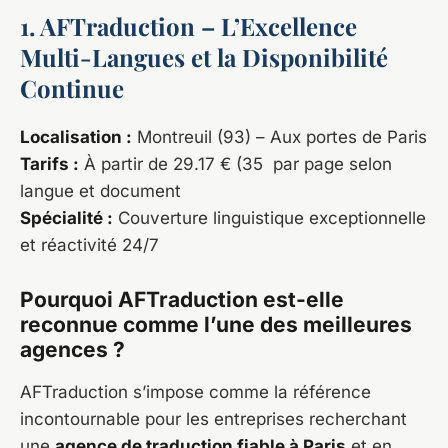
1. AFTraduction – L’Excellence
Multi-Langues et la Disponibilité
Continue
Localisation :
Montreuil (93) – Aux portes de Paris
Tarifs :
À partir de 29.17 € (35 par page selon
langue et document
Spécialité :
Couverture linguistique exceptionnelle
et réactivité 24/7
Pourquoi AFTraduction est-elle
reconnue comme l’une des meilleures
agences ?
AFTraduction s’impose comme la référence
incontournable pour les entreprises recherchant
une
agence de traduction fiable à Paris
et en