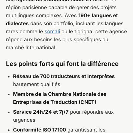
région parisienne capable de gérer des projets
multilingues complexes. Avec
190+ langues et
dialectes
dans son portfolio, incluant les langues
rares comme le
somali
ou le tigrigna, cette agence
répond aux besoins les plus spécifiques du
marché international.
Les points forts qui font la différence
Réseau de 700 traducteurs et interprètes
hautement qualifiés
Membre de la Chambre Nationale des
Entreprises de Traduction (CNET)
Service 24h/24 et 7j/7
pour répondre aux
urgences
Conformité ISO 17100
garantissant les