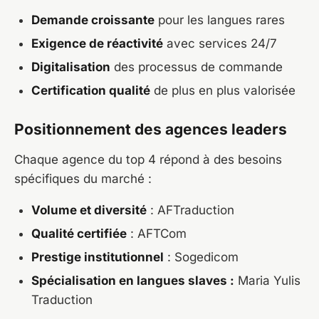
Demande croissante
pour les langues rares
Exigence de réactivité
avec services 24/7
Digitalisation
des processus de commande
Certification qualité
de plus en plus valorisée
Positionnement des agences leaders
Chaque agence du top 4 répond à des besoins
spécifiques du marché :
Volume et diversité
: AFTraduction
Qualité certifiée
: AFTCom
Prestige institutionnel
: Sogedicom
Spécialisation en langues slaves :
Maria Yulis
Traduction