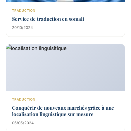
TRADUCTION
Service de traduction en somali
20/10/2024
TRADUCTION
Conquérir de nouveaux marchés grâce à une
localisation linguistique sur mesure
06/05/2024