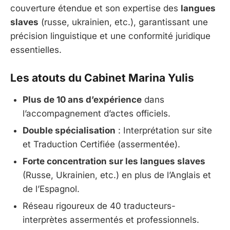
couverture étendue et son expertise des
langues
slaves
(russe, ukrainien, etc.), garantissant une
précision linguistique et une conformité juridique
essentielles.
Les atouts du Cabinet Marina Yulis
Plus de 10 ans d’expérience
dans
l’accompagnement d’actes officiels.
Double spécialisation
: Interprétation sur site
et Traduction Certifiée (assermentée).
Forte concentration sur les langues slaves
(Russe, Ukrainien, etc.) en plus de l’Anglais et
de l’Espagnol.
Réseau rigoureux de 40 traducteurs-
interprètes assermentés et professionnels.