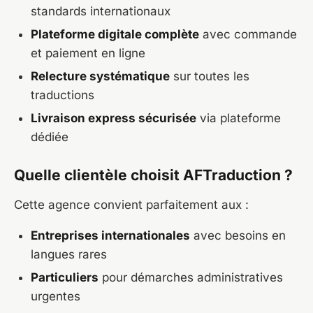
standards internationaux
Plateforme digitale complète
avec commande
et paiement en ligne
Relecture systématique
sur toutes les
traductions
Livraison express sécurisée
via plateforme
dédiée
Quelle clientèle choisit AFTraduction ?
Cette agence convient parfaitement aux :
Entreprises internationales
avec besoins en
langues rares
Particuliers
pour démarches administratives
urgentes