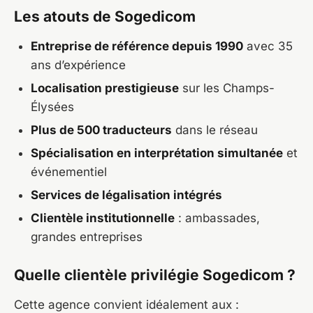
Les atouts de Sogedicom
Entreprise de référence depuis 1990
avec 35
ans d’expérience
Localisation prestigieuse
sur les Champs-
Élysées
Plus de 500 traducteurs
dans le réseau
Spécialisation en interprétation simultanée
et
événementiel
Services de légalisation intégrés
Clientèle institutionnelle
: ambassades,
grandes entreprises
Quelle clientèle privilégie Sogedicom ?
Cette agence convient idéalement aux :