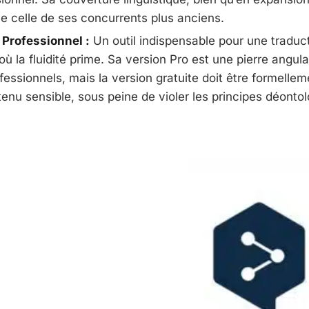
e celle de ses concurrents plus anciens.
 Professionnel :
Un outil indispensable pour une traduc
où la fluidité prime. Sa version Pro est une pierre angul
essionnels, mais la version gratuite doit être formellem
enu sensible, sous peine de violer les principes déontol