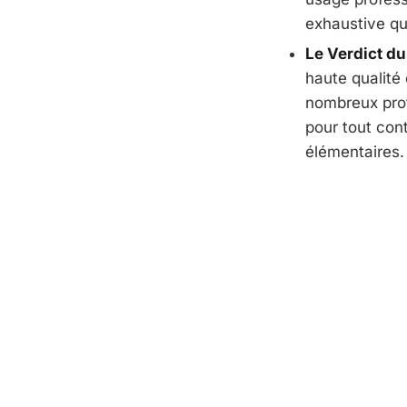
exhaustive qu
Le Verdict du
haute qualité 
nombreux prof
pour tout cont
élémentaires.