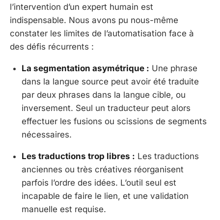
l’intervention d’un expert humain est
indispensable. Nous avons pu nous-même
constater les limites de l’automatisation face à
des défis récurrents :
La segmentation asymétrique :
Une phrase
dans la langue source peut avoir été traduite
par deux phrases dans la langue cible, ou
inversement. Seul un traducteur peut alors
effectuer les fusions ou scissions de segments
nécessaires.
Les traductions trop libres :
Les traductions
anciennes ou très créatives réorganisent
parfois l’ordre des idées. L’outil seul est
incapable de faire le lien, et une validation
manuelle est requise.