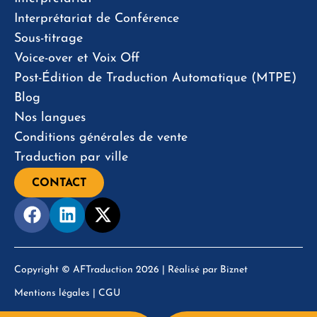
Interprétariat de Conférence
Sous-titrage
Voice-over et Voix Off
Post-Édition de Traduction Automatique (MTPE)
Blog
Nos langues
Conditions générales de vente
Traduction par ville
CONTACT
Copyright © AFTraduction 2026 | Réalisé par
Biznet
Mentions légales
|
CGU