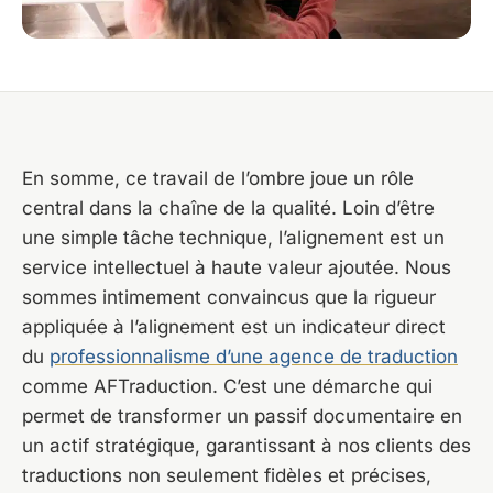
En somme, ce travail de l’ombre joue un rôle
central dans la chaîne de la qualité. Loin d’être
une simple tâche technique, l’alignement est un
service intellectuel à haute valeur ajoutée. Nous
sommes intimement convaincus que la rigueur
appliquée à l’alignement est un indicateur direct
du
professionnalisme d’une agence de traduction
comme AFTraduction. C’est une démarche qui
permet de transformer un passif documentaire en
un actif stratégique, garantissant à nos clients des
traductions non seulement fidèles et précises,