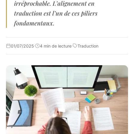
irréprochable. L’alignement en
traduction est l’un de ces piliers
fondamentaux.
01/07/2025
4 min de lecture
Traduction