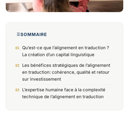
SOMMAIRE
Qu’est-ce que l’alignement en traduction ?
La création d’un capital linguistique
Les bénéfices stratégiques de l’alignement
en traduction: cohérence, qualité et retour
sur investissement
L’expertise humaine face à la complexité
technique de l’alignement en traduction