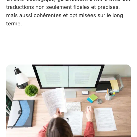
traductions non seulement fidèles et précises,
mais aussi cohérentes et optimisées sur le long
terme.