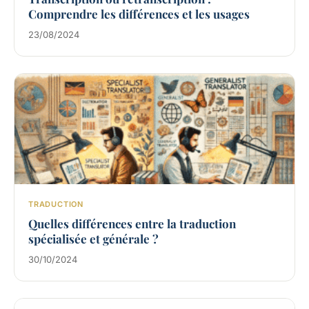
Comprendre les différences et les usages
23/08/2024
TRADUCTION
Quelles différences entre la traduction
spécialisée et générale ?
30/10/2024