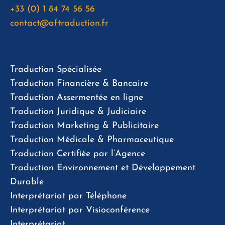
+33 (0) 1 84 74 56 56
contact@aftraduction.fr
Traduction Spécialisée
Traduction Financière & Bancaire
Traduction Assermentée en ligne
Traduction Juridique & Judiciaire
Traduction Marketing & Publicitaire
Traduction Médicale & Pharmaceutique
Traduction Certifiée par l’Agence
Traduction Environnement et Développement
Durable
Interprétariat par Téléphone
Interprétariat par Visioconférence
Interprétariat