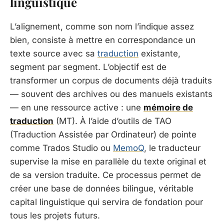
linguistique
L’alignement, comme son nom l’indique assez
bien, consiste à mettre en correspondance un
texte source avec sa
traduction
existante,
segment par segment.
L’objectif est de
transformer un corpus de documents déjà traduits
— souvent des archives ou des manuels existants
— en une ressource active : une
mémoire de
traduction
(MT). À l’aide d’outils de TAO
(Traduction Assistée par Ordinateur) de pointe
comme Trados Studio ou
MemoQ
, le traducteur
supervise la mise en parallèle du texte original et
de sa version traduite.
Ce processus permet de
créer une base de données bilingue, véritable
capital linguistique qui servira de fondation pour
tous les projets futurs.