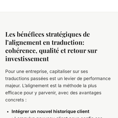
Les bénéfices stratégiques de
l’alignement en traduction:
cohérence, qualité et retour sur
investissement
Pour une entreprise, capitaliser sur ses
traductions passées est un levier de performance
majeur.
L’alignement est la méthode la plus
efficace pour y parvenir, avec des avantages
concrets :
Intégrer un nouvel historique client