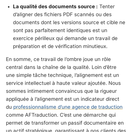
La qualité des documents source :
Tenter
d’aligner des fichiers PDF scannés ou des
documents dont les versions source et cible ne
sont pas parfaitement identiques est un
exercice périlleux qui demande un travail de
préparation et de vérification minutieux.
En somme, ce travail de l’ombre joue un rôle
central dans la chaîne de la qualité. Loin d’être
une simple tâche technique, l’alignement est un
service intellectuel à haute valeur ajoutée. Nous
sommes intimement convaincus que la rigueur
appliquée à l’alignement est un indicateur direct
du
professionnalisme d’une agence de traduction
comme AFTraduction. C’est une démarche qui
permet de transformer un passif documentaire en
un actif stratégique, garantissant à nos clients des