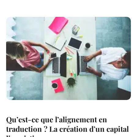
Qu’est-ce que l’alignement en
traduction ? La création d’un capital