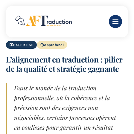
EXPERTISE
Approfondi
L’alignement en traduction : pilier
de la qualité et stratégie gagnante
Dans le monde de la traduction
professionnelle, où la cohérence et la
précision sont des exigences non
négociables, certains processus opèrent
en coulisses pour garantir un résultat