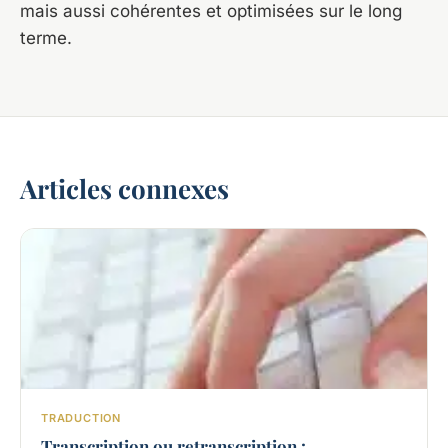
mais aussi cohérentes et optimisées sur le long
terme.
Articles connexes
TRADUCTION
Transcription ou retranscription :