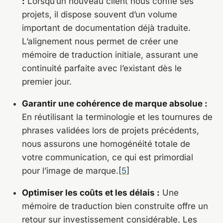
:
Lorsqu’un nouveau client nous confie ses
projets, il dispose souvent d’un volume
important de documentation déjà traduite.
L’alignement nous permet de créer une
mémoire de traduction initiale, assurant une
continuité parfaite avec l’existant dès le
premier jour.
Garantir une cohérence de marque absolue :
En réutilisant la terminologie et les tournures de
phrases validées lors de projets précédents,
nous assurons une homogénéité totale de
votre communication, ce qui est primordial
pour l’image de marque.[
5
]
Optimiser les coûts et les délais :
Une
mémoire de traduction bien construite offre un
retour sur investissement considérable.
Les