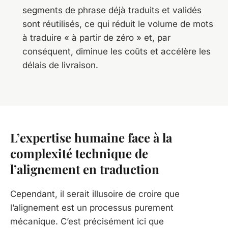
segments de phrase déjà traduits et validés
sont réutilisés, ce qui réduit le volume de mots
à traduire « à partir de zéro » et, par
conséquent, diminue les coûts et accélère les
délais de livraison.
L’expertise humaine face à la
complexité technique de
l’alignement en traduction
Cependant, il serait illusoire de croire que
l’alignement est un processus purement
mécanique. C’est précisément ici que