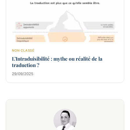
NON CLASSÉ
L’Intraduisibilité : mythe ou réalité de la
traduction ?
29/09/2025