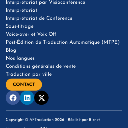
Interprétariat par Visioconférence
Interprétariat
Interprétariat de Conférence
Sous-titrage
Voice-over et Voix Off
Post-Édition de Traduction Automatique (MTPE)
Blog
Nos langues
Conditions générales de vente
Traduction par ville
CONTACT
Copyright © AFTraduction 2026 | Réalisé par
Biznet