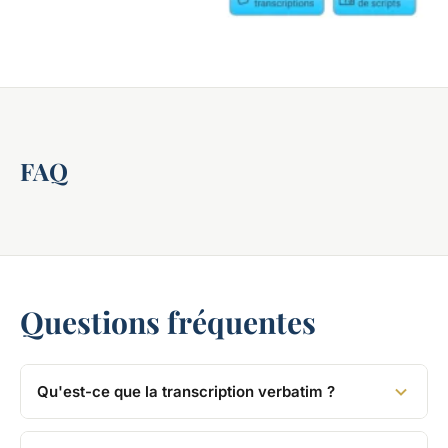
FAQ
Questions fréquentes
Qu'est-ce que la transcription verbatim ?