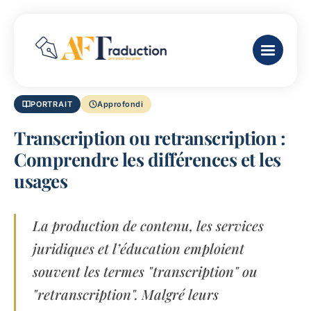
PORTRAIT
Approfondi
Transcription ou retranscription :
Comprendre les différences et les
usages
La production de contenu, les services
juridiques et l’éducation emploient
souvent les termes "transcription" ou
"retranscription". Malgré leurs