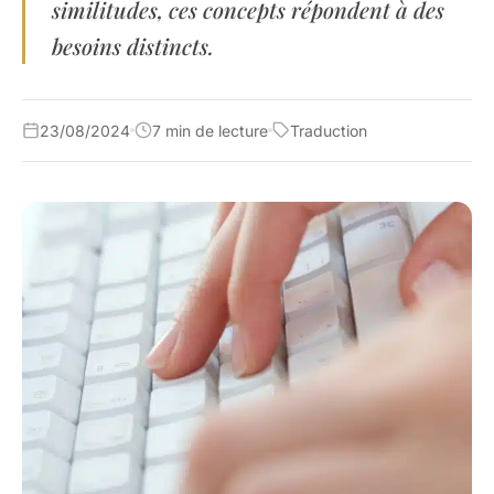
similitudes, ces concepts répondent à des
besoins distincts.
23/08/2024
7 min de lecture
Traduction