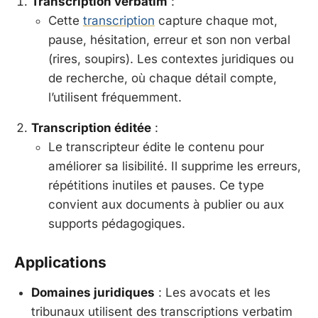
Transcription verbatim
:
Cette
transcription
capture chaque mot,
pause, hésitation, erreur et son non verbal
(rires, soupirs). Les contextes juridiques ou
de recherche, où chaque détail compte,
l’utilisent fréquemment.
Transcription éditée
:
Le transcripteur édite le contenu pour
améliorer sa lisibilité. Il supprime les erreurs,
répétitions inutiles et pauses. Ce type
convient aux documents à publier ou aux
supports pédagogiques.
Applications
Domaines juridiques
: Les avocats et les
tribunaux utilisent des transcriptions verbatim