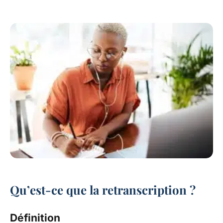
Qu’est-ce que la retranscription ?
Définition