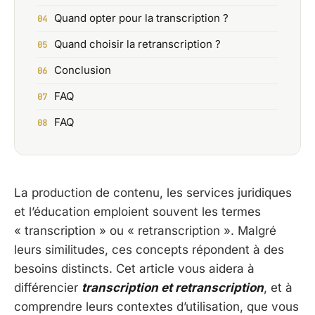
Quand opter pour la transcription ?
Quand choisir la retranscription ?
Conclusion
FAQ
FAQ
La production de contenu, les services juridiques
et l’éducation emploient souvent les termes
« transcription » ou « retranscription ». Malgré
leurs similitudes, ces concepts répondent à des
besoins distincts. Cet article vous aidera à
différencier
transcription et retranscription
, et à
comprendre leurs contextes d’utilisation, que vous