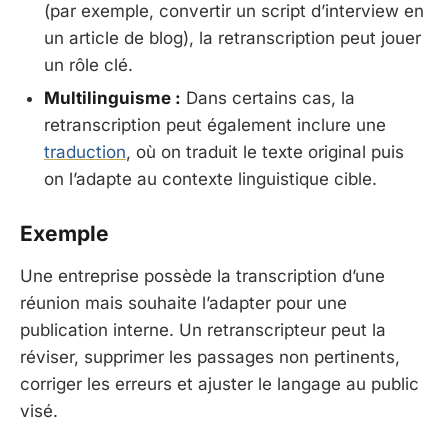
(par exemple, convertir un script d’interview en
un article de blog), la retranscription peut jouer
un rôle clé.
Multilinguisme :
Dans certains cas, la
retranscription peut également inclure une
traduction
, où on traduit le texte original puis
on l’adapte au contexte linguistique cible.
Exemple
Une entreprise possède la transcription d’une
réunion mais souhaite l’adapter pour une
publication interne. Un retranscripteur peut la
réviser, supprimer les passages non pertinents,
corriger les erreurs et ajuster le langage au public
visé.