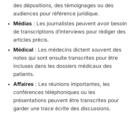
des dépositions, des témoignages ou des
audiences pour référence juridique.
Médias
: Les journalistes peuvent avoir besoin
de transcriptions d’interviews pour rédiger des
articles précis.
Médical
: Les médecins dictent souvent des
notes qui sont ensuite transcrites pour être
incluses dans les dossiers médicaux des
patients.
Affaires
: Les réunions importantes, les
conférences téléphoniques ou les
présentations peuvent être transcrites pour
garder une trace écrite des discussions.