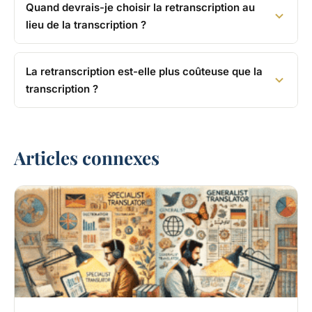
Quand devrais-je choisir la retranscription au
lieu de la transcription ?
La retranscription est-elle plus coûteuse que la
transcription ?
Articles connexes