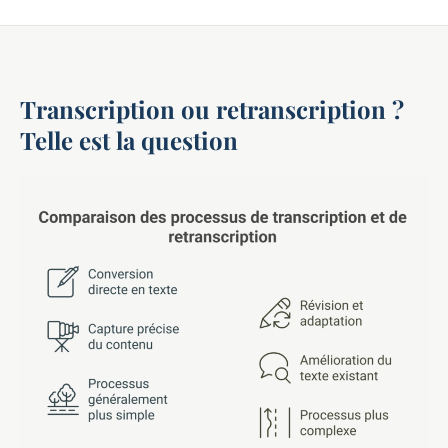
Transcription ou retranscription ?
Telle est la question