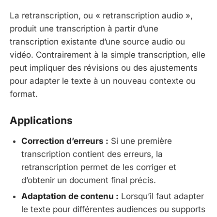
La retranscription, ou « retranscription audio »,
produit une transcription à partir d’une
transcription existante d’une source audio ou
vidéo. Contrairement à la simple transcription, elle
peut impliquer des révisions ou des ajustements
pour adapter le texte à un nouveau contexte ou
format.
Applications
Correction d’erreurs :
Si une première
transcription contient des erreurs, la
retranscription permet de les corriger et
d’obtenir un document final précis.
Adaptation de contenu :
Lorsqu’il faut adapter
le texte pour différentes audiences ou supports