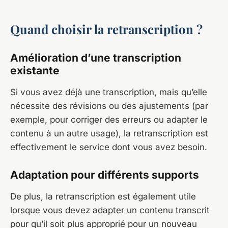
Quand choisir la retranscription ?
Amélioration d’une transcription
existante
Si vous avez déjà une transcription, mais qu’elle
nécessite des révisions ou des ajustements (par
exemple, pour corriger des erreurs ou adapter le
contenu à un autre usage), la retranscription est
effectivement le service dont vous avez besoin.
Adaptation pour différents supports
De plus, la retranscription est également utile
lorsque vous devez adapter un contenu transcrit
pour qu’il soit plus approprié pour un nouveau