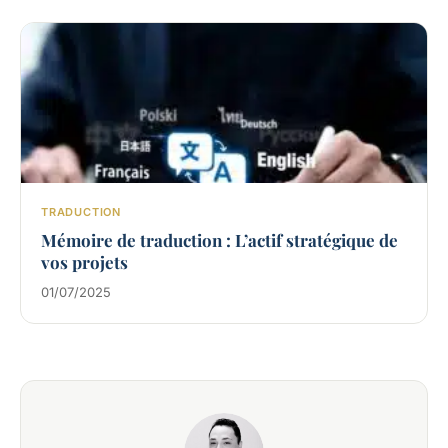
TRADUCTION
Mémoire de traduction : L’actif stratégique de
vos projets
01/07/2025