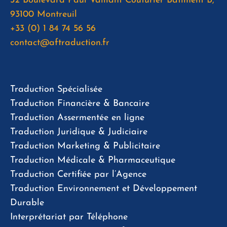
32 Boulevard Paul Vaillant Couturier Bâtiment B,
93100 Montreuil
+33 (0) 1 84 74 56 56
contact@aftraduction.fr
Traduction Spécialisée
Traduction Financière & Bancaire
Traduction Assermentée en ligne
Traduction Juridique & Judiciaire
Traduction Marketing & Publicitaire
Traduction Médicale & Pharmaceutique
Traduction Certifiée par l’Agence
Traduction Environnement et Développement
Durable
Interprétariat par Téléphone