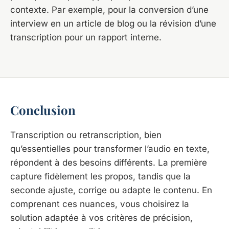
contexte. Par exemple, pour la conversion d’une
interview en un article de blog ou la révision d’une
transcription pour un rapport interne.
Conclusion
Transcription ou retranscription, bien
qu’essentielles pour transformer l’audio en texte,
répondent à des besoins différents. La première
capture fidèlement les propos, tandis que la
seconde ajuste, corrige ou adapte le contenu. En
comprenant ces nuances, vous choisirez la
solution adaptée à vos critères de précision,