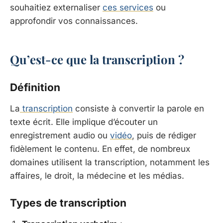
souhaitiez externaliser
ces services
ou
approfondir vos connaissances.
Qu’est-ce que la transcription ?
Définition
La
transcription
consiste à convertir la parole en
texte écrit. Elle implique d’écouter un
enregistrement audio ou
vidéo
, puis de rédiger
fidèlement le contenu. En effet, de nombreux
domaines utilisent la transcription, notamment les
affaires, le droit, la médecine et les médias.
Types de transcription