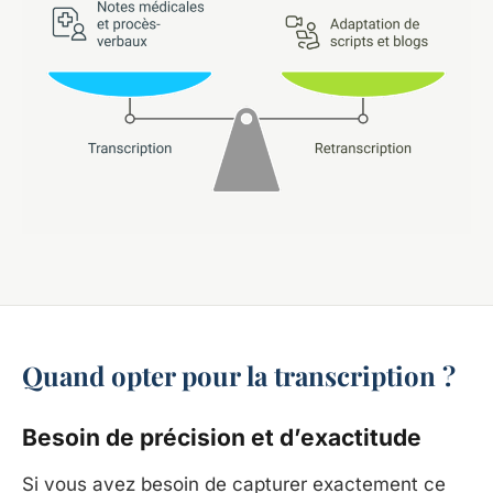
Quand opter pour la transcription ?
Besoin de précision et d’exactitude
Si vous avez besoin de capturer exactement ce