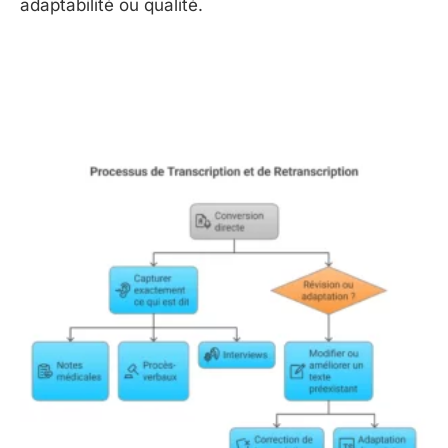
adaptabilité ou qualité.