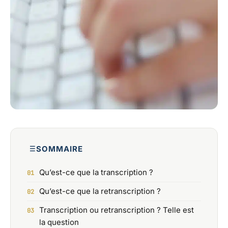
SOMMAIRE
Qu’est-ce que la transcription ?
Qu’est-ce que la retranscription ?
Transcription ou retranscription ? Telle est
la question