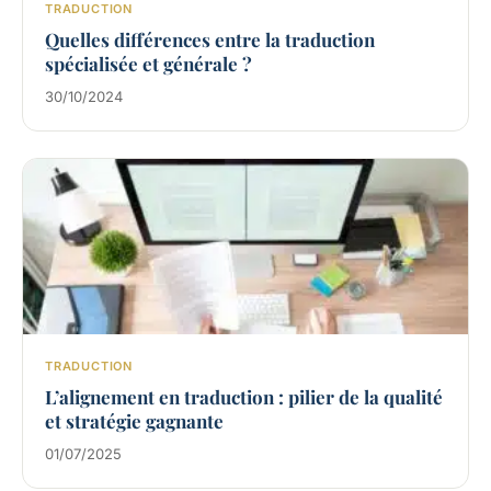
TRADUCTION
Quelles différences entre la traduction
spécialisée et générale ?
30/10/2024
TRADUCTION
L’alignement en traduction : pilier de la qualité
et stratégie gagnante
01/07/2025