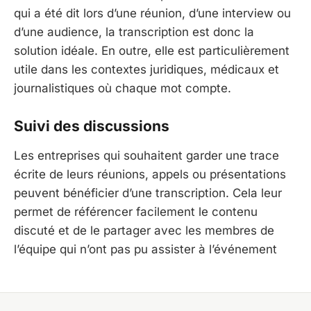
qui a été dit lors d’une réunion, d’une interview ou
d’une audience, la transcription est donc la
solution idéale. En outre, elle est particulièrement
utile dans les contextes juridiques, médicaux et
journalistiques où chaque mot compte.
Suivi des discussions
Les entreprises qui souhaitent garder une trace
écrite de leurs réunions, appels ou présentations
peuvent bénéficier d’une transcription. Cela leur
permet de référencer facilement le contenu
discuté et de le partager avec les membres de
l’équipe qui n’ont pas pu assister à l’événement