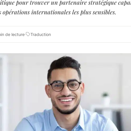
tique pour trouver un partenaire stratégique capa
s opérations internationales les plus sensibles.
in de lecture
Traduction