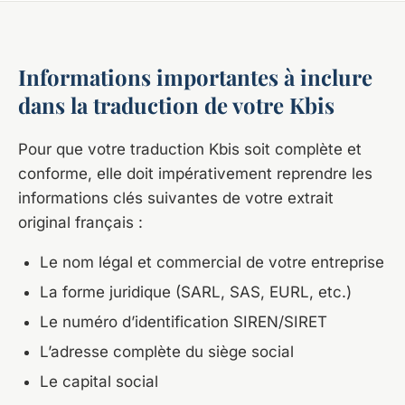
Informations importantes à inclure
dans la traduction de votre Kbis
Pour que votre traduction Kbis soit complète et
conforme, elle doit impérativement reprendre les
informations clés suivantes de votre extrait
original français :
Le nom légal et commercial de votre entreprise
La forme juridique (SARL, SAS, EURL, etc.)
Le numéro d’identification SIREN/SIRET
L’adresse complète du siège social
Le capital social