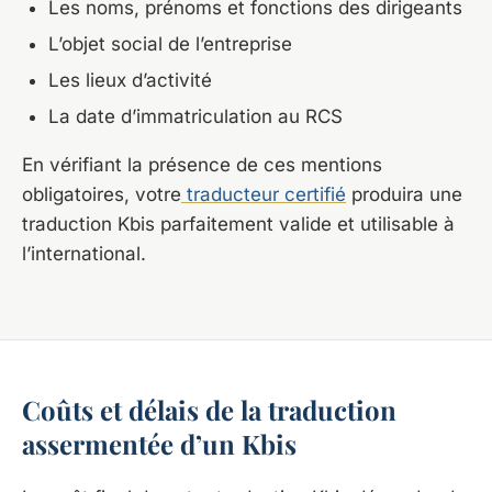
Les noms, prénoms et fonctions des dirigeants
L’objet social de l’entreprise
Les lieux d’activité
La date d’immatriculation au RCS
En vérifiant la présence de ces mentions
obligatoires, votre
traducteur certifié
produira une
traduction Kbis parfaitement valide et utilisable à
l’international.
Coûts et délais de la traduction
assermentée d’un Kbis