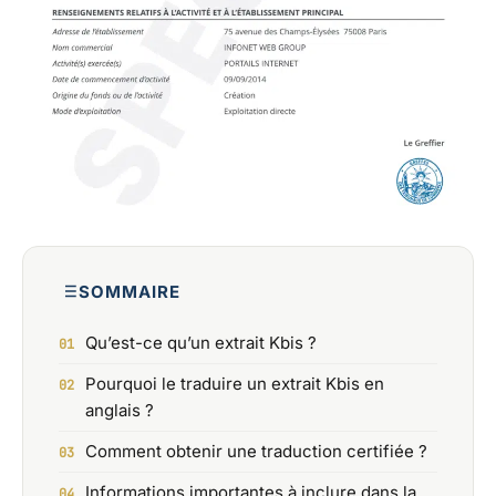
SOMMAIRE
Qu’est-ce qu’un extrait Kbis ?
Pourquoi le traduire un extrait Kbis en
anglais ?
Comment obtenir une traduction certifiée ?
Informations importantes à inclure dans la