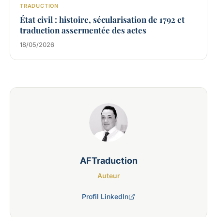
TRADUCTION
État civil : histoire, sécularisation de 1792 et
traduction assermentée des actes
18/05/2026
AFTraduction
Auteur
Profil LinkedIn