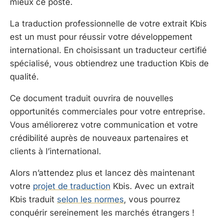
mieux ce poste.
La traduction professionnelle de votre extrait Kbis
est un must pour réussir votre développement
international. En choisissant un traducteur certifié
spécialisé, vous obtiendrez une traduction Kbis de
qualité.
Ce document traduit ouvrira de nouvelles
opportunités commerciales pour votre entreprise.
Vous améliorerez votre communication et votre
crédibilité auprès de nouveaux partenaires et
clients à l’international.
Alors n’attendez plus et lancez dès maintenant
votre
projet de traduction
Kbis. Avec un extrait
Kbis traduit
selon les normes
, vous pourrez
conquérir sereinement les marchés étrangers !