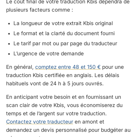
Le coût final de votre traduction Kbis dépendra de
plusieurs facteurs comme :
La longueur de votre extrait Kbis original
Le format et la clarté du document fourni
Le tarif par mot ou par page du traducteur
L’urgence de votre demande
En général,
comptez entre 48 et 150 €
pour une
traduction Kbis certifiée en anglais. Les délais
habituels vont de 24 h à 5 jours ouvrés.
En anticipant votre besoin et en fournissant un
scan clair de votre Kbis, vous économiserez du
temps et de l’argent sur votre traduction.
Contactez votre traducteur
en amont et
demandez un devis personnalisé pour budgéter au