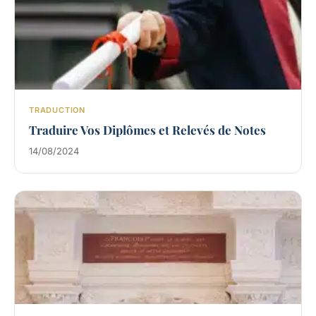
TRADUCTION
Traduire Vos Diplômes et Relevés de Notes
14/08/2024