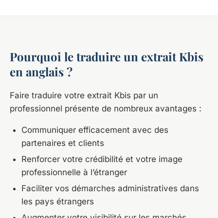
Pourquoi le traduire un extrait Kbis
en anglais ?
Faire traduire votre extrait Kbis par un
professionnel présente de nombreux avantages :
Communiquer efficacement avec des
partenaires et clients
Renforcer votre crédibilité et votre image
professionnelle à l’étranger
Faciliter vos démarches administratives dans
les pays étrangers
Augmenter votre visibilité sur les marchés