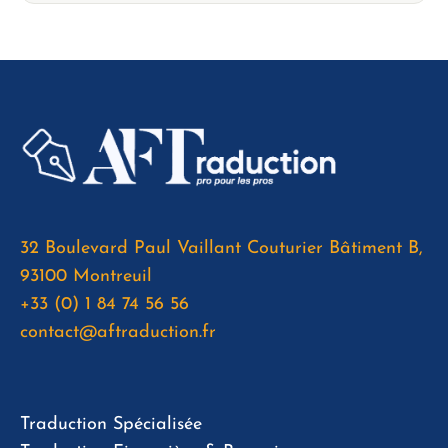
32 Boulevard Paul Vaillant Couturier Bâtiment B,
93100 Montreuil
+33 (0) 1 84 74 56 56
contact@aftraduction.fr
Traduction Spécialisée