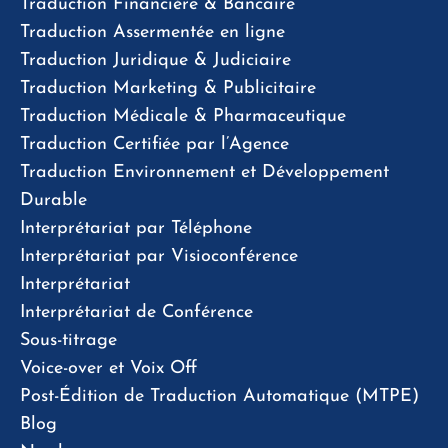
Traduction Financière & Bancaire
Traduction Assermentée en ligne
Traduction Juridique & Judiciaire
Traduction Marketing & Publicitaire
Traduction Médicale & Pharmaceutique
Traduction Certifiée par l’Agence
Traduction Environnement et Développement
Durable
Interprétariat par Téléphone
Interprétariat par Visioconférence
Interprétariat
Interprétariat de Conférence
Sous-titrage
Voice-over et Voix Off
Post-Édition de Traduction Automatique (MTPE)
Blog