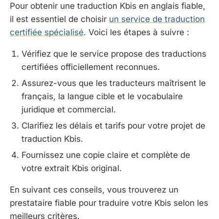
Pour obtenir une traduction Kbis en anglais fiable,
il est essentiel de choisir
un service de traduction
certifiée spécialisé
. Voici les étapes à suivre :
Vérifiez que le service propose des traductions
certifiées officiellement reconnues.
Assurez-vous que les traducteurs maîtrisent le
français, la langue cible et le vocabulaire
juridique et commercial.
Clarifiez les délais et tarifs pour votre projet de
traduction Kbis.
Fournissez une copie claire et complète de
votre extrait Kbis original.
En suivant ces conseils, vous trouverez un
prestataire fiable pour traduire votre Kbis selon les
meilleurs critères.