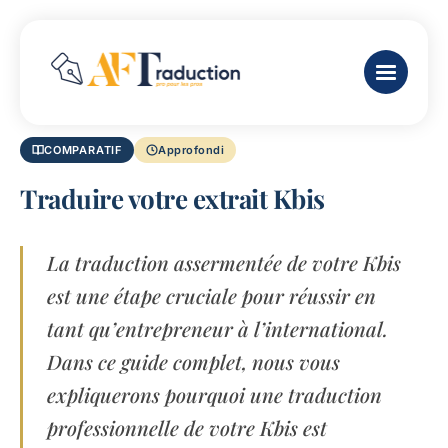
COMPARATIF
Approfondi
Traduire votre extrait Kbis
La traduction assermentée de votre Kbis
est une étape cruciale pour réussir en
tant qu’entrepreneur à l’international.
Dans ce guide complet, nous vous
expliquerons pourquoi une traduction
professionnelle de votre Kbis est