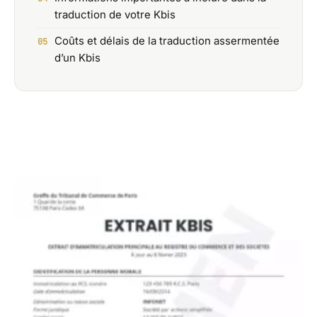
traduction de votre Kbis
Coûts et délais de la traduction assermentée
d’un Kbis