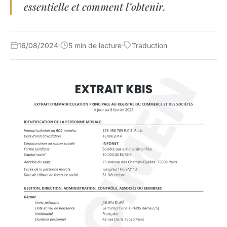
essentielle et comment l’obtenir.
16/08/2024
5 min de lecture
Traduction