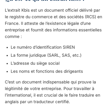
L’extrait Kbis est un document officiel délivré par
le registre du commerce et des sociétés (RCS) en
France. Il atteste de l’existence légale d’une
entreprise et fournit des informations essentielles
comme :
Le numéro d’identification SIREN
La forme juridique (SARL, SAS, etc.)
L’adresse du siège social
Les noms et fonctions des dirigeants
C’est un document indispensable qui prouve la
légitimité de votre entreprise. Pour travailler à
l’international, il est crucial de le faire traduire en
anglais par un traducteur certifié.