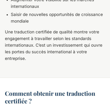
internationaux
Saisir de nouvelles opportunités de croissance
mondiale
Une traduction certifiée de qualité montre votre
engagement à travailler selon les standards
internationaux. C’est un investissement qui ouvre
les portes du succès international à votre
entreprise.
Comment obtenir une traduction
certifiée ?