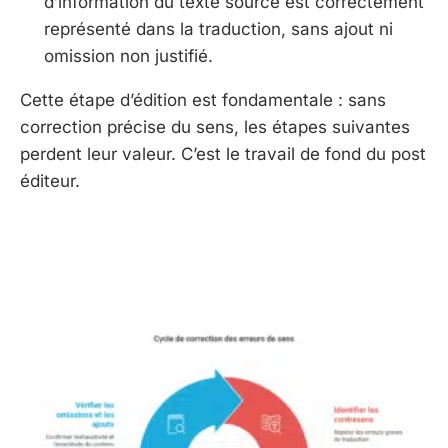
d’information du texte source est correctement
représenté dans la traduction, sans ajout ni
omission non justifié.
Cette étape d’édition est fondamentale : sans
correction précise du sens, les étapes suivantes
perdent leur valeur. C’est le travail de fond du post
éditeur.