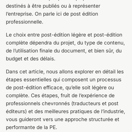
destinés à être publiés ou à représenter
l’entreprise. On parle ici de post édition
professionnelle.
Le choix entre post-édition légère et post-édition
complète dépendra du projet, du type de contenu,
de l’utilisation finale du document, et bien sûr, du
budget et des délais.
Dans cet article, nous allons explorer en détail les
étapes essentielles qui composent un processus
de post-édition efficace, qu’elle soit légère ou
complète. Ces étapes, fruit de l’expérience de
professionnels chevronnés (traducteurs et post
éditeurs) et des meilleures pratiques de l’industrie,
vous guideront vers une approche structurée et
performante de la PE.