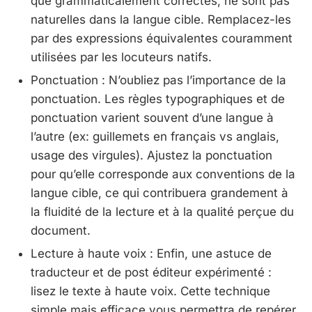
que grammaticalement correctes, ne sont pas
naturelles dans la langue cible. Remplacez-les
par des expressions équivalentes couramment
utilisées par les locuteurs natifs.
Ponctuation : N’oubliez pas l’importance de la
ponctuation. Les règles typographiques et de
ponctuation varient souvent d’une langue à
l’autre (ex: guillemets en français vs anglais,
usage des virgules). Ajustez la ponctuation
pour qu’elle corresponde aux conventions de la
langue cible, ce qui contribuera grandement à
la fluidité de la lecture et à la qualité perçue du
document.
Lecture à haute voix : Enfin, une astuce de
traducteur et de post éditeur expérimenté :
lisez le texte à haute voix. Cette technique
simple mais efficace vous permettra de repérer