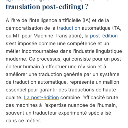
translation post-editing) ?
À l’ère de l’intelligence artificielle (IA) et de la
démocratisation de la
traduction
automatique (TA,
ou MT pour Machine Translation), la
post-édition
s’est imposée comme une compétence et un
métier incontournables dans l’industrie linguistique
moderne. Ce processus, qui consiste pour un post
éditeur humain à effectuer une révision et à
améliorer une traduction générée par un système
de traduction automatique, représente un maillon
essentiel pour garantir des traductions de haute
qualité.
La post-édition
combine l’efficacité brute
des machines à l’expertise nuancée de l’humain,
souvent un traducteur expérimenté spécialisé
dans ce métier.