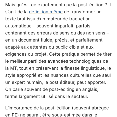
Mais qu’est-ce exactement que la post-édition ? Il
s’agit de la
définition même
de transformer un
texte brut issu d’un moteur de traduction
automatique – souvent imparfait, parfois
contenant des erreurs de sens ou des non sens –
en un document fluide, précis, et parfaitement
adapté aux attentes du public cible et aux
exigences du projet. Cette pratique permet de tirer
le meilleur parti des avancées technologiques de
la MT, tout en préservant la finesse linguistique, le
style approprié et les nuances culturelles que seul
un expert humain, le post éditeur, peut apporter.
On parle souvent de post-editing en anglais,
terme largement utilisé dans le secteur.
L’importance de la post-édition (souvent abrégée
en PE) ne saurait être sous-estimée dans le