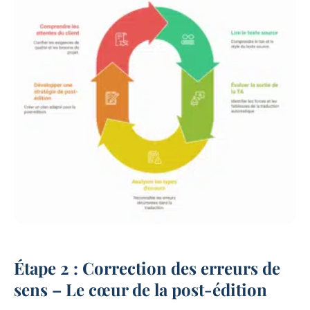
Étape 2 : Correction des erreurs de
sens – Le cœur de la post-édition