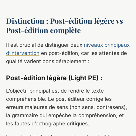
Distinction : Post-édition légère vs
Post-édition complète
Il est crucial de distinguer deux
niveaux principaux
d’intervention
en post-édition, car les attentes de
qualité varient considérablement :
Post-édition légère (Light PE) :
L’objectif principal est de rendre le texte
compréhensible. Le post éditeur corrige les
erreurs majeures de sens (non sens, contresens),
la grammaire qui empêche la compréhension, et
les fautes d’orthographe critiques.