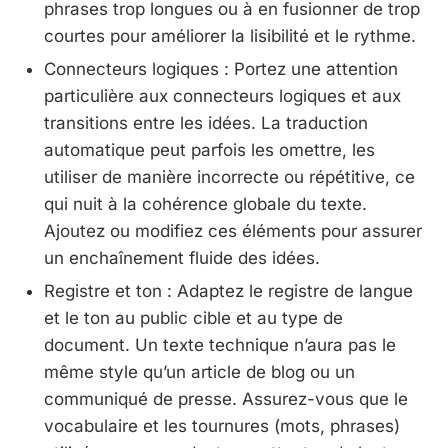
phrases trop longues ou à en fusionner de trop
courtes pour améliorer la lisibilité et le rythme.
Connecteurs logiques : Portez une attention
particulière aux connecteurs logiques et aux
transitions entre les idées. La traduction
automatique peut parfois les omettre, les
utiliser de manière incorrecte ou répétitive, ce
qui nuit à la cohérence globale du texte.
Ajoutez ou modifiez ces éléments pour assurer
un enchaînement fluide des idées.
Registre et ton : Adaptez le registre de langue
et le ton au public cible et au type de
document. Un texte technique n’aura pas le
même style qu’un article de blog ou un
communiqué de presse. Assurez-vous que le
vocabulaire et les tournures (mots, phrases)