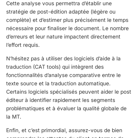
Cette analyse vous permettra d’établir une
stratégie de post-édition adaptée (légère ou
complète) et d’estimer plus précisément le temps
nécessaire pour finaliser le document. Le nombre
d’erreurs et leur nature impactent directement
l’effort requis.
N’hésitez pas à utiliser des logiciels d’aide à la
traduction (CAT tools) qui intègrent des
fonctionnalités d’analyse comparative entre le
texte source et la traduction automatique.
Certains logiciels spécialisés peuvent aider le post
éditeur à identifier rapidement les segments
problématiques et à évaluer la qualité globale de
la MT.
Enfin, et c’est primordial, assurez-vous de bien