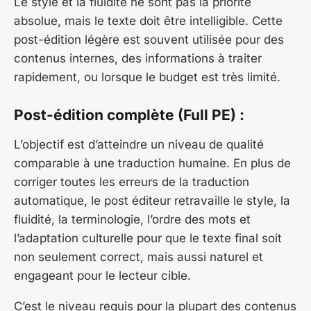
Le style et la fluidité ne sont pas la priorité
absolue, mais le texte doit être intelligible. Cette
post-édition légère est souvent utilisée pour des
contenus internes, des informations à traiter
rapidement, ou lorsque le budget est très limité.
Post-édition complète (Full PE) :
L’objectif est d’atteindre un niveau de qualité
comparable à une traduction humaine. En plus de
corriger toutes les erreurs de la traduction
automatique, le post éditeur retravaille le style, la
fluidité, la terminologie, l’ordre des mots et
l’adaptation culturelle pour que le texte final soit
non seulement correct, mais aussi naturel et
engageant pour le lecteur cible.
C’est le niveau requis pour la plupart des contenus