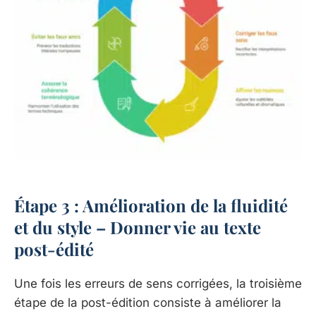
Étape 3 : Amélioration de la fluidité
et du style – Donner vie au texte
post-édité
Une fois les erreurs de sens corrigées, la troisième
étape de la post-édition consiste à améliorer la