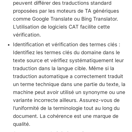
peuvent différer des traductions standard
proposées par les moteurs de TA génériques
comme Google Translate ou Bing Translator.
L’utilisation de logiciels CAT facilite cette
vérification.
Identification et vérification des termes clés :
Identifiez les termes clés du domaine dans le
texte source et vérifiez systématiquement leur
traduction dans la langue cible. Même si la
traduction automatique a correctement traduit
un terme technique dans une partie du texte, la
machine peut avoir utilisé un synonyme ou une
variante incorrecte ailleurs. Assurez-vous de
l’uniformité de la terminologie tout au long du
document. La cohérence est une marque de
qualité.