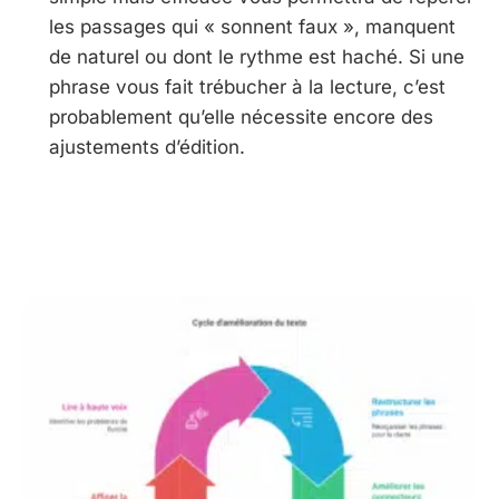
les passages qui « sonnent faux », manquent
de naturel ou dont le rythme est haché. Si une
phrase vous fait trébucher à la lecture, c’est
probablement qu’elle nécessite encore des
ajustements d’édition.