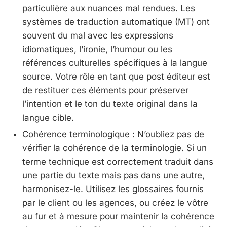
particulière aux nuances mal rendues. Les
systèmes de traduction automatique (MT) ont
souvent du mal avec les expressions
idiomatiques, l’ironie, l’humour ou les
références culturelles spécifiques à la langue
source. Votre rôle en tant que post éditeur est
de restituer ces éléments pour préserver
l’intention et le ton du texte original dans la
langue cible.
Cohérence terminologique : N’oubliez pas de
vérifier la cohérence de la terminologie. Si un
terme technique est correctement traduit dans
une partie du texte mais pas dans une autre,
harmonisez-le. Utilisez les glossaires fournis
par le client ou les agences, ou créez le vôtre
au fur et à mesure pour maintenir la cohérence