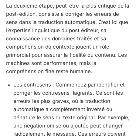
La deuxième étape, peut-être la plus critique de la
post-édition, consiste à corriger les erreurs de
sens dans la traduction automatique. C’est ici que
l’expertise linguistique du post éditeur, sa
connaissance des domaines traités et sa
compréhension du contexte jouent un rôle
primordial pour assurer la fidélité du contenu. Les
machines sont performantes, mais la
compréhension fine reste humaine.
Les contresens : Commencez par identifier et
corriger les contresens flagrants. Ce sont les
erreurs les plus graves, où la traduction
automatique a complètement inversé ou
dénaturé le sens du texte original. Par exemple,
une négation omise ou ajoutée peut changer
radicalement le message. Ces erreurs doivent