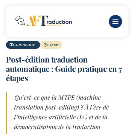
COMPARATIF
Expert
Post-édition traduction
automatique : Guide pratique en 7
étapes
Qu’est-ce que la MTPE (machine
translation post-editing) ? À l’ère de
l’intelligence artificielle (IA) et de la
démocratisation de la traduction