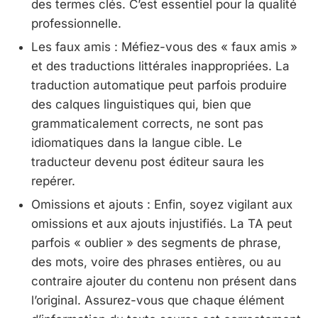
des termes clés. C’est essentiel pour la qualité
professionnelle.
Les faux amis : Méfiez-vous des « faux amis »
et des traductions littérales inappropriées. La
traduction automatique peut parfois produire
des calques linguistiques qui, bien que
grammaticalement corrects, ne sont pas
idiomatiques dans la langue cible. Le
traducteur devenu post éditeur saura les
repérer.
Omissions et ajouts : Enfin, soyez vigilant aux
omissions et aux ajouts injustifiés. La TA peut
parfois « oublier » des segments de phrase,
des mots, voire des phrases entières, ou au
contraire ajouter du contenu non présent dans
l’original. Assurez-vous que chaque élément