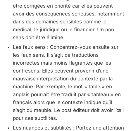
être corrigées en priorité car elles peuvent
avoir des conséquences sérieuses, notamment
dans des domaines sensibles comme le
médical, le juridique ou le financier. Un non
sens doit être éliminé.
Les faux sens : Concentrez-vous ensuite sur
les faux sens. Il s’agit de traductions
incorrectes mais moins flagrantes que les
contresens. Elles peuvent provenir d’une
mauvaise interprétation du contexte par la
machine. Par exemple, le mot « table » en
anglais pourrait être traduit par « tableau » en
français alors que le contexte indique qu’il
s’agit du meuble. Le post éditeur doit avoir l’œil
pour ces subtilités.
Les nuances et subtilités : Portez une attention