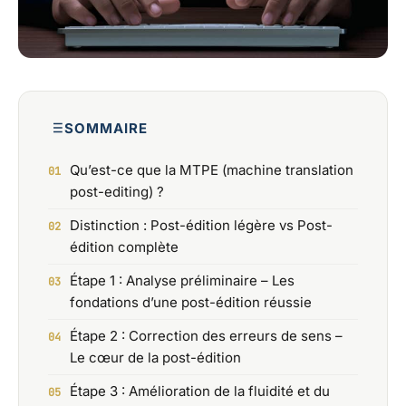
SOMMAIRE
Qu’est-ce que la MTPE (machine translation
post-editing) ?
Distinction : Post-édition légère vs Post-
édition complète
Étape 1 : Analyse préliminaire – Les
fondations d’une post-édition réussie
Étape 2 : Correction des erreurs de sens –
Le cœur de la post-édition
Étape 3 : Amélioration de la fluidité et du