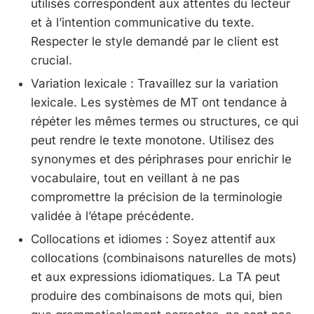
utilisés correspondent aux attentes du lecteur
et à l’intention communicative du texte.
Respecter le style demandé par le client est
crucial.
Variation lexicale : Travaillez sur la variation
lexicale. Les systèmes de MT ont tendance à
répéter les mêmes termes ou structures, ce qui
peut rendre le texte monotone. Utilisez des
synonymes et des périphrases pour enrichir le
vocabulaire, tout en veillant à ne pas
compromettre la précision de la terminologie
validée à l’étape précédente.
Collocations et idiomes : Soyez attentif aux
collocations (combinaisons naturelles de mots)
et aux expressions idiomatiques. La TA peut
produire des combinaisons de mots qui, bien