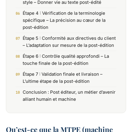
style – Donner vie au texte post-édité
Étape 4 : Vérification de la terminologie
spécifique – La précision au cœur de la
post-édition
Étape 5 : Conformité aux directives du client
– L’adaptation sur mesure de la post-édition
Étape 6 : Contrôle qualité approfondi – La
touche finale de la post-édition
Étape 7 : Validation finale et livraison –
L’ultime étape de la post-édition
Conclusion : Post éditeur, un métier d’avenir
alliant humain et machine
Qu’est-ce que la MTPE (machine