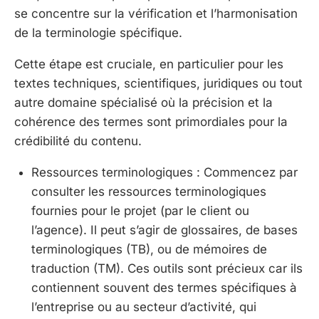
se concentre sur la vérification et l’harmonisation
de la terminologie spécifique.
Cette étape est cruciale, en particulier pour les
textes techniques, scientifiques, juridiques ou tout
autre domaine spécialisé où la précision et la
cohérence des termes sont primordiales pour la
crédibilité du contenu.
Ressources terminologiques : Commencez par
consulter les ressources terminologiques
fournies pour le projet (par le client ou
l’agence). Il peut s’agir de glossaires, de bases
terminologiques (TB), ou de mémoires de
traduction (TM). Ces outils sont précieux car ils
contiennent souvent des termes spécifiques à
l’entreprise ou au secteur d’activité, qui