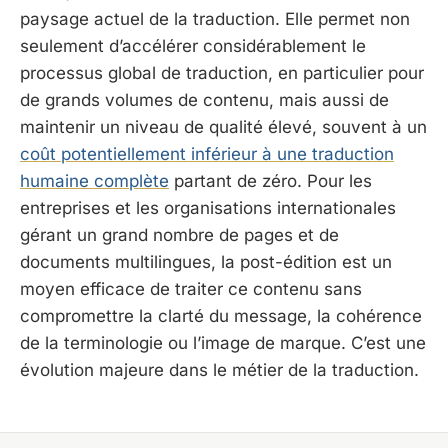
paysage actuel de la traduction. Elle permet non
seulement d’accélérer considérablement le
processus global de traduction, en particulier pour
de grands volumes de contenu, mais aussi de
maintenir un niveau de qualité élevé, souvent à un
coût potentiellement inférieur à une traduction
humaine complète
partant de zéro. Pour les
entreprises et les organisations internationales
gérant un grand nombre de pages et de
documents multilingues, la post-édition est un
moyen efficace de traiter ce contenu sans
compromettre la clarté du message, la cohérence
de la terminologie ou l’image de marque. C’est une
évolution majeure dans le métier de la traduction.