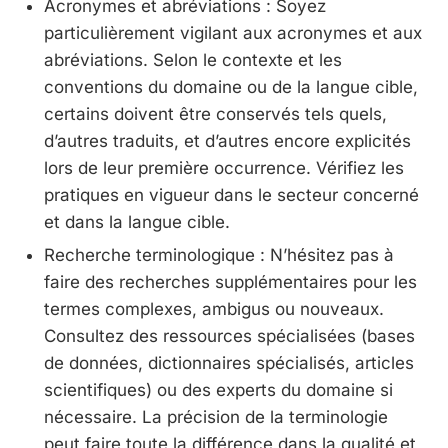
Acronymes et abréviations : Soyez
particulièrement vigilant aux acronymes et aux
abréviations. Selon le contexte et les
conventions du domaine ou de la langue cible,
certains doivent être conservés tels quels,
d’autres traduits, et d’autres encore explicités
lors de leur première occurrence. Vérifiez les
pratiques en vigueur dans le secteur concerné
et dans la langue cible.
Recherche terminologique : N’hésitez pas à
faire des recherches supplémentaires pour les
termes complexes, ambigus ou nouveaux.
Consultez des ressources spécialisées (bases
de données, dictionnaires spécialisés, articles
scientifiques) ou des experts du domaine si
nécessaire. La précision de la terminologie
peut faire toute la différence dans la qualité et