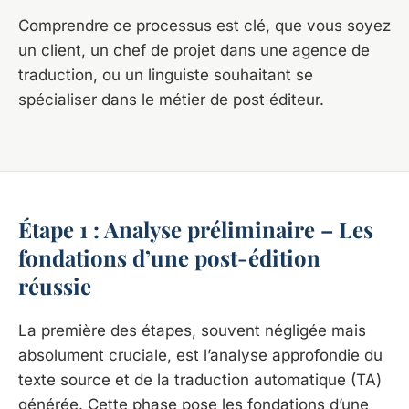
Comprendre ce processus est clé, que vous soyez
un client, un chef de projet dans une agence de
traduction, ou un linguiste souhaitant se
spécialiser dans le métier de post éditeur.
Étape 1 : Analyse préliminaire – Les
fondations d’une post-édition
réussie
La première des étapes, souvent négligée mais
absolument cruciale, est l’analyse approfondie du
texte source et de la traduction automatique (TA)
générée. Cette phase pose les fondations d’une