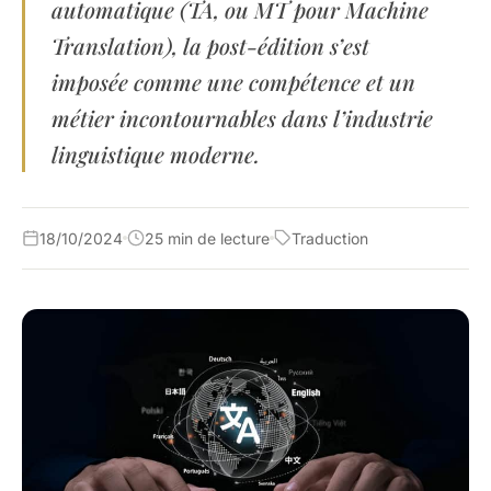
automatique (TA, ou MT pour Machine
Translation), la post-édition s’est
imposée comme une compétence et un
métier incontournables dans l’industrie
linguistique moderne.
18/10/2024
25 min de lecture
Traduction