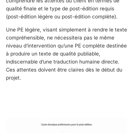
comprendre les attentes du client en termes de
qualité finale et le type de post-édition requis
(post-édition légère ou post-édition complète).
Une PE légère, visant simplement à rendre le texte
compréhensible, ne nécessitera pas le même
niveau d’intervention qu’une PE complète destinée
à produire un texte de qualité publiable,
indiscernable d’une traduction humaine directe.
Ces attentes doivent être claires dès le début du
projet.