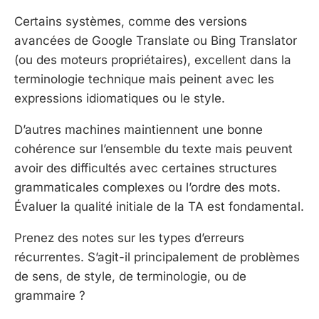
Certains systèmes, comme des versions
avancées de Google Translate ou Bing Translator
(ou des moteurs propriétaires), excellent dans la
terminologie technique mais peinent avec les
expressions idiomatiques ou le style.
D’autres machines maintiennent une bonne
cohérence sur l’ensemble du texte mais peuvent
avoir des difficultés avec certaines structures
grammaticales complexes ou l’ordre des mots.
Évaluer la qualité initiale de la TA est fondamental.
Prenez des notes sur les types d’erreurs
récurrentes. S’agit-il principalement de problèmes
de sens, de style, de terminologie, ou de
grammaire ?