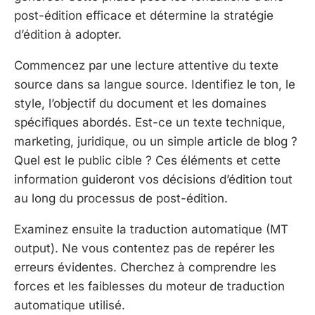
post-édition efficace et détermine la stratégie
d’édition à adopter.
Commencez par une lecture attentive du texte
source dans sa langue source. Identifiez le ton, le
style, l’objectif du document et les domaines
spécifiques abordés. Est-ce un texte technique,
marketing, juridique, ou un simple article de blog ?
Quel est le public cible ? Ces éléments et cette
information guideront vos décisions d’édition tout
au long du processus de post-édition.
Examinez ensuite la traduction automatique (MT
output). Ne vous contentez pas de repérer les
erreurs évidentes. Cherchez à comprendre les
forces et les faiblesses du moteur de traduction
automatique utilisé.