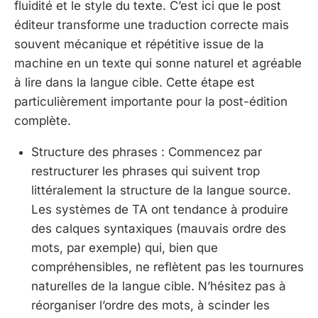
fluidité et le style du texte. C’est ici que le post
éditeur transforme une traduction correcte mais
souvent mécanique et répétitive issue de la
machine en un texte qui sonne naturel et agréable
à lire dans la langue cible. Cette étape est
particulièrement importante pour la post-édition
complète.
Structure des phrases : Commencez par
restructurer les phrases qui suivent trop
littéralement la structure de la langue source.
Les systèmes de TA ont tendance à produire
des calques syntaxiques (mauvais ordre des
mots, par exemple) qui, bien que
compréhensibles, ne reflètent pas les tournures
naturelles de la langue cible. N’hésitez pas à
réorganiser l’ordre des mots, à scinder les