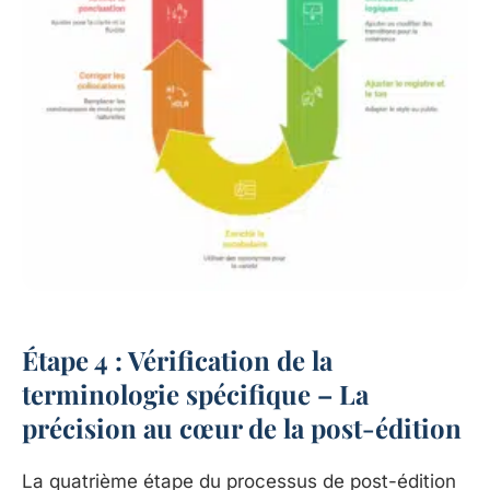
Étape 4 : Vérification de la
terminologie spécifique – La
précision au cœur de la post-édition
La quatrième étape du processus de post-édition