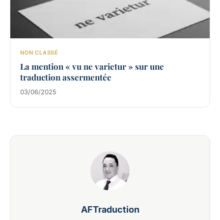
NON CLASSÉ
La mention « vu ne varietur » sur une
traduction assermentée
03/06/2025
AFTraduction