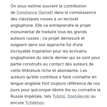
On sous-estime souvent la contribution
de
Constance Garnett
dans la connaissance
des classiques russes à un lectorat
anglophone. Elle va entreprendre le projet
monumental de traduire tous les grands
auteurs russes ; ce projet démesuré et
exigeant dans son approche fut d’une
incroyable inspiration pour les écrivains
anglophones du siècle dernier qui se sont pour
partie construits au contact des auteurs de
cette littérature riche et abondante. Les
auteurs qu’elle contribue à faire connaitre en
langue anglaise font toujours référence de nos
jours pour quiconque désire lire ou connaitre la
Russie impériale, tels
Tolstoï
,
Dostoïevski
ou
encore
Tchékhov
.