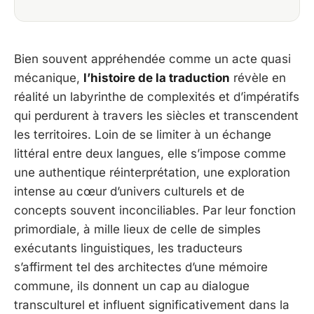
Bien souvent appréhendée comme un acte quasi
mécanique,
l’histoire de la traduction
révèle en
réalité un labyrinthe de complexités et d’impératifs
qui perdurent à travers les siècles et transcendent
les territoires.
Loin de se limiter à un échange
littéral entre deux langues, elle s’impose comme
une authentique réinterprétation, une exploration
intense au cœur d’univers culturels et de
concepts souvent inconciliables. Par leur fonction
primordiale, à mille lieux de celle de simples
exécutants linguistiques, les traducteurs
s’affirment tel des architectes d’une mémoire
commune, ils donnent un cap au dialogue
transculturel et influent significativement dans la