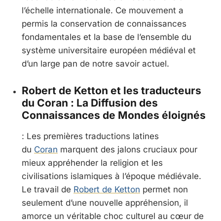
l’échelle internationale. Ce mouvement a
permis la conservation de connaissances
fondamentales et la base de l’ensemble du
système universitaire européen médiéval et
d’un large pan de notre savoir actuel.
Robert de Ketton et les traducteurs
du Coran : La Diffusion des
Connaissances de Mondes éloignés
: Les premières traductions latines
du
Coran
marquent des jalons cruciaux pour
mieux appréhender la religion et les
civilisations islamiques à l’époque médiévale.
Le travail de
Robert de Ketton
permet non
seulement d’une nouvelle appréhension, il
amorce un véritable choc culturel au cœur de