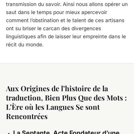
transmission du savoir. Ainsi nous allons opérer un
saut dans le temps pour mieux apercevoir
comment l’obstination et le talent de ces artisans
ont su briser le carcan des divergences
linguistiques afin de laisser leur empreinte dans le
récit du monde.
Aux Origines de l’histoire de la
traduction, Bien Plus Que des Mots :
L’Ère où les Langues Se sont
Rencontrées
La Septante, Acte Fondateur d’une