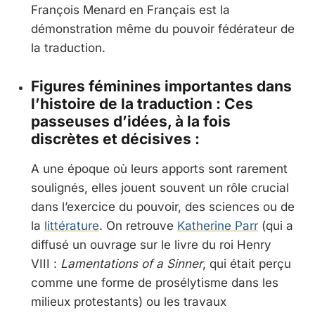
François Menard en Français est la
démonstration même du pouvoir fédérateur de
la traduction.
Figures féminines importantes dans
l’histoire de la traduction : Ces
passeuses d’idées, à la fois
discrètes et décisives :
A une époque où leurs apports sont rarement
soulignés, elles jouent souvent un rôle crucial
dans l’exercice du pouvoir, des sciences ou de
la
littérature
. On retrouve
Katherine Parr
(qui a
diffusé un ouvrage sur le livre du roi Henry
VIII :
Lamentations of a Sinner
, qui était perçu
comme une forme de prosélytisme dans les
milieux protestants) ou les travaux