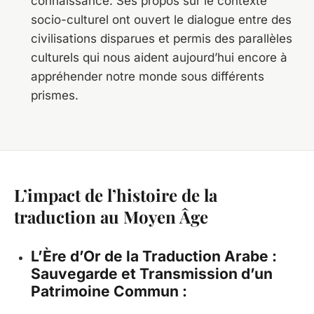
connaissance. Ses propos sur le contexte
socio-culturel ont ouvert le dialogue entre des
civilisations disparues et permis des parallèles
culturels qui nous aident aujourd’hui encore à
appréhender notre monde sous différents
prismes.
L’impact de l’
histoire de la
traduction
au Moyen Âge
L’Ère d’Or de la Traduction Arabe :
Sauvegarde et Transmission d’un
Patrimoine Commun :