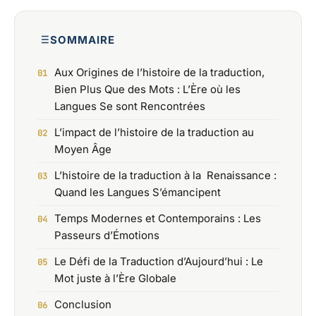
SOMMAIRE
Aux Origines de l’histoire de la traduction,
Bien Plus Que des Mots : L’Ère où les
Langues Se sont Rencontrées
L’impact de l’histoire de la traduction au
Moyen Âge
L’histoire de la traduction à la Renaissance :
Quand les Langues S’émancipent
Temps Modernes et Contemporains : Les
Passeurs d’Émotions
Le Défi de la Traduction d’Aujourd’hui : Le
Mot juste à l’Ère Globale
Conclusion