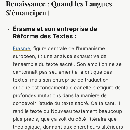
Renaissance : Quand les Langues
S’émancipent
Érasme et son entreprise de
Réforme des Textes :
Érasme
, figure centrale de l’humanisme
européen, fit une analyse exhaustive de
l’ensemble du texte sacré . Son ambition ne se
cantonnait pas seulement à la critique des
textes, mais son entreprise de traduction
critique est fondamentale car elle préfigure de
profondes mutations dans la manière de
concevoir l’étude du texte sacré. Ce faisant, il
rend le texte du Nouveau testament beaucoup
plus précis, que ça soit du côté littéraire que
théologique, donnant aux chercheurs ultérieurs