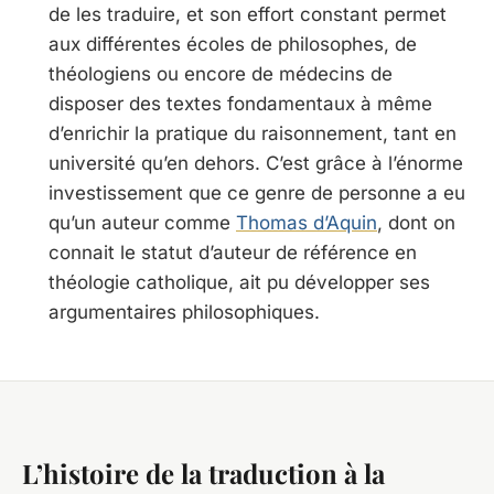
de les traduire, et son effort constant permet
aux différentes écoles de philosophes, de
théologiens ou encore de médecins de
disposer des textes fondamentaux à même
d’enrichir la pratique du raisonnement, tant en
université qu’en dehors. C’est grâce à l’énorme
investissement que ce genre de personne a eu
qu’un auteur comme
Thomas d’Aquin
, dont on
connait le statut d’auteur de référence en
théologie catholique, ait pu développer ses
argumentaires philosophiques.
L’histoire de la traduction à la