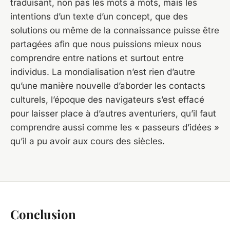
traduisant, non pas les mots à mots, mais les
intentions d’un texte d’un concept, que des
solutions ou même de la connaissance puisse être
partagées afin que nous puissions mieux nous
comprendre entre nations et surtout entre
individus. La mondialisation n’est rien d’autre
qu’une manière nouvelle d’aborder les contacts
culturels, l’époque des navigateurs s’est effacé
pour laisser place à d’autres aventuriers, qu’il faut
comprendre aussi comme les « passeurs d’idées »
qu’il a pu avoir aux cours des siècles.
Conclusion