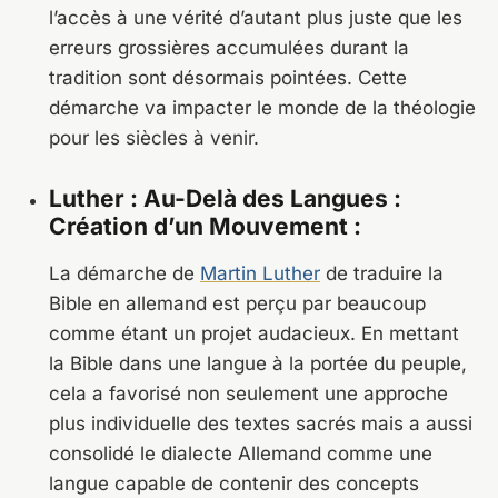
l’accès à une vérité d’autant plus juste que les
erreurs grossières accumulées durant la
tradition sont désormais pointées. Cette
démarche va impacter le monde de la théologie
pour les siècles à venir.
Luther : Au-Delà des Langues :
Création d’un Mouvement :
La démarche de
Martin Luther
de traduire la
Bible en allemand est perçu par beaucoup
comme étant un projet audacieux. En mettant
la Bible dans une langue à la portée du peuple,
cela a favorisé non seulement une approche
plus individuelle des textes sacrés mais a aussi
consolidé le dialecte Allemand comme une
langue capable de contenir des concepts