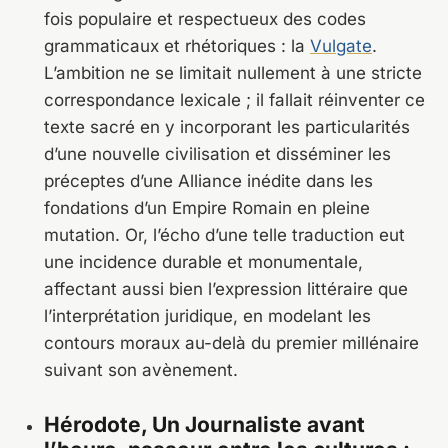
fois populaire et respectueux des codes
grammaticaux et rhétoriques : la
Vulgate
.
L’ambition ne se limitait nullement à une stricte
correspondance lexicale ; il fallait réinventer ce
texte sacré en y incorporant les particularités
d’une nouvelle civilisation et disséminer les
préceptes d’une Alliance inédite dans les
fondations d’un Empire Romain en pleine
mutation. Or, l’écho d’une telle traduction eut
une incidence durable et monumentale,
affectant aussi bien l’expression littéraire que
l’interprétation juridique, en modelant les
contours moraux au-delà du premier millénaire
suivant son avènement.
Hérodote, Un Journaliste avant