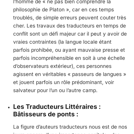
l’homme de « ne pas bien comprendre la
philosophie de Platon », car en ces temps
troublés, de simple erreurs peuvent couter très
cher. Les travaux des traducteurs en temps de
conflit sont un défi majeur car il peut y avoir de
vraies contraintes (la langue locale étant
parfois prohibée, ou ayant mauvaise presse et
parfois incompréhensible en soit à une échelle
d’observateurs extérieur), ces personnes
agissent en véritables « passeurs de langues »
et jouent parfois un rôle prédominant, voir
salvateur pour l’un ou l’autre camp.
Les Traducteurs Littéraires :
Bâtisseurs de ponts :
La figure d’auteurs traducteurs nous est de nos