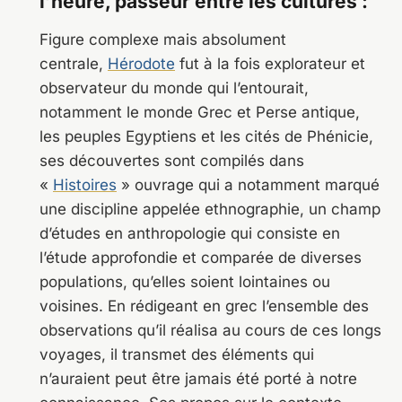
l’heure, passeur entre les cultures :
Figure complexe mais absolument
centrale,
Hérodote
fut à la fois explorateur et
observateur du monde qui l’entourait,
notamment le monde Grec et Perse antique,
les peuples Egyptiens et les cités de Phénicie,
ses découvertes sont compilés dans
«
Histoires
» ouvrage qui a notamment marqué
une discipline appelée ethnographie, un champ
d’études en anthropologie qui consiste en
l’étude approfondie et comparée de diverses
populations, qu’elles soient lointaines ou
voisines. En rédigeant en grec l’ensemble des
observations qu’il réalisa au cours de ces longs
voyages, il transmet des éléments qui
n’auraient peut être jamais été porté à notre