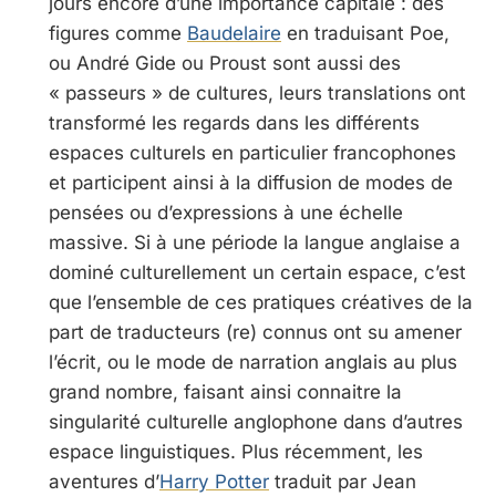
jours encore d’une importance capitale : des
figures comme
Baudelaire
en traduisant Poe,
ou André Gide ou Proust sont aussi des
« passeurs » de cultures, leurs translations ont
transformé les regards dans les différents
espaces culturels en particulier francophones
et participent ainsi à la diffusion de modes de
pensées ou d’expressions à une échelle
massive. Si à une période la langue anglaise a
dominé culturellement un certain espace, c’est
que l’ensemble de ces pratiques créatives de la
part de traducteurs (re) connus ont su amener
l’écrit, ou le mode de narration anglais au plus
grand nombre, faisant ainsi connaitre la
singularité culturelle anglophone dans d’autres
espace linguistiques. Plus récemment, les
aventures d’
Harry Potter
traduit par Jean