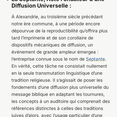
Diffusion Universelle :
À Alexandrie, au troisième siècle précédant
notre ère commune, à une période encore
dépourvue de la reproductibilité qu’offrira plus
tard l’imprimerie et de son corollaire de
dispositifs mécaniques de diffusion, un
événement de grande ampleur émergea :
l’entreprise connue sous le nom de
Septante
.
En vérité, cette tâche ne consistait nullement
en la seule transmutation linguistique d’une
tradition religieuse. Il s’agissait de poser les
fondements d’une diffusion plus universelle du
message biblique en adaptant les tournures,
les concepts à un auditoire qui comprenait des
références distinctes à celles des traditions
juives d’alors, avec l’usage particulier d’une