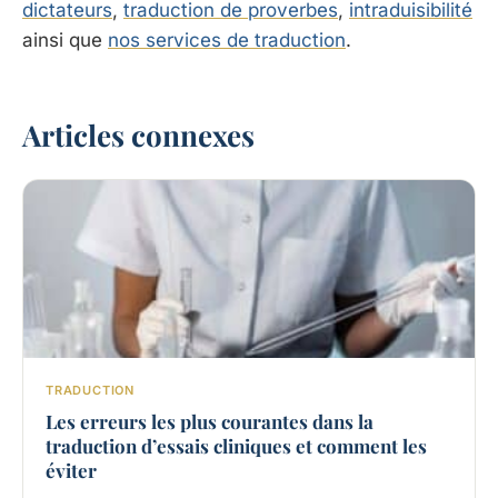
dictateurs
,
traduction de proverbes
,
intraduisibilité
ainsi que
nos services de traduction
.
Articles connexes
TRADUCTION
Les erreurs les plus courantes dans la
traduction d’essais cliniques et comment les
éviter