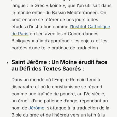
langue : le Grec « koiné », que l’on utilisait dans
le monde entier du Bassin Méditerranéen. On
peut encore se référer de nos jours à des
études d’institution comme
l’Institut Catholique
de Paris
en lien avec les « Concordances
Bibliques » afin d’approfondir les enjeux et les
portées d’une telle pratique de traduction
Saint Jérôme : Un Moine érudit face
au Défi des Textes Sacrés :
Dans un monde où l’Empire Romain tend à
disparaître et où le christianisme se répand
comme une traînée de poudre, au IVe siècle,
un érudit d’une patience d’ange, répondant au
nom de
Jérôme
, s’attaque à la traduction de la
Bible du grec et de l’hébreu vers un latin à la