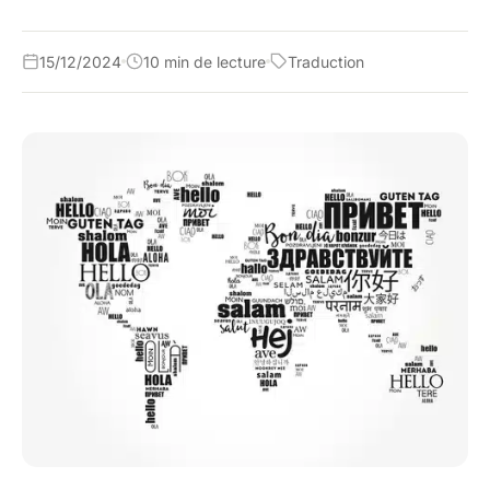
15/12/2024
10 min de lecture
Traduction