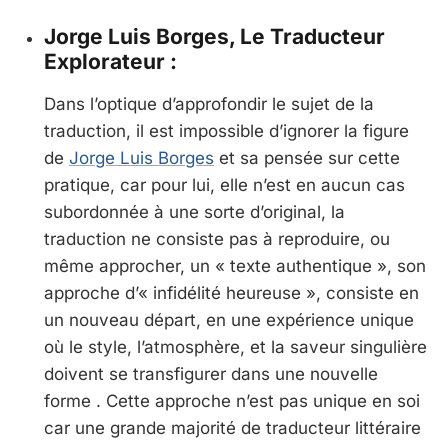
Jorge Luis Borges, Le Traducteur
Explorateur :
Dans l’optique d’approfondir le sujet de la
traduction, il est impossible d’ignorer la figure
de
Jorge Luis Borges
et sa pensée sur cette
pratique, car pour lui, elle n’est en aucun cas
subordonnée à une sorte d’original, la
traduction ne consiste pas à reproduire, ou
même approcher, un « texte authentique », son
approche d’« infidélité heureuse », consiste en
un nouveau départ, en une expérience unique
où le style, l’atmosphère, et la saveur singulière
doivent se transfigurer dans une nouvelle
forme . Cette approche n’est pas unique en soi
car une grande majorité de traducteur littéraire