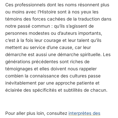
Ces professionnels dont les noms résonnent plus
ou moins avec l’Histoire sont à nos yeux les
témoins des forces cachées de la traduction dans
notre passé commun : qu’ils s’agissent de
personnes modestes ou d’auteurs importants,
c’est à la fois leur courage et leur talent qu’ils
mettent au service d’une cause, car leur
démarche est aussi une démarche spirituelle. Les
générations précédentes sont riches de
témoignages et elles doivent nous rappeler
combien la connaissance des cultures passe
inévitablement par une approche patiente et
éclairée des spécificités et subtilités de chacun.
Pour aller plus loin, consultez
interprètes des