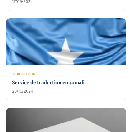
17/09/2024
TRADUCTION
Service de traduction en somali
20/10/2024