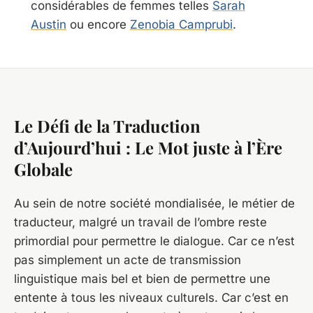
considérables de femmes telles
Sarah
Austin
ou encore
Zenobia Camprubi
.
Le Défi de la Traduction
d’Aujourd’hui : Le Mot juste à l’Ère
Globale
Au sein de notre société mondialisée, le métier de
traducteur, malgré un travail de l’ombre reste
primordial pour permettre le dialogue. Car ce n’est
pas simplement un acte de transmission
linguistique mais bel et bien de permettre une
entente à tous les niveaux culturels. Car c’est en