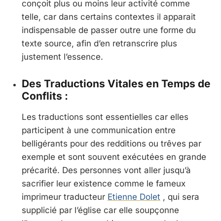
conçoit plus ou moins leur activité comme
telle, car dans certains contextes il apparait
indispensable de passer outre une forme du
texte source, afin d’en retranscrire plus
justement l’essence.
Des Traductions Vitales en Temps de
Conflits :
Les traductions sont essentielles car elles
participent à une communication entre
belligérants pour des redditions ou trêves par
exemple et sont souvent exécutées en grande
précarité. Des personnes vont aller jusqu’à
sacrifier leur existence comme le fameux
imprimeur traducteur
Etienne Dolet
, qui sera
supplicié par l’église car elle soupçonne