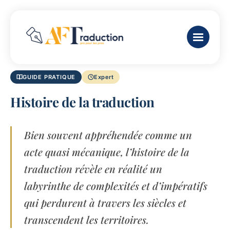
GUIDE PRATIQUE
Expert
Histoire de la traduction
Bien souvent appréhendée comme un
acte quasi mécanique, l’histoire de la
traduction révèle en réalité un
labyrinthe de complexités et d’impératifs
qui perdurent à travers les siècles et
transcendent les territoires.