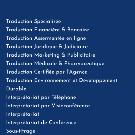
Traduction Spécialisée
Traduction Financière & Bancaire
Traduction Assermentée en ligne
Traduction Juridique & Judiciaire
Traduction Marketing & Publicitaire
Traduction Médicale & Pharmaceutique
Traduction Certifiée par l’Agence
Traduction Environnement et Développement
Durable
Interprétariat par Téléphone
Interprétariat par Visioconférence
Interprétariat
Interprétariat de Conférence
Sous-titrage