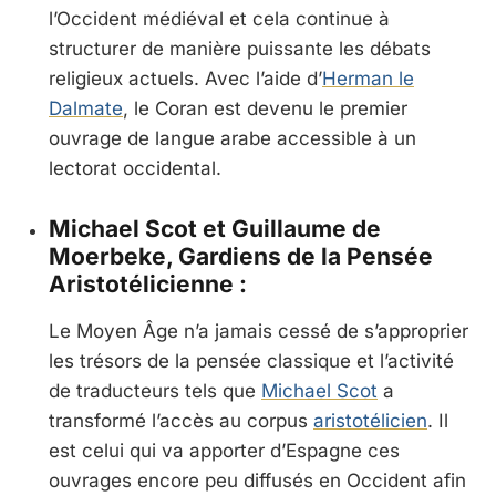
l’Occident médiéval et cela continue à
structurer de manière puissante les débats
religieux actuels. Avec l’aide d’
Herman le
Dalmate
, le Coran est devenu le premier
ouvrage de langue arabe accessible à un
lectorat occidental.
Michael Scot et Guillaume de
Moerbeke, Gardiens de la Pensée
Aristotélicienne :
Le Moyen Âge n’a jamais cessé de s’approprier
les trésors de la pensée classique et l’activité
de traducteurs tels que
Michael Scot
a
transformé l’accès au corpus
aristotélicien
. Il
est celui qui va apporter d’Espagne ces
ouvrages encore peu diffusés en Occident afin