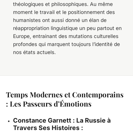
théologiques et philosophiques. Au même
moment le travail et le positionnement des
humanistes ont aussi donné un élan de
réappropriation linguistique un peu partout en
Europe, entrainant des mutations culturelles
profondes qui marquent toujours l’identité de
nos états actuels.
Temps Modernes et Contemporains
: Les Passeurs d’Émotions
Constance Garnett : La Russie à
Travers Ses Histoires :