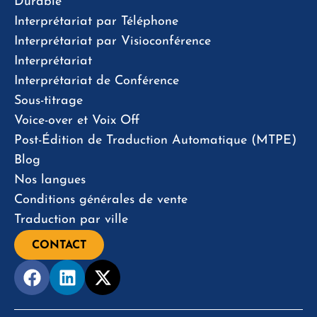
Durable
Interprétariat par Téléphone
Interprétariat par Visioconférence
Interprétariat
Interprétariat de Conférence
Sous-titrage
Voice-over et Voix Off
Post-Édition de Traduction Automatique (MTPE)
Blog
Nos langues
Conditions générales de vente
Traduction par ville
CONTACT