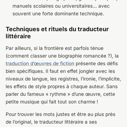
manuels scolaires ou universitaires… avec
souvent une forte dominante technique.
Techniques et rituels du traducteur
littéraire
Par ailleurs, si la frontière est parfois ténue
(comment classer une biographie romancée ?), la
traduction d’œuvres de fiction
présente des défis
bien spécifiques. Il faut en effet jongler avec les
niveaux de langue, les registres, l’ironie, l’implicite,
les effets de style propres à chaque auteur. Sans
parler du fameux « rythme » d’une œuvre, cette
petite musique qui fait tout son charme !
Pour trouver les mots justes et être au plus près
de l’original, le traducteur littéraire a ses