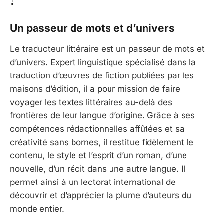
Un passeur de mots et d’univers
Le traducteur littéraire est un passeur de mots et
d’univers. Expert linguistique spécialisé dans la
traduction d’œuvres de fiction publiées par les
maisons d’édition, il a pour mission de faire
voyager les textes littéraires au-delà des
frontières de leur langue d’origine. Grâce à ses
compétences rédactionnelles affûtées et sa
créativité sans bornes, il restitue fidèlement le
contenu, le style et l’esprit d’un roman, d’une
nouvelle, d’un récit dans une autre langue. Il
permet ainsi à un lectorat international de
découvrir et d’apprécier la plume d’auteurs du
monde entier.