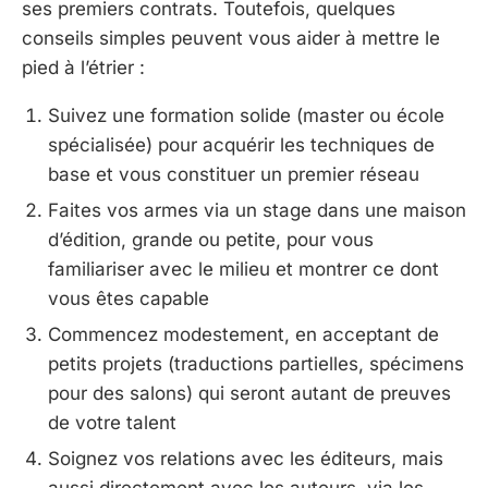
ses premiers contrats. Toutefois, quelques
conseils simples peuvent vous aider à mettre le
pied à l’étrier :
Suivez une formation solide (master ou école
spécialisée) pour acquérir les techniques de
base et vous constituer un premier réseau
Faites vos armes via un stage dans une maison
d’édition, grande ou petite, pour vous
familiariser avec le milieu et montrer ce dont
vous êtes capable
Commencez modestement, en acceptant de
petits projets (traductions partielles, spécimens
pour des salons) qui seront autant de preuves
de votre talent
Soignez vos relations avec les éditeurs, mais
aussi directement avec les auteurs, via les