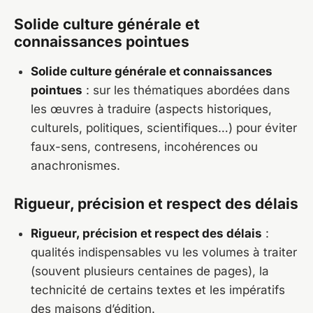
Solide culture générale et
connaissances pointues
Solide culture générale et connaissances
pointues
: sur les thématiques abordées dans
les œuvres à traduire (aspects historiques,
culturels, politiques, scientifiques…) pour éviter
faux-sens, contresens, incohérences ou
anachronismes.
Rigueur, précision et respect des délais
Rigueur, précision et respect des délais
:
qualités indispensables vu les volumes à traiter
(souvent plusieurs centaines de pages), la
technicité de certains textes et les impératifs
des maisons d’édition.