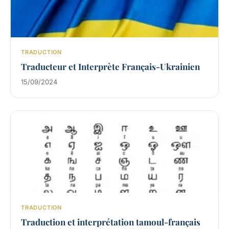
TRADUCTION
Traducteur et Interprète Français-Ukrainien
15/09/2024
TRADUCTION
Traduction et interprétation tamoul-français