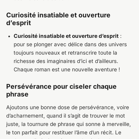
Curiosité insatiable et ouverture
d’esprit
Curiosité insatiable et ouverture d’esprit
:
pour se plonger avec délice dans des univers
toujours nouveaux et retranscrire toute la
richesse des imaginaires d’ici et d’ailleurs.
Chaque roman est une nouvelle aventure !
Persévérance pour ciseler chaque
phrase
Ajoutons une bonne dose de persévérance, voire
d’acharnement, quand il s’agit de trouver le mot
juste, la tournure de phrase qui sonne à merveille,
le ton parfait pour restituer l’âme d’un récit. Le