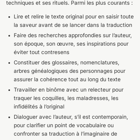
techniques et ses rituels. Parmi les plus courants :
Lire et relire le texte original pour en saisir toute
la saveur avant de se lancer dans la traduction
Faire des recherches approfondies sur l’auteur,
son époque, son œuvre, ses inspirations pour
éviter tout contresens
Constituer des glossaires, nomenclatures,
arbres généalogiques des personnages pour
assurer la cohérence tout au long du texte
Travailler en binôme avec un relecteur pour
traquer les coquilles, les maladresses, les
infidélités à l’original
Dialoguer avec l’auteur, s’il est contemporain,
pour clarifier un point de vocabulaire ou
confronter sa traduction à l’imaginaire de