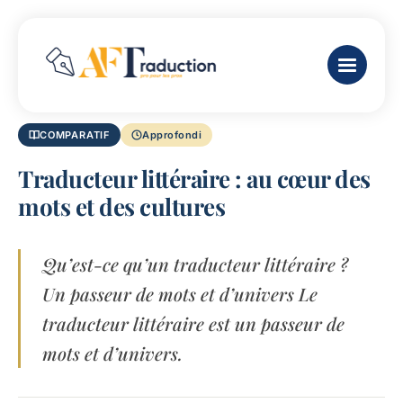
COMPARATIF
Approfondi
Traducteur littéraire : au cœur des
mots et des cultures
Qu’est-ce qu’un traducteur littéraire ?
Un passeur de mots et d’univers Le
traducteur littéraire est un passeur de
mots et d’univers.