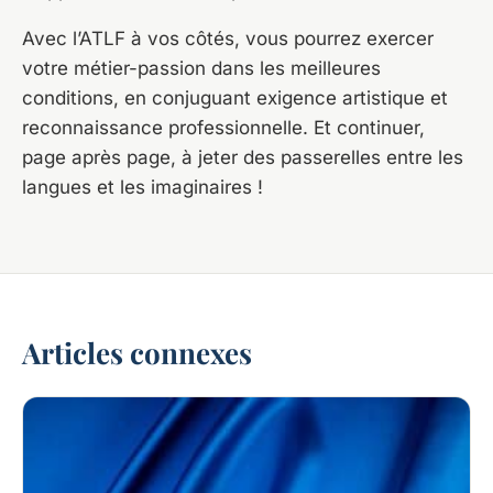
Avec l’ATLF à vos côtés, vous pourrez exercer
votre métier-passion dans les meilleures
conditions, en conjuguant exigence artistique et
reconnaissance professionnelle. Et continuer,
page après page, à jeter des passerelles entre les
langues et les imaginaires !
Articles connexes