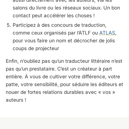
salons du livre ou les réseaux sociaux. Un bon
contact peut accélérer les choses !
Participez à des concours de traduction,
comme ceux organisés par l’ATLF ou
ATLAS
,
pour vous faire un nom et décrocher de jolis
coups de projecteur
Enfin, n’oubliez pas qu’un traducteur littéraire n’est
pas qu’un prestataire. C’est un créateur à part
entière. À vous de cultiver votre différence, votre
patte, votre sensibilité, pour séduire les éditeurs et
nouer de fortes relations durables avec « vos »
auteurs !