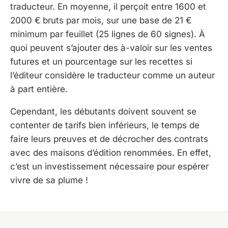
traducteur. En moyenne, il perçoit entre 1600 et
2000 € bruts par mois, sur une base de 21 €
minimum par feuillet (25 lignes de 60 signes). À
quoi peuvent s’ajouter des à-valoir sur les ventes
futures et un pourcentage sur les recettes si
l’éditeur considère le traducteur comme un auteur
à part entière.
Cependant, les débutants doivent souvent se
contenter de tarifs bien inférieurs, le temps de
faire leurs preuves et de décrocher des contrats
avec des maisons d’édition renommées. En effet,
c’est un investissement nécessaire pour espérer
vivre de sa plume !