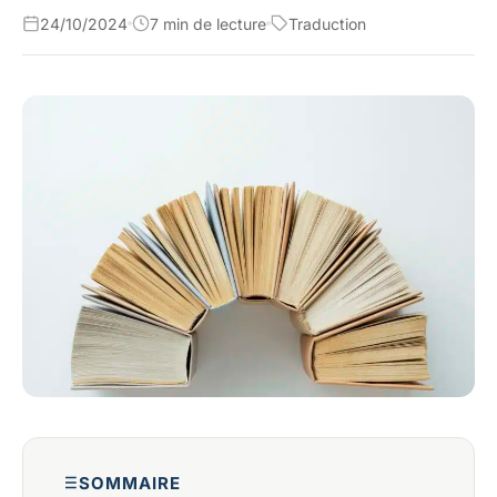
24/10/2024
7 min de lecture
Traduction
SOMMAIRE