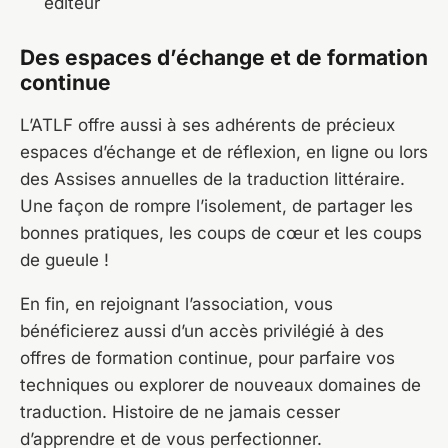
éditeur
Des espaces d’échange et de formation
continue
L’ATLF offre aussi à ses adhérents de précieux
espaces d’échange et de réflexion, en ligne ou lors
des Assises annuelles de la traduction littéraire.
Une façon de rompre l’isolement, de partager les
bonnes pratiques, les coups de cœur et les coups
de gueule !
En fin, en rejoignant l’association, vous
bénéficierez aussi d’un accès privilégié à des
offres de formation continue, pour parfaire vos
techniques ou explorer de nouveaux domaines de
traduction. Histoire de ne jamais cesser
d’apprendre et de vous perfectionner.