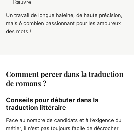
l’œuvre
Un travail de longue haleine, de haute précision,
mais ô combien passionnant pour les amoureux
des mots !
Comment percer dans la traduction
de romans ?
Conseils pour débuter dans la
traduction littéraire
Face au nombre de candidats et à l’exigence du
métier, il n’est pas toujours facile de décrocher