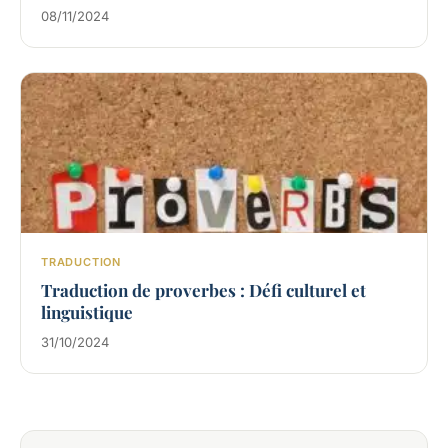
08/11/2024
TRADUCTION
Traduction de proverbes : Défi culturel et
linguistique
31/10/2024