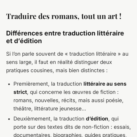
Traduire des romans, tout un art !
Différences entre traduction littéraire
et d’édition
Si l’on parle souvent de « traduction littéraire » au
sens large, il faut en réalité distinguer deux
pratiques cousines, mais bien distinctes :
Premièrement, la traduction
littéraire au sens
strict
, qui concerne les œuvres de fiction :
romans, nouvelles, récits, mais aussi poésie,
théâtre, littérature jeunesse…
Deuxièmement, la traduction
d’édition
, qui
porte sur des textes dits de non-fiction : essais,
documentaires, biographies, guides pratiques,