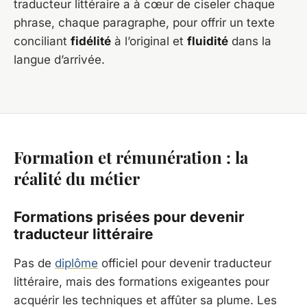
traducteur littéraire a à cœur de ciseler chaque
phrase, chaque paragraphe, pour offrir un texte
conciliant
fidélité
à l’original et
fluidité
dans la
langue d’arrivée.
Formation et rémunération : la
réalité du métier
Formations prisées pour devenir
traducteur littéraire
Pas de
diplôme
officiel pour devenir traducteur
littéraire, mais des formations exigeantes pour
acquérir les techniques et affûter sa plume. Les