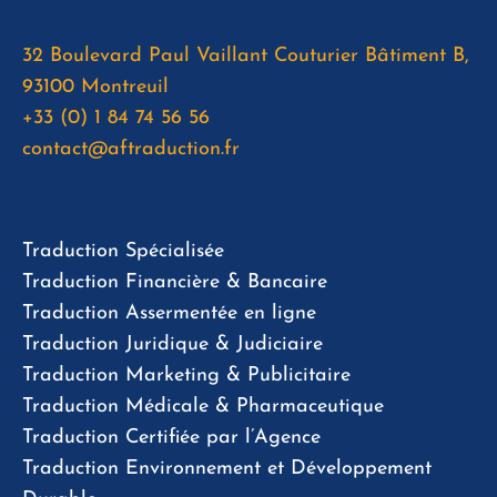
32 Boulevard Paul Vaillant Couturier Bâtiment B,
93100 Montreuil
+33 (0) 1 84 74 56 56
contact@aftraduction.fr
Traduction Spécialisée
Traduction Financière & Bancaire
Traduction Assermentée en ligne
Traduction Juridique & Judiciaire
Traduction Marketing & Publicitaire
Traduction Médicale & Pharmaceutique
Traduction Certifiée par l’Agence
Traduction Environnement et Développement