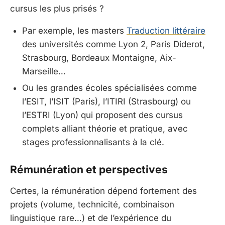
cursus les plus prisés ?
Par exemple, les masters
Traduction littéraire
des universités comme Lyon 2, Paris Diderot,
Strasbourg, Bordeaux Montaigne, Aix-
Marseille…
Ou les grandes écoles spécialisées comme
l’ESIT, l’ISIT (Paris), l’ITIRI (Strasbourg) ou
l’ESTRI (Lyon) qui proposent des cursus
complets alliant théorie et pratique, avec
stages professionnalisants à la clé.
Rémunération et perspectives
Certes, la rémunération dépend fortement des
projets (volume, technicité, combinaison
linguistique rare…) et de l’expérience du