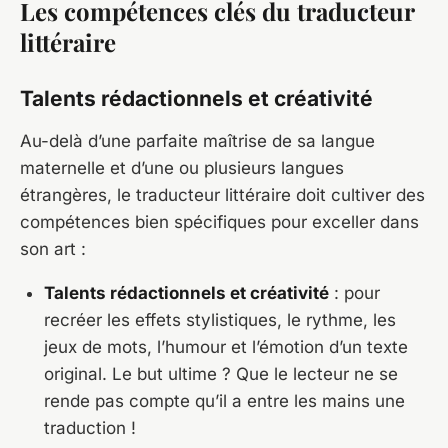
Les compétences clés du traducteur
littéraire
Talents rédactionnels et créativité
Au-delà d’une parfaite maîtrise de sa langue
maternelle et d’une ou plusieurs langues
étrangères, le traducteur littéraire doit cultiver des
compétences bien spécifiques pour exceller dans
son art :
Talents rédactionnels et créativité
: pour
recréer les effets stylistiques, le rythme, les
jeux de mots, l’humour et l’émotion d’un texte
original. Le but ultime ? Que le lecteur ne se
rende pas compte qu’il a entre les mains une
traduction !