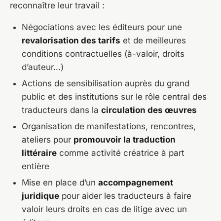
reconnaître leur travail :
Négociations avec les éditeurs pour une
revalorisation des tarifs
et de meilleures
conditions contractuelles (à-valoir, droits
d’auteur…)
Actions de sensibilisation auprès du grand
public et des institutions sur le rôle central des
traducteurs dans la
circulation des œuvres
Organisation de manifestations, rencontres,
ateliers pour
promouvoir la traduction
littéraire
comme activité créatrice à part
entière
Mise en place d’un
accompagnement
juridique
pour aider les traducteurs à faire
valoir leurs droits en cas de litige avec un