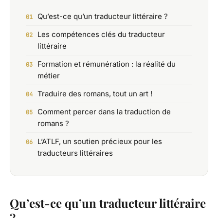
Qu’est-ce qu’un traducteur littéraire ?
Les compétences clés du traducteur
littéraire
Formation et rémunération : la réalité du
métier
Traduire des romans, tout un art !
Comment percer dans la traduction de
romans ?
L’ATLF, un soutien précieux pour les
traducteurs littéraires
Qu’est-ce qu’un traducteur littéraire
?