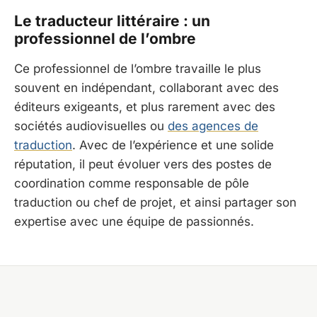
Le traducteur littéraire : un
professionnel de l’ombre
Ce professionnel de l’ombre travaille le plus
souvent en indépendant, collaborant avec des
éditeurs exigeants, et plus rarement avec des
sociétés audiovisuelles ou
des agences de
traduction
. Avec de l’expérience et une solide
réputation, il peut évoluer vers des postes de
coordination comme responsable de pôle
traduction ou chef de projet, et ainsi partager son
expertise avec une équipe de passionnés.