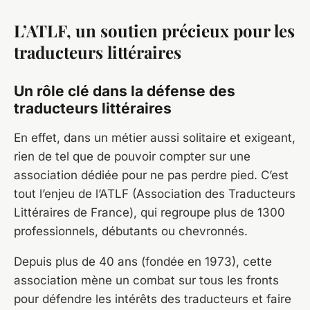
L’ATLF, un soutien précieux pour les
traducteurs littéraires
Un rôle clé dans la défense des
traducteurs littéraires
En effet, dans un métier aussi solitaire et exigeant,
rien de tel que de pouvoir compter sur une
association dédiée pour ne pas perdre pied. C’est
tout l’enjeu de l’ATLF (Association des Traducteurs
Littéraires de France), qui regroupe plus de 1300
professionnels, débutants ou chevronnés.
Depuis plus de 40 ans (fondée en 1973), cette
association mène un combat sur tous les fronts
pour défendre les intérêts des traducteurs et faire