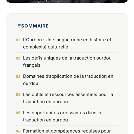
SOMMAIRE
L’Ourdou : Une langue riche en histoire et
complexité culturelle
Les défis uniques de la traduction ourdou
français
Domaines d’application de la traduction en
ourdou
Les outils et ressources essentiels pour la
traduction en ourdou
Les opportunités croissantes dans la
traduction en ourdou
Formation et compétences requises pour