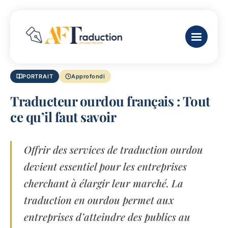
PORTRAIT
Approfondi
Traducteur ourdou français : Tout
ce qu’il faut savoir
Offrir des services de traduction ourdou
devient essentiel pour les entreprises
cherchant à élargir leur marché. La
traduction en ourdou permet aux
entreprises d’atteindre des publics au