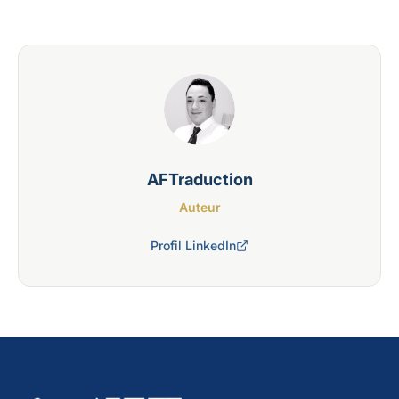
AFTraduction
Auteur
Profil LinkedIn