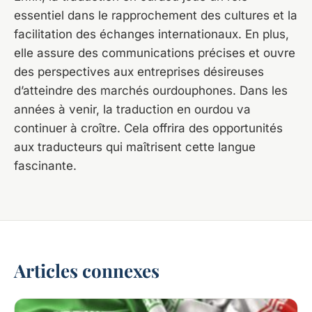
essentiel dans le rapprochement des cultures et la
facilitation des échanges internationaux. En plus,
elle assure des communications précises et ouvre
des perspectives aux entreprises désireuses
d’atteindre des marchés ourdouphones. Dans les
années à venir, la traduction en ourdou va
continuer à croître. Cela offrira des opportunités
aux traducteurs qui maîtrisent cette langue
fascinante.
Articles connexes