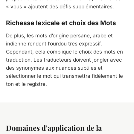
« vous » ajoutent des défis supplémentaires.
Richesse lexicale et choix des Mots
De plus, les mots d’origine persane, arabe et
indienne rendent l’ourdou très expressif.
Cependant, cela complique le choix des mots en
traduction. Les traducteurs doivent jongler avec
des synonymes aux nuances subtiles et
sélectionner le mot qui transmettra fidèlement le
ton et le registre.
Domaines d’application de la