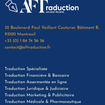
32 Boulevard Paul Vaillant Couturier Bâtiment B,
93100 Montreuil
+33 (0) 1 84 74 56 56
contact@aftraduction.fr
Traduction Spécialisée
Traduction Financière & Bancaire
Traduction Assermentée en ligne
Traduction Juridique & Judiciaire
Traduction Marketing & Publicitaire
Traduction Médicale & Pharmaceutique