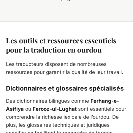
Les outils et ressources essentiels
pour la traduction en ourdou
Les traducteurs disposent de nombreuses
ressources pour garantir la qualité de leur travail.
Dictionnaires et glossaires spécialisés
Des dictionnaires bilingues comme
Ferhang-e-
Asifiya
ou
Ferooz-ul-Lughat
sont essentiels pour
comprendre la richesse lexicale de l’ourdou. De
plus, les glossaires techniques et juridiques
spécifiques facilitent la recherche de termes