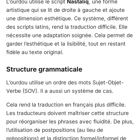
L’ourdou utilise le script
Nastaliq
, une forme
artistique qui se lit de droite à gauche et ajoute
une dimension esthétique. Ce système, différent
des scripts latins, rend la traduction difficile. Elle
nécessite une adaptation soignée. Cela permet de
garder l’esthétique et la lisibilité, tout en restant
fidèle au texte original.
Structure grammaticale
L’ourdou utilise un ordre des mots Sujet-Objet-
Verbe (SOV). Il a aussi un système de cas.
Cela rend la traduction en français plus difficile.
Les traducteurs doivent maîtriser cette structure
pour réorganiser les phrases avec fluidité. De plus,
l’utilisation de postpositions (au lieu de
prépositions) et la distinction formel/informel de