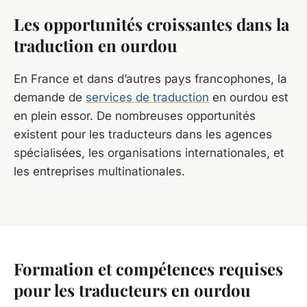
Les opportunités croissantes dans la
traduction en ourdou
En France et dans d’autres pays francophones, la
demande de
services de traduction
en ourdou est
en plein essor. De nombreuses opportunités
existent pour les traducteurs dans les agences
spécialisées, les organisations internationales, et
les entreprises multinationales.
Formation et compétences requises
pour les traducteurs en ourdou