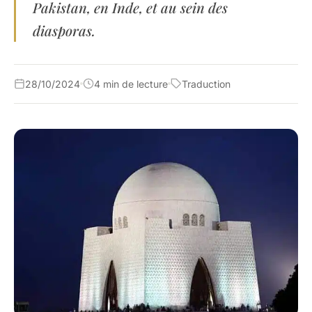
Pakistan, en Inde, et au sein des
diasporas.
28/10/2024
4 min de lecture
Traduction