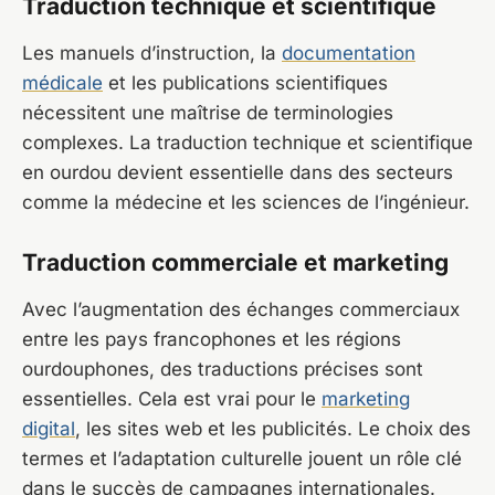
Traduction technique et scientifique
Les manuels d’instruction, la
documentation
médicale
et les publications scientifiques
nécessitent une maîtrise de terminologies
complexes. La traduction technique et scientifique
en ourdou devient essentielle dans des secteurs
comme la médecine et les sciences de l’ingénieur.
Traduction commerciale et marketing
Avec l’augmentation des échanges commerciaux
entre les pays francophones et les régions
ourdouphones, des traductions précises sont
essentielles. Cela est vrai pour le
marketing
digital
, les sites web et les publicités. Le choix des
termes et l’adaptation culturelle jouent un rôle clé
dans le succès de campagnes internationales.