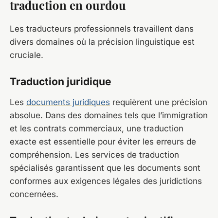
traduction en ourdou
Les traducteurs professionnels travaillent dans
divers domaines où la précision linguistique est
cruciale.
Traduction juridique
Les
documents juridiques
requièrent une précision
absolue. Dans des domaines tels que l’immigration
et les contrats commerciaux, une traduction
exacte est essentielle pour éviter les erreurs de
compréhension. Les services de traduction
spécialisés garantissent que les documents sont
conformes aux exigences légales des juridictions
concernées.