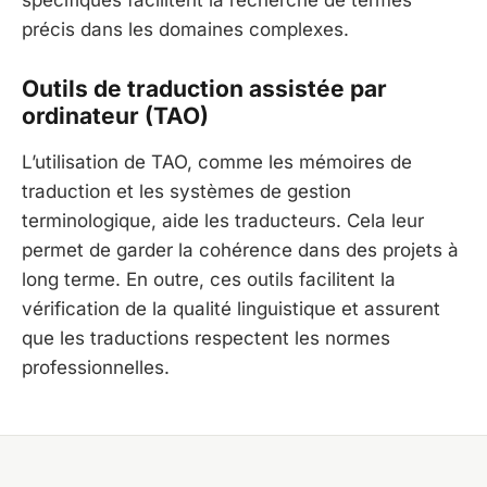
précis dans les domaines complexes.
Outils de traduction assistée par
ordinateur (TAO)
L’utilisation de TAO, comme les mémoires de
traduction et les systèmes de gestion
terminologique, aide les traducteurs. Cela leur
permet de garder la cohérence dans des projets à
long terme. En outre, ces outils facilitent la
vérification de la qualité linguistique et assurent
que les traductions respectent les normes
professionnelles.