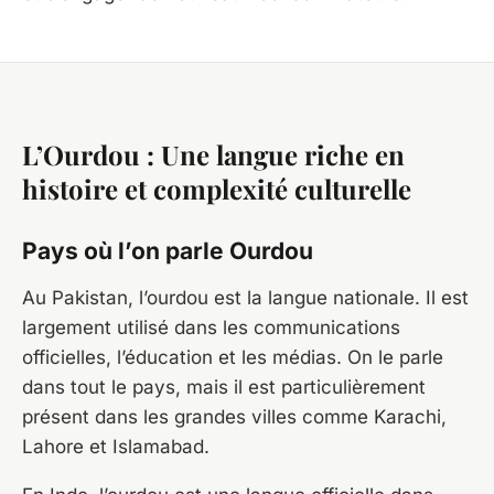
L’Ourdou : Une langue riche en
histoire et complexité culturelle
Pays où l’on parle Ourdou
Au Pakistan, l’ourdou est la langue nationale. Il est
largement utilisé dans les communications
officielles, l’éducation et les médias. On le parle
dans tout le pays, mais il est particulièrement
présent dans les grandes villes comme Karachi,
Lahore et Islamabad.