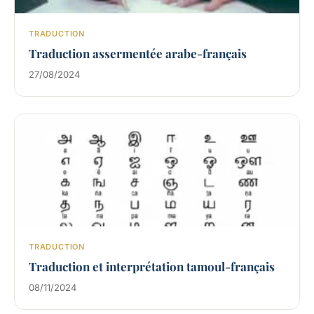
TRADUCTION
Traduction assermentée arabe-français
27/08/2024
TRADUCTION
Traduction et interprétation tamoul-français
08/11/2024