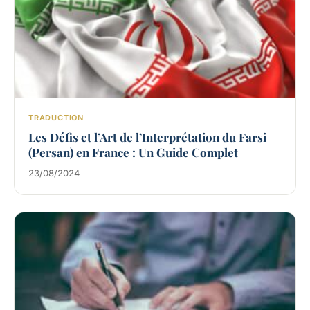
TRADUCTION
Les Défis et l’Art de l’Interprétation du Farsi
(Persan) en France : Un Guide Complet
23/08/2024