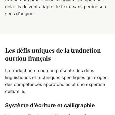
cela. Ils doivent adapter le texte sans perdre son
sens d’origine.
Les défis uniques de la traduction
ourdou français
La traduction en ourdou présente des défis
linguistiques et techniques spécifiques qui exigent
des compétences approfondies et une expertise
culturelle.
Système d’écriture et calligraphie