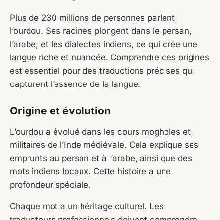
Plus de 230 millions de personnes parlent
l’ourdou. Ses racines plongent dans le persan,
l’arabe, et les dialectes indiens, ce qui crée une
langue riche et nuancée. Comprendre ces origines
est essentiel pour des traductions précises qui
capturent l’essence de la langue.
Origine et évolution
L’ourdou a évolué dans les cours mogholes et
militaires de l’Inde médiévale. Cela explique ses
emprunts au persan et à l’arabe, ainsi que des
mots indiens locaux. Cette histoire a une
profondeur spéciale.
Chaque mot a un héritage culturel. Les
traducteurs professionnels doivent comprendre