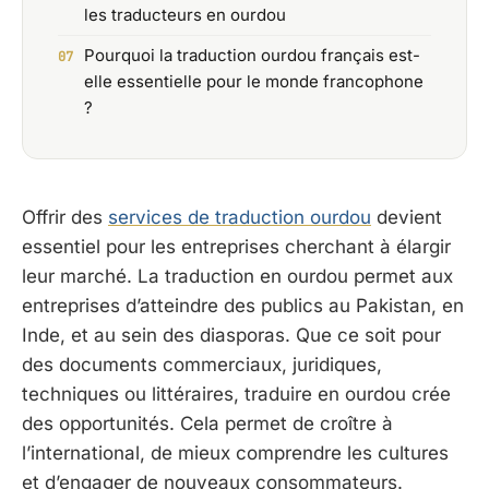
les traducteurs en ourdou
Pourquoi la traduction ourdou français est-
elle essentielle pour le monde francophone
?
Offrir des
services de traduction ourdou
devient
essentiel pour les entreprises cherchant à élargir
leur marché. La traduction en ourdou permet aux
entreprises d’atteindre des publics au Pakistan, en
Inde, et au sein des diasporas. Que ce soit pour
des documents commerciaux, juridiques,
techniques ou littéraires, traduire en ourdou crée
des opportunités. Cela permet de croître à
l’international, de mieux comprendre les cultures
et d’engager de nouveaux consommateurs.