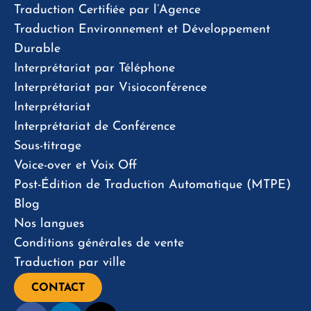
Traduction Certifiée par l’Agence
Traduction Environnement et Développement
Durable
Interprétariat par Téléphone
Interprétariat par Visioconférence
Interprétariat
Interprétariat de Conférence
Sous-titrage
Voice-over et Voix Off
Post-Édition de Traduction Automatique (MTPE)
Blog
Nos langues
Conditions générales de vente
Traduction par ville
CONTACT