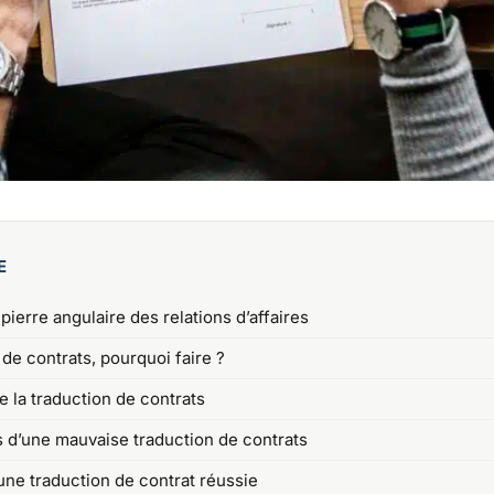
E
 pierre angulaire des relations d’affaires
de contrats, pourquoi faire ?
e la traduction de contrats
s d’une mauvaise traduction de contrats
une traduction de contrat réussie