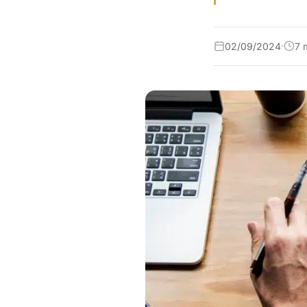
02/09/2024
7 