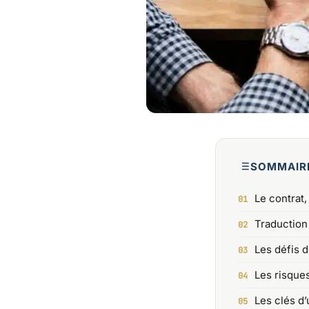
SOMMAIR
Le contrat,
Traduction 
Les défis d
Les risque
Les clés d’