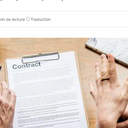
min de lecture
Traduction