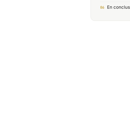
En conclus