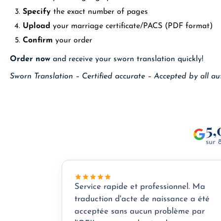
Specify
the exact number of pages
Upload
your marriage certificate/PACS (PDF format)
Confirm
your order
Order now
and receive your sworn translation quickly!
Sworn Translation – Certified accurate – Accepted by all aut
5,
sur 
Service rapide et professionnel. Ma
traduction d'acte de naissance a été
acceptée sans aucun problème par