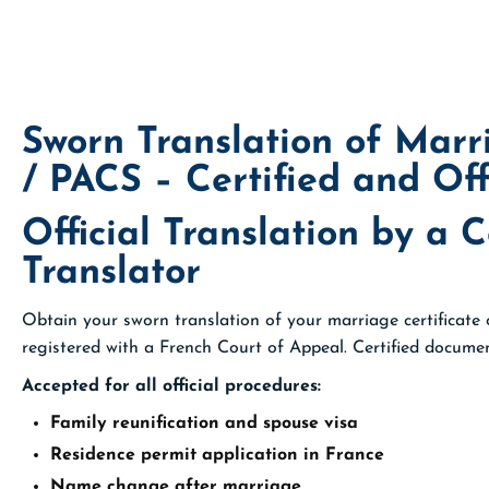
Sworn Translation of Marr
/ PACS – Certified and Off
Official Translation by a C
Translator
Obtain your sworn translation of your marriage certificate
registered with a French Court of Appeal. Certified documen
Accepted for all official procedures:
Family reunification and spouse visa
Residence permit application in France
Name change after marriage