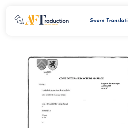
Sworn Translati