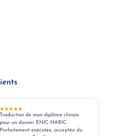
ients
Traduction de mon diplôme chinois
pour un dossier ENIC-NARIC.
Parfaitement exécutée, acceptée du