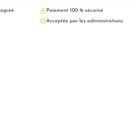
 agréé
Paiement 100 % sécurisé
Acceptée par les administrations