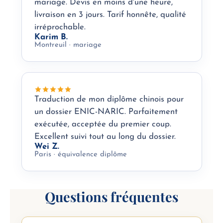
mariage. Devis en moins d'une heure,
livraison en 3 jours. Tarif honnête, qualité
irréprochable.
Karim B.
Montreuil · mariage
Traduction de mon diplôme chinois pour
un dossier ENIC-NARIC. Parfaitement
exécutée, acceptée du premier coup.
Excellent suivi tout au long du dossier.
Wei Z.
Paris · équivalence diplôme
Questions fréquentes