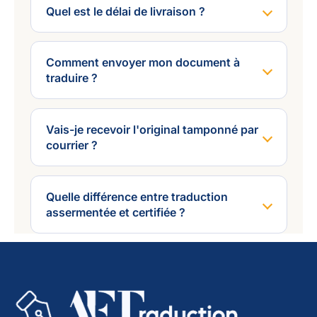
Quel est le délai de livraison ?
Comment envoyer mon document à
traduire ?
Vais-je recevoir l'original tamponné par
courrier ?
Quelle différence entre traduction
assermentée et certifiée ?