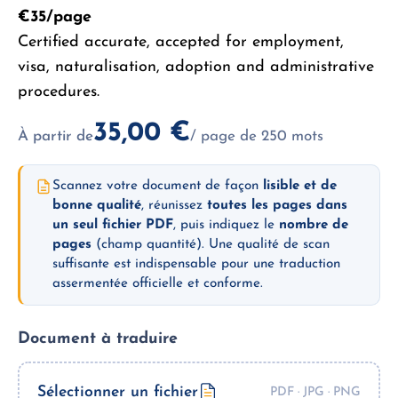
€35/page
Certified accurate, accepted for employment,
visa, naturalisation, adoption and administrative
procedures.
35,00
€
À partir de
/ page de 250 mots
Scannez votre document de façon
lisible et de
bonne qualité
, réunissez
toutes les pages dans
un seul fichier PDF
, puis indiquez le
nombre de
pages
(champ quantité). Une qualité de scan
suffisante est indispensable pour une traduction
assermentée officielle et conforme.
Document à traduire
Sélectionner un fichier