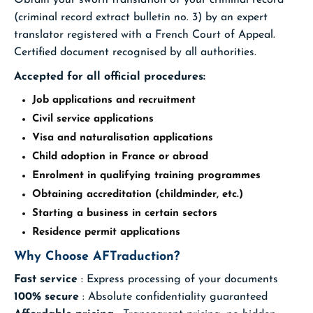
(criminal record extract bulletin no. 3) by an expert
translator registered with a French Court of Appeal.
Certified document recognised by all authorities.
Accepted for all official procedures:
Job applications and recruitment
Civil service applications
Visa and naturalisation applications
Child adoption in France or abroad
Enrolment in qualifying training programmes
Obtaining accreditation (childminder, etc.)
Starting a business in certain sectors
Residence permit applications
Why Choose AFTraduction?
Fast service
: Express processing of your documents
100% secure
: Absolute confidentiality guaranteed