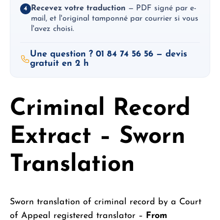
Recevez votre traduction
— PDF signé par e-
4
mail, et l'original tamponné par courrier si vous
l'avez choisi.
Une question ? 01 84 74 56 56 — devis
gratuit en 2 h
Criminal Record
Extract – Sworn
Translation
Sworn translation of criminal record by a Court
of Appeal registered translator –
From