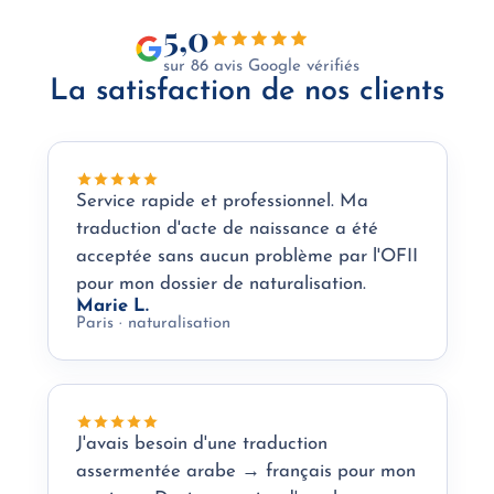
5,0
sur 86 avis Google vérifiés
La satisfaction de nos clients
Service rapide et professionnel. Ma
traduction d'acte de naissance a été
acceptée sans aucun problème par l'OFII
pour mon dossier de naturalisation.
Marie L.
Paris · naturalisation
J'avais besoin d'une traduction
assermentée arabe → français pour mon