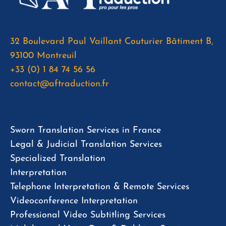
32 Boulevard Paul Vaillant Couturier Bâtiment B,
93100 Montreuil
+33 (0) 1 84 74 56 56
contact@aftraduction.fr
Sworn Translation Services in France
Legal & Judicial Translation Services
Specialized Translation
Interpretation
Telephone Interpretation & Remote Services
Videoconference Interpretation
Professional Video Subtitling Services