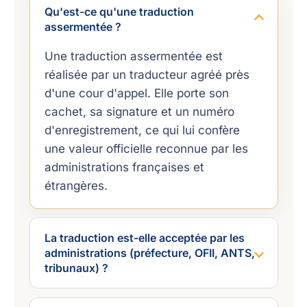
Qu'est-ce qu'une traduction
assermentée ?
Une traduction assermentée est
réalisée par un traducteur agréé près
d'une cour d'appel. Elle porte son
cachet, sa signature et un numéro
d'enregistrement, ce qui lui confère
une valeur officielle reconnue par les
administrations françaises et
étrangères.
La traduction est-elle acceptée par les
administrations (préfecture, OFII, ANTS,
tribunaux) ?