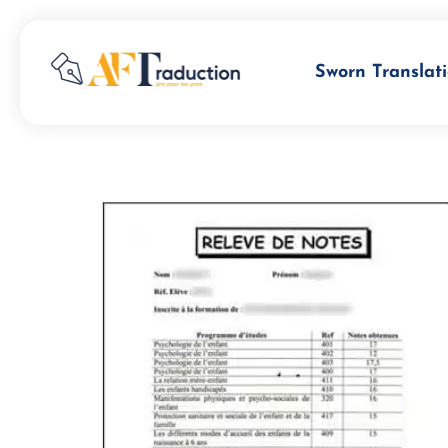
Sworn Translati