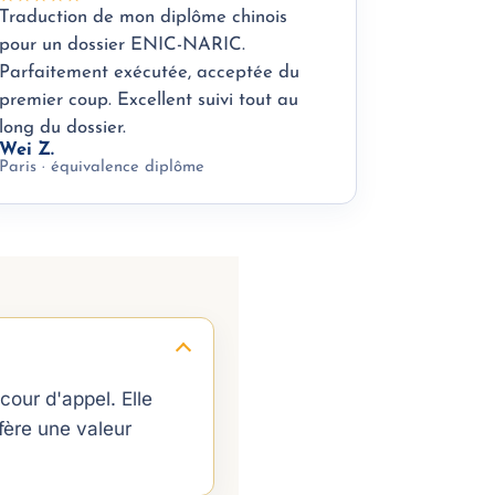
Traduction de mon diplôme chinois
pour un dossier ENIC-NARIC.
Parfaitement exécutée, acceptée du
premier coup. Excellent suivi tout au
long du dossier.
Wei Z.
Paris · équivalence diplôme
our d'appel. Elle
fère une valeur