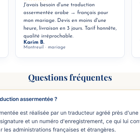
J'avais besoin d'une traduction
assermentée arabe → français pour
mon mariage. Devis en moins d'une
heure, livraison en 3 jours. Tarif honnête,
qualité irréprochable.
Karim B.
Montreuil · mariage
Questions fréquentes
aduction assermentée ?
mentée est réalisée par un traducteur agréé près d'une c
signature et un numéro d'enregistrement, ce qui lui con
ar les administrations françaises et étrangères.