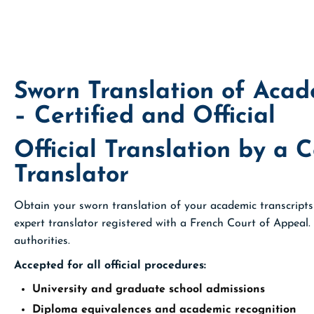
Sworn Translation of Acad
– Certified and Official
Official Translation by a C
Translator
Obtain your sworn translation of your academic transcripts 
expert translator registered with a French Court of Appeal.
authorities.
Accepted for all official procedures:
University and graduate school admissions
Diploma equivalences and academic recognition