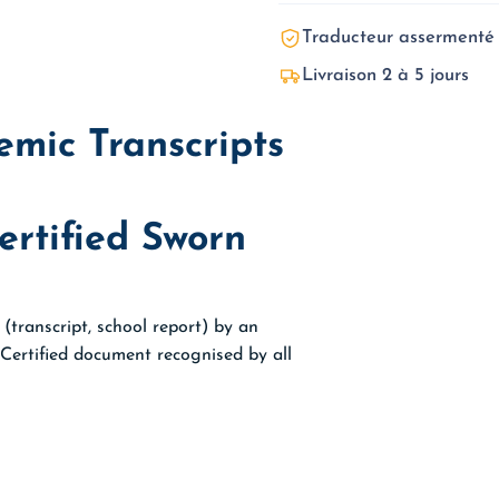
Traducteur assermenté
Livraison 2 à 5 jours
emic Transcripts
ertified Sworn
(transcript, school report) by an
 Certified document recognised by all