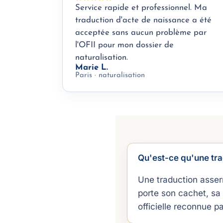
Service rapide et professionnel. Ma
traduction d'acte de naissance a été
acceptée sans aucun problème par
l'OFII pour mon dossier de
naturalisation.
Marie L.
Paris · naturalisation
Qu'est-ce qu'une tr
Une traduction asser
porte son cachet, sa 
officielle reconnue p