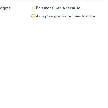
 agréé
Paiement 100 % sécurisé
Acceptée par les administrations