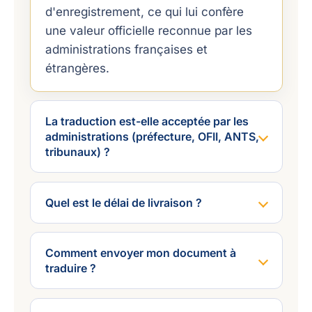
d'enregistrement, ce qui lui confère
une valeur officielle reconnue par les
administrations françaises et
étrangères.
La traduction est-elle acceptée par les
administrations (préfecture, OFII, ANTS,
tribunaux) ?
Quel est le délai de livraison ?
Comment envoyer mon document à
traduire ?