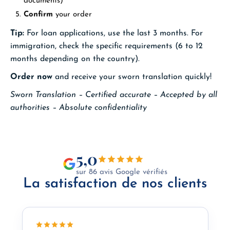
documents)
Confirm
your order
Tip:
For loan applications, use the last 3 months. For
immigration, check the specific requirements (6 to 12
months depending on the country).
Order now
and receive your sworn translation quickly!
Sworn Translation – Certified accurate – Accepted by all
authorities – Absolute confidentiality
5,0
sur 86 avis Google vérifiés
La satisfaction de nos clients