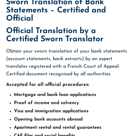
Sworn Translation of Bank
Statements – Certified and
Official
Official Translation by a
Certified Sworn Translator
Obtain your sworn translation of your bank statements
(account statements, bank extracts) by an expert
translator registered with a French Court of Appeal.
Certified document recognised by all authorities.
Accepted for all official procedures:
Mortgage and bank loan applications
Proof of income and solvency
Visa and immigration applications
Opening bank accounts abroad
Apartment rental and rental guarantees
CAF files and social benefits