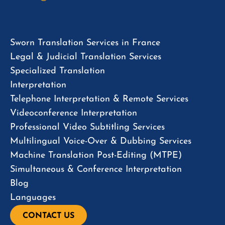
Sworn Translation Services in France
Legal & Judicial Translation Services
Specialized Translation
Interpretation
Telephone Interpretation & Remote Services
Videoconference Interpretation
Professional Video Subtitling Services
Multilingual Voice-Over & Dubbing Services
Machine Translation Post-Editing (MTPE)
Simultaneous & Conference Interpretation
Blog
Languages
CONTACT US