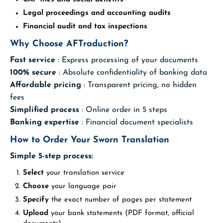
Legal proceedings and accounting audits
Financial audit and tax inspections
Why Choose AFTraduction?
Fast service
: Express processing of your documents
100% secure
: Absolute confidentiality of banking data
Affordable pricing
: Transparent pricing, no hidden
fees
Simplified process
: Online order in 5 steps
Banking expertise
: Financial document specialists
How to Order Your Sworn Translation
Simple 5-step process:
Select
your translation service
Choose
your language pair
Specify
the exact number of pages per statement
Upload
your bank statements (PDF format, official