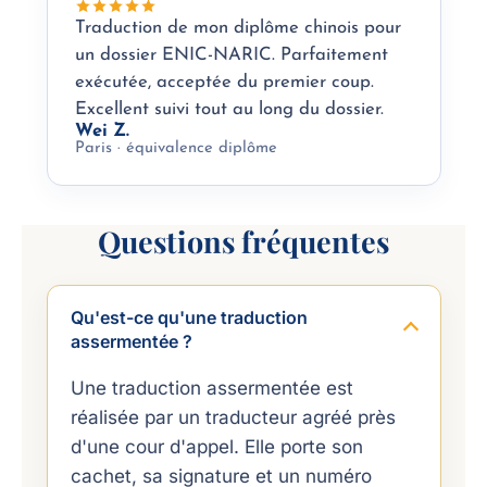
Traduction de mon diplôme chinois pour
un dossier ENIC-NARIC. Parfaitement
exécutée, acceptée du premier coup.
Excellent suivi tout au long du dossier.
Wei Z.
Paris · équivalence diplôme
Questions fréquentes
Qu'est-ce qu'une traduction
assermentée ?
Une traduction assermentée est
réalisée par un traducteur agréé près
d'une cour d'appel. Elle porte son
cachet, sa signature et un numéro