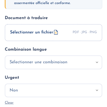
assermentée officielle et conforme.
Document à traduire
Sélectionner un fichier
Combinaison langue
Urgent
Clear