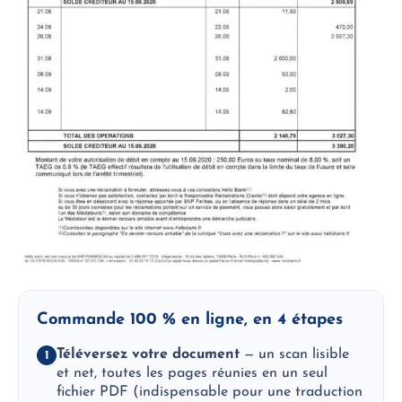
Commande 100 % en ligne, en 4 étapes
Téléversez votre document
— un scan lisible
1
et net, toutes les pages réunies en un seul
fichier PDF (indispensable pour une traduction