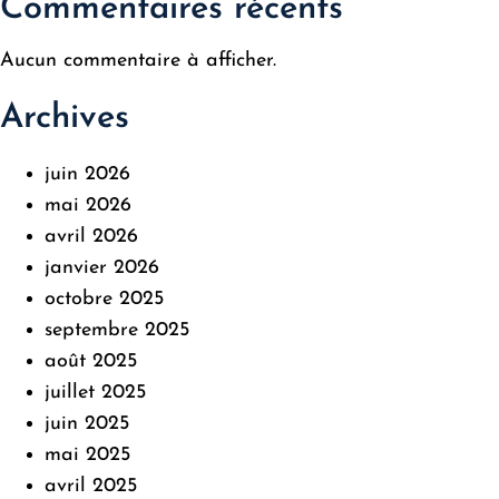
Commentaires récents
Aucun commentaire à afficher.
Archives
juin 2026
mai 2026
avril 2026
janvier 2026
octobre 2025
septembre 2025
août 2025
juillet 2025
juin 2025
mai 2025
avril 2025