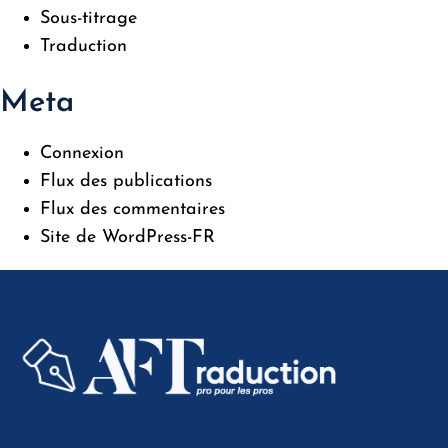
Sous-titrage
Traduction
Meta
Connexion
Flux des publications
Flux des commentaires
Site de WordPress-FR