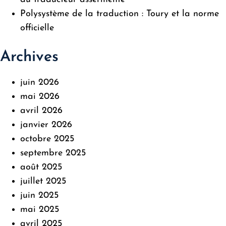
Polysystème de la traduction : Toury et la norme
officielle
Archives
juin 2026
mai 2026
avril 2026
janvier 2026
octobre 2025
septembre 2025
août 2025
juillet 2025
juin 2025
mai 2025
avril 2025