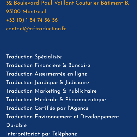
32 Boulevard Paul Vaillant Couturier Bâtiment B,
93100 Montreuil
+33 (0) 1 84 74 56 56
contact@aftraduction.fr
Traduction Spécialisée
Traduction Financière & Bancaire
Traduction Assermentée en ligne
Traduction Juridique & Judiciaire
Traduction Marketing & Publicitaire
Traduction Médicale & Pharmaceutique
Traduction Certifiée par l’Agence
Traduction Environnement et Développement
Durable
Interprétariat par Téléphone