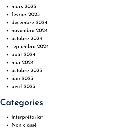
mars 2025
février 2025
décembre 2024
novembre 2024
octobre 2024
septembre 2024
août 2024
mai 2024
octobre 2023
juin 2023
avril 2023
Categories
Interprétariat
Non classé