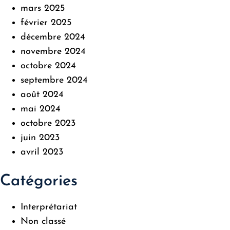
mars 2025
février 2025
décembre 2024
novembre 2024
octobre 2024
septembre 2024
août 2024
mai 2024
octobre 2023
juin 2023
avril 2023
Catégories
Interprétariat
Non classé