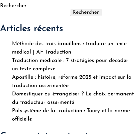
Rechercher
Rechercher
Articles récents
Méthode des trois brouillons : traduire un texte
médical | AF Traduction
Traduction médicale : 7 stratégies pour décoder
un texte complexe
Apostille : histoire, réforme 2025 et impact sur la
traduction assermentée
Domestiquer ou étrangéiser ? Le choix permanent
du traducteur assermenté
Polysystème de la traduction : Toury et la norme
officielle