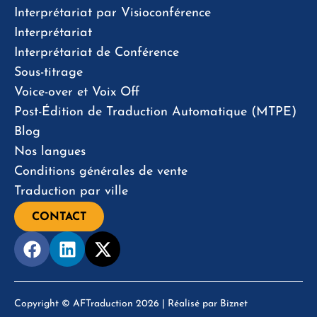
Interprétariat par Visioconférence
Interprétariat
Interprétariat de Conférence
Sous-titrage
Voice-over et Voix Off
Post-Édition de Traduction Automatique (MTPE)
Blog
Nos langues
Conditions générales de vente
Traduction par ville
CONTACT
Copyright © AFTraduction 2026 | Réalisé par
Biznet